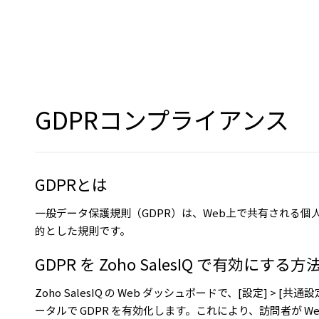
GDPRコンプライアンス
GDPRとは
一般データ保護規則（GDPR）は、Web上で共有される個
的とした規則です。
GDPR を Zoho SalesIQ で有効にする方
Zoho SalesIQ の Web ダッシュボードで、[設定] > 
ータルで GDPR を有効化します。これにより、訪問者が Web