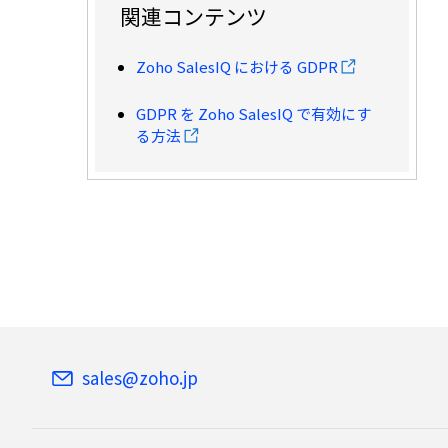
関連コンテンツ
Zoho SalesIQ における GDPR
GDPR を Zoho SalesIQ で有効にす
る方法
sales@zoho.jp