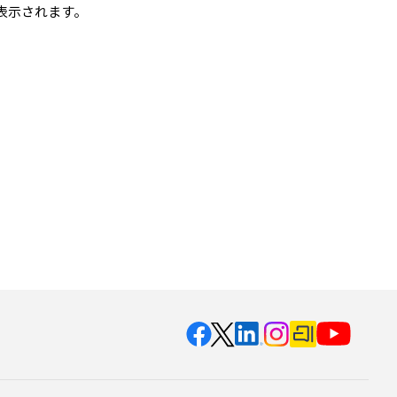
が表示されます。