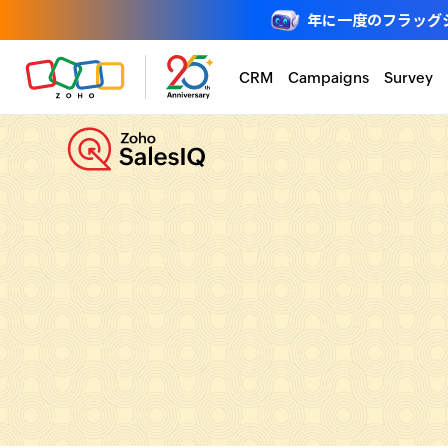
年に一度のフラッグシップ
CRM
Campaigns
Survey