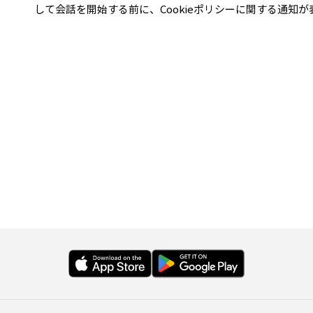
して会話を開始する前に、Cookieポリシーに関する通知