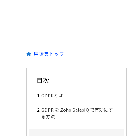
用語集トップ
目次
GDPRとは
GDPR を Zoho SalesIQ で有効にす
る方法