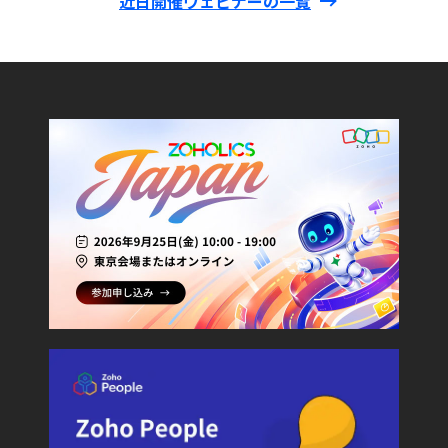
近日開催ウェビナーの一覧