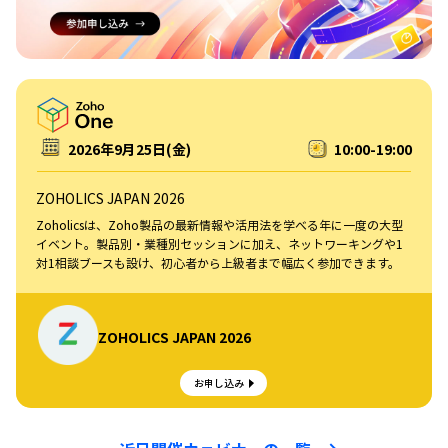
2026年9月25日(金)
10:00-19:00
ZOHOLICS JAPAN 2026
Zoholicsは、Zoho製品の最新情報や活用法を学べる年に一度の大型
イベント。製品別・業種別セッションに加え、ネットワーキングや1
対1相談ブースも設け、初心者から上級者まで幅広く参加できます。
ZOHOLICS JAPAN 2026
お申し込み