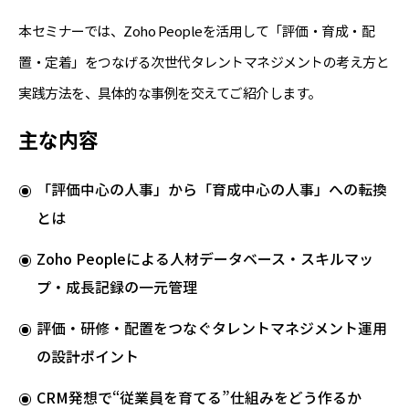
本セミナーでは、Zoho Peopleを活用して「評価・育成・配
置・定着」をつなげる次世代タレントマネジメントの考え方と
実践方法を、具体的な事例を交えてご紹介します。
主な内容
「評価中心の人事」から「育成中心の人事」への転換
とは
Zoho Peopleによる人材データベース・スキルマッ
プ・成長記録の一元管理
評価・研修・配置をつなぐタレントマネジメント運用
の設計ポイント
CRM発想で“従業員を育てる”仕組みをどう作るか