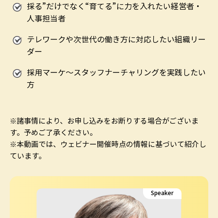
採る”だけでなく“育てる”に力を入れたい経営者・
人事担当者
テレワークや次世代の働き方に対応したい組織リー
ダー
採用マーケ〜スタッフナーチャリングを実践したい
方
※諸事情により、お申し込みをお断りする場合がございま
す。予めご了承ください。
※本動画では、ウェビナー開催時点の情報に基づいて紹介し
ています。