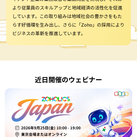
より従業員のスキルアップと地域経済の活性化を促進
しています。この取り組みは地域社会の豊かさをもた
らす好循環を生み出し、さらに「Zoho」の採用により
ビジネスの革新を推進しています。
近日開催のウェビナー