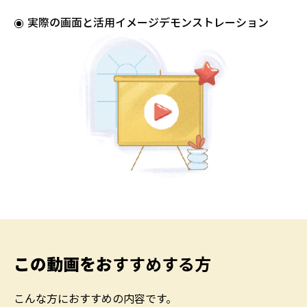
実際の画面と活用イメージデモンストレーション
この動画をお
すすめする方
こんな方におすすめの内容です。