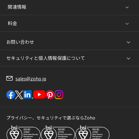
関連情報
料金
お問い合わせ
セキュリティと個人情報保護について
sales@zoho.jp
プライバシー、セキュリティで選ぶならZoho