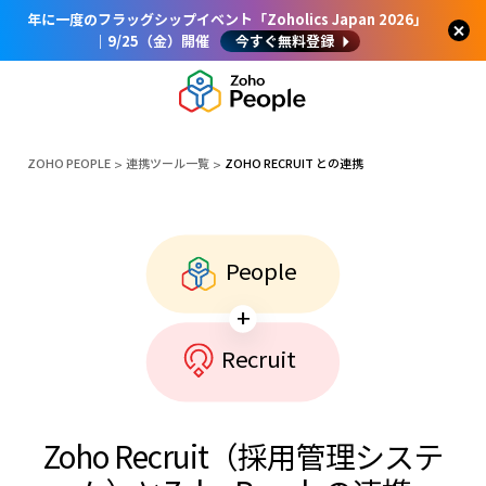
年に一度のフラッグシップイベント「Zoholics Japan 2026」
｜9/25（金）開催
今すぐ無料登録
ZOHO PEOPLE
連携ツール一覧
ZOHO RECRUIT との連携
People
+
Recruit
Zoho Recruit（採用管理システ