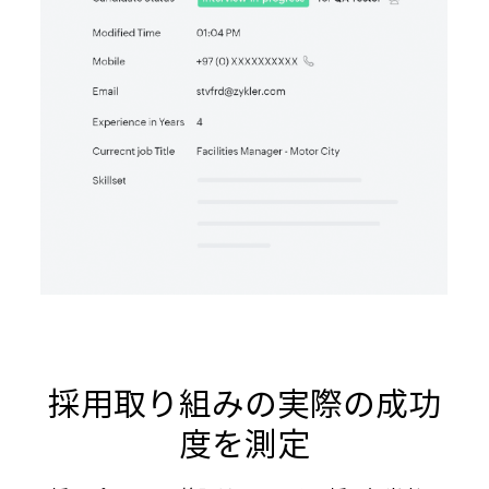
採用取り組みの実際の成功
度を測定