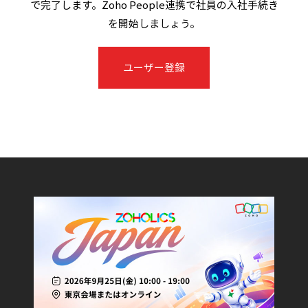
で完了します。Zoho People連携で社員の入社手続き
を開始しましょう。
ユーザー登録