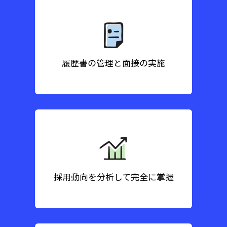
履歴書の管理と面接の実施
採用動向を分析して完全に掌握