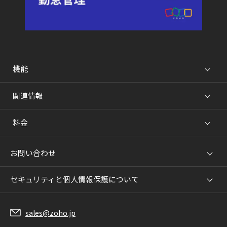
機能
関連情報
料金
お問い合わせ
セキュリティと個人情報保護について
sales@zoho.jp