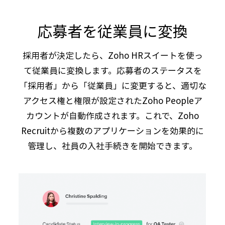
応募者を従業員に変換
採用者が決定したら、Zoho HRスイートを使っ
て従業員に変換します。応募者のステータスを
「採用者」から「従業員」に変更すると、適切な
アクセス権と権限が設定されたZoho Peopleア
カウントが自動作成されます。これで、Zoho
Recruitから複数のアプリケーションを効果的に
管理し、社員の入社手続きを開始できます。