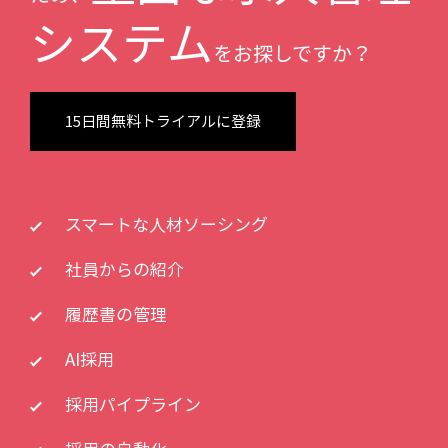
システム
をお探しですか？
15日間無料トライアルに登録
スマートな人材ソーシング
社員からの紹介
履歴書の管理
AI採用
採用パイプライン