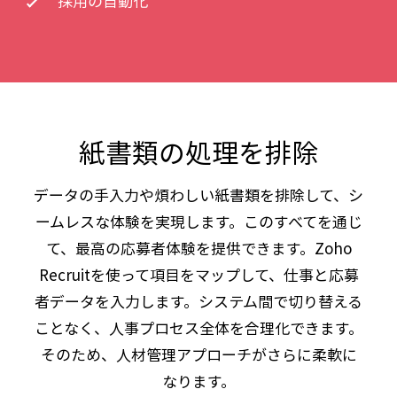
採用の自動化
紙書類の処理を排除
データの手入力や煩わしい紙書類を排除して、シ
ームレスな体験を実現します。このすべてを通じ
て、最高の応募者体験を提供できます。Zoho
Recruitを使って項目をマップして、仕事と応募
者データを入力します。システム間で切り替える
ことなく、人事プロセス全体を合理化できます。
そのため、人材管理アプローチがさらに柔軟に
なります。