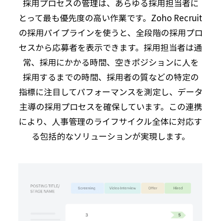
採用プロセスの管理は、あらゆる採用担当者に
とって最も優先度の高い作業です。Zoho Recruit
の採用パイプラインを使うと、全段階の採用プロ
セスから応募者を表示できます。採用担当者は通
常、採用にかかる時間、空きポジションに人を
採用するまでの時間、採用者の質などの特定の
指標に注目してパフォーマンスを測定し、データ
主導の採用プロセスを確保しています。この連携
により、人事管理のライフサイクル全体に対応す
る包括的なソリューションが実現します。