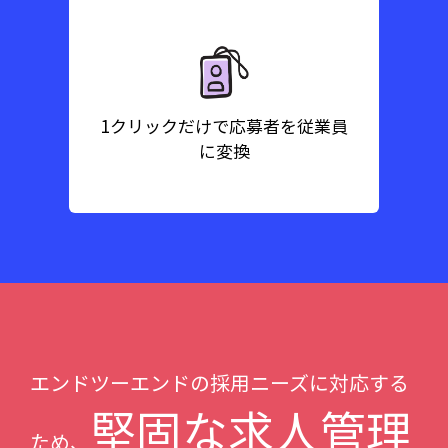
1クリックだけで応募者を従業員
に変換
エンドツーエンドの採用ニーズに対応する
堅固な求人管理
ため、