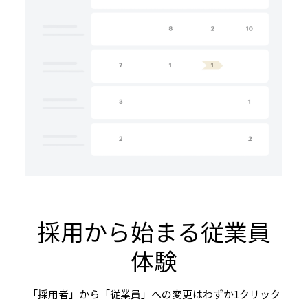
採用から始まる従業員
体験
「採用者」から「従業員」への変更はわずか1クリック