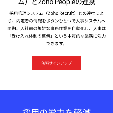
ム）とZoho Peopleの連携
採用管理システム（Zoho Recruit）との連携によ
り、内定者の情報をボタンひとつで人事システムへ
同期。入社前の煩雑な事務作業を自動化し、人事は
「受け入れ体制の整備」という本質的な業務に注力
できます。
無料サインアップ
採用の労力を軽減