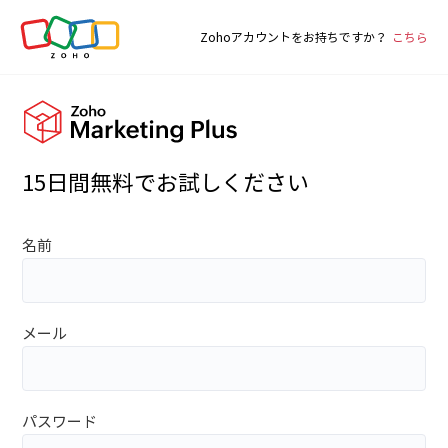
Zohoアカウントをお持ちですか？
こちら
15
日間無料でお試しください
名前
メール
パスワード