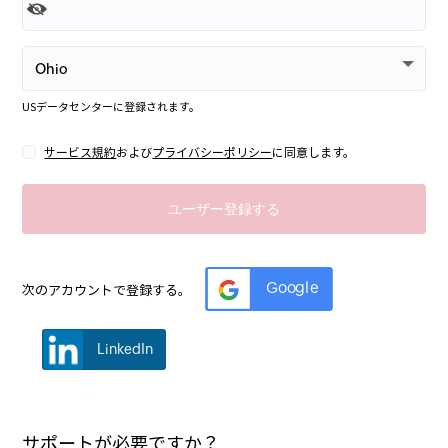
US
データセンターに登録されます。
サービス規約
および
プライバシーポリシー
に同意します。
Google
次のアカウントで登録する。
LinkedIn
サポートが必要ですか？