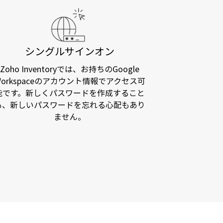
シングルサインオン
Zoho Inventoryでは、お持ちのGoogle
Workspaceのアカウント情報でアクセス可
能です。新しくパスワードを作成すること
も、新しいパスワードを忘れる心配もあり
ません。