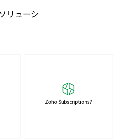
ソリューシ
Zoho Subscriptions?