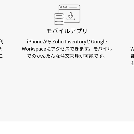
モバイルアプリ
を利
iPhoneからZoho InventoryとGoogle
ま
Workspaceにアクセスできます。モバイル
こ
でのかんたんな注文管理が可能です。