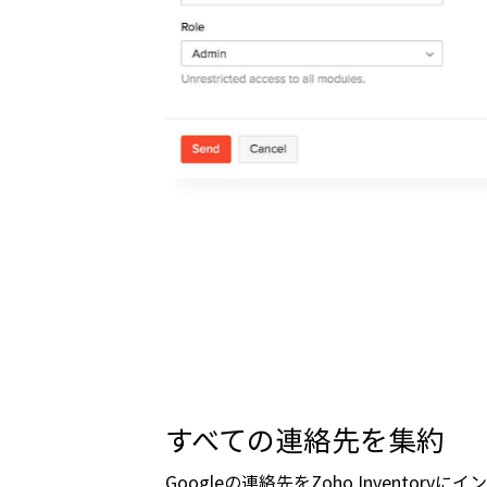
すべての連絡先を集約
Googleの連絡先をZoho Inventor