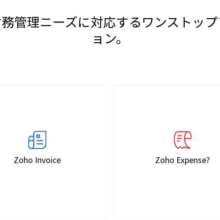
財務管理ニーズに対応するワンストップ
ョン。
Zoho Invoice
Zoho Expense?