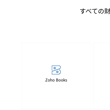
すべての
Zoho Books