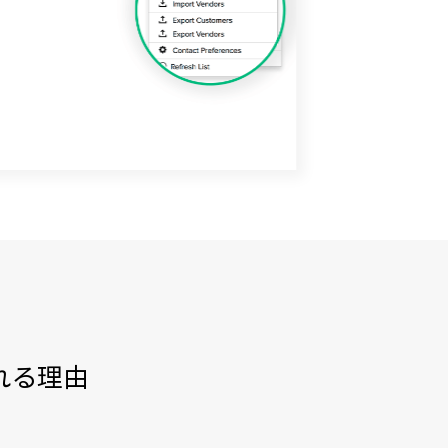
選ばれる理由