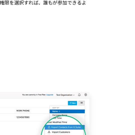
権限を選択すれば、誰もが参加できるよ