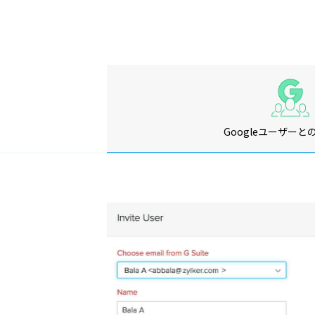
Googleユーザーと