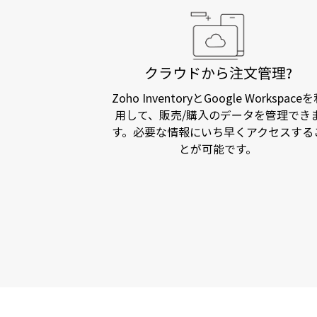
クラウドから注文管理?
Zoho InventoryとGoogle Workspace
用して、販売/購入のデータを管理でき
す。必要な情報にいち早くアクセスする
とが可能です。