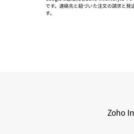
です。連絡先と紐づいた注文の請求と発
す。
Zoho 