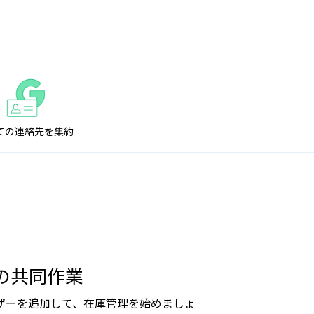
ての連絡先を集約
との共同作業
gleユーザーを追加して、在庫管理を始めましょ