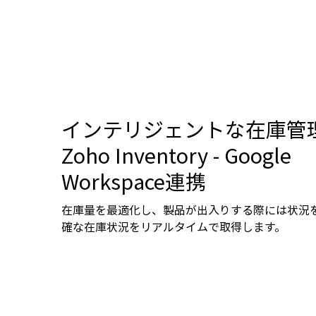
インテリジェントな在庫管
Zoho Inventory - Google
Workspace連携
在庫量を最適化し、製品が出入りする際には状況
確な在庫状況をリアルタイムで取得します。