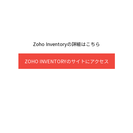
Zoho Inventoryの詳細はこちら
ZOHO INVENTORYのサイトにアクセス
© 2026, ZOHO Japan Corporation. All Rights 