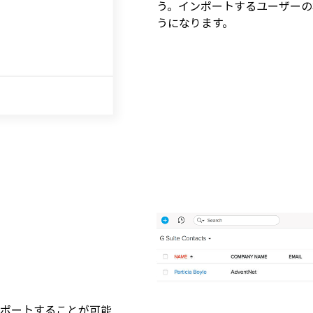
う。インポートするユーザーの
うになります。
yにインポートすることが可能