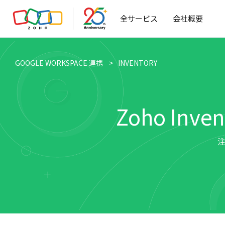
全サービス
会社概要
GOOGLE WORKSPACE 連携
INVENTORY
Zoho I