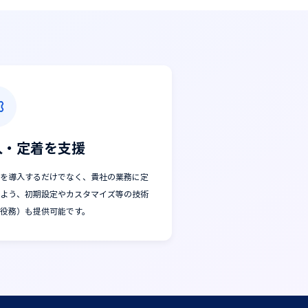
入・定着を支援
を導入するだけでなく、貴社の業務に定
よう、初期設定やカスタマイズ等の技術
役務）も提供可能です。