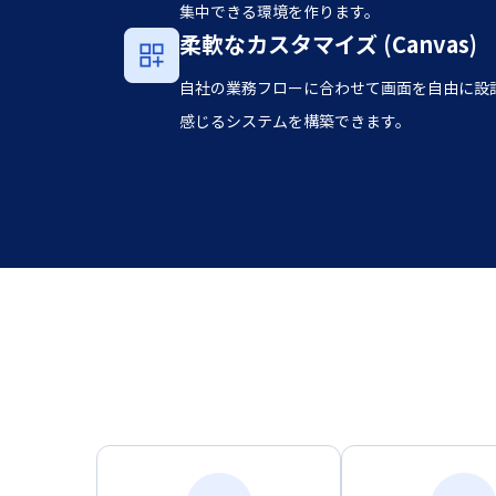
集中できる環境を作ります。
柔軟なカスタマイズ (Canvas)
自社の業務フローに合わせて画面を自由に設
感じるシステムを構築できます。