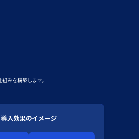
す仕組みを構築します。
導入効果のイメージ