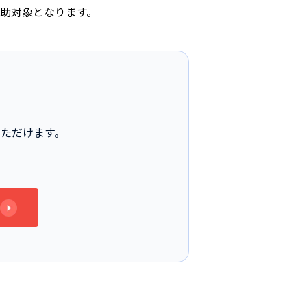
補助対象となります。
いただけます。