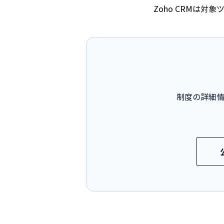
Zoho CRMは
制度の詳細情