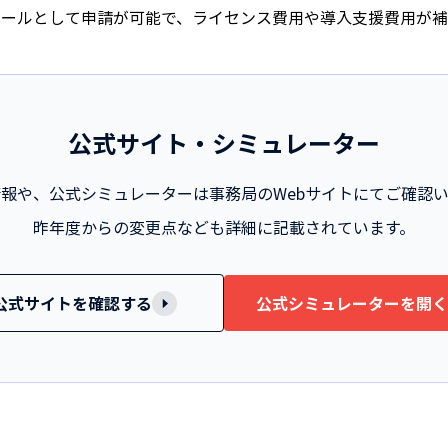
対象ツールとして申請が可能で、ライセンス費用や導入支援費用が
公式サイト・シミュレーター
報や、公式シミュレーターは事務局のWebサイトにてご確認
昨年度からの変更点なども詳細に記載されています。
公式サイトを確認する
公式シミュレーターを開く