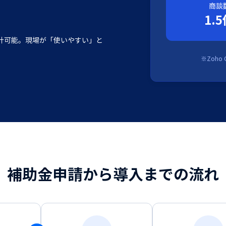
商談
1.
計可能。現場が「使いやすい」と
※Zoh
補助金申請から導入までの流れ