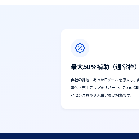
最大50%補助（通常枠
自社の課題にあったITツールを導入し、
率化・売上アップをサポート。Zoho CR
イセンス費や導入設定費が対象です。