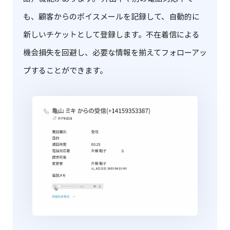
も、顧客からのボイスメールを記録して、自動的に
新しいチケットとして登録します。不在着信による
機会損失を回避し、必要な情報を揃えてフォローアッ
プすることができます。