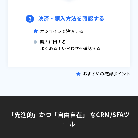
決済・購入方法を確認する
3
オンラインで決済する
購入に関する
よくある問い合わせを確認する
おすすめの確認ポイント
「先進的」かつ「自由自在」 なCRM/SFAツ
ール