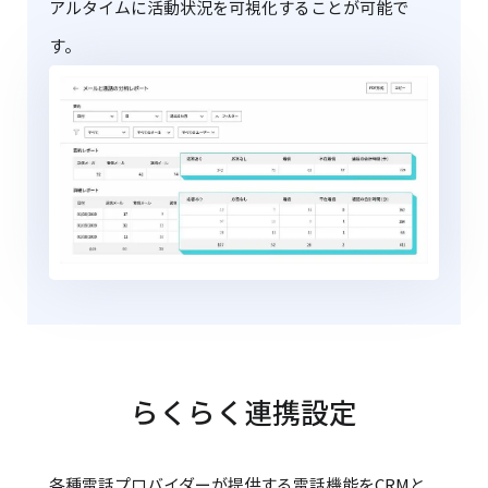
アルタイムに活動状況を可視化することが可能で
す。
らくらく連携設定
各種電話プロバイダーが提供する電話機能をCRMと