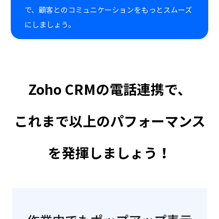
で、顧客とのコミュニケーションをもっとスムーズ
にしましょう。
Zoho CRMの電話連携で、
これまで以上のパフォーマンス
を発揮しましょう！