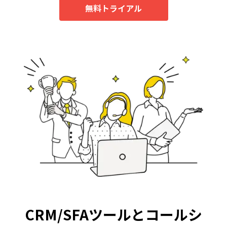
無料トライアル
CRM/SFAツールとコールシ