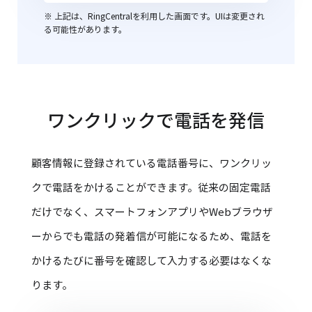
※ 上記は、RingCentralを利用した画面です。UIは変更され
る可能性があります。
ワンクリックで電話を発信
顧客情報に登録されている電話番号に、ワンクリッ
クで電話をかけることができます。
従来の固定電話
だけでなく、スマートフォンアプリやWebブラウザ
ーからでも電話の発着信が可能になるため、電話を
かけるたびに番号を確認して入力する必要はなくな
ります。