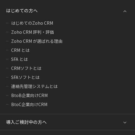
はじめての方へ
はじめてのZoho CRM
Zoho CRM 評判・評価
Zoho CRM が選ばれる理由
CRM とは
SFA とは
CRMソフトとは
SFAソフトとは
連絡先管理システムとは
BtoB企業向けCRM
BtoC企業向けCRM
導入ご検討中の方へ