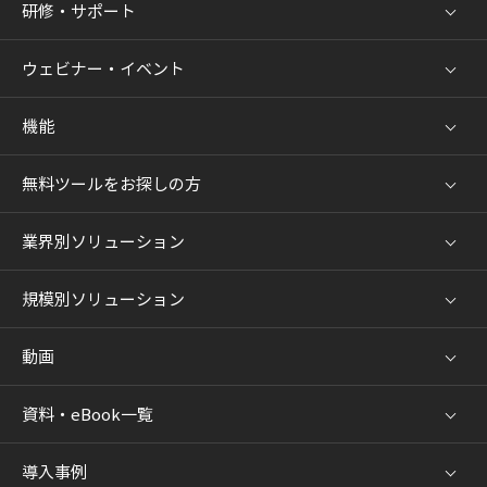
研修・サポート
ウェビナー・イベント
機能
無料ツールをお探しの方
業界別ソリューション
規模別ソリューション
動画
資料・eBook一覧
導入事例