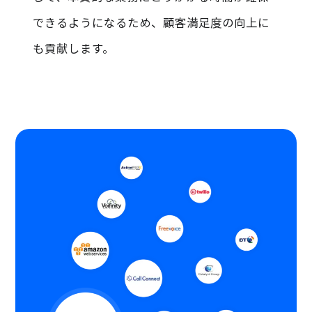
できるようになるため、顧客満足度の向上に
も貢献します。