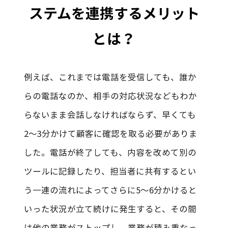
ステムを連携するメリット
とは？
例えば、これまでは電話を受信しても、誰か
らの電話なのか、相手の対応状況などもわか
らないまま会話しなければならず、早くても
2〜3分かけて顧客に確認を取る必要がありま
した。電話が終了しても、内容を改めて別の
ツールに記録したり、担当者に共有するとい
う一連の流れによってさらに5〜6分かけると
いった状況が立て続けに発生すると、その間
は他の業務がストップし、業務が積み重なっ