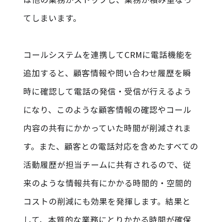
てしまいます。
コールシステムを連携してCRMに電話機能を
追加すると、顧客情報や問い合わせ履歴を瞬
時に確認して電話の発信・受信が行えるよう
になり、このような顧客情報の確認やコール
内容の共有にかかっていた時間が削減されま
す。また、顧客との電話対応を含めたすべての
活動履歴が担当チームに共有されるので、従
来のような情報共有にかかる時間的・空間的
コストの削減にも効果を発揮します。結果と
して、本質的な業務にとりかかる時間が確保