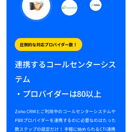
圧倒的な対応プロバイダー数！
連携するコールセンターシス
テム
・プロバイダーは80以上
Zoho CRMとご利用中のコールセンターシステムや
PBXプロバイダーを連携するのに必要なのはたった
数ステップの設定だけ！ 手軽に始められるCTI連携