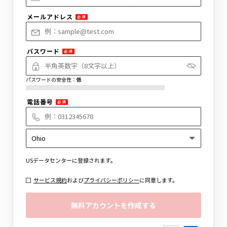
メールアドレス
必須
パスワード
必須
パスワードの安全性：
低
電話番号
必須
US
データセンターに登録されます。
サービス規約
および
プライバシーポリシー
に同意します。