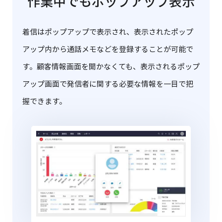
作業中でもポップアップ表示
着信はポップアップで表示され、表示されたポップ
アップ内から通話メモなどを登録することが可能で
す。顧客情報画面を開かなくても、表示されるポップ
アップ画面で発信者に関する必要な情報を一目で把
握できます。