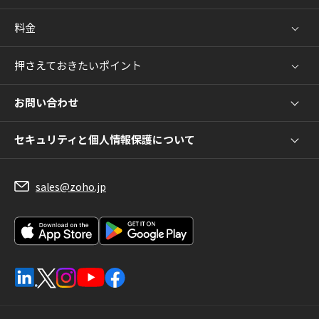
料金
押さえておきたいポイント
お問い合わせ
セキュリティと個人情報保護について
sales@zoho.jp