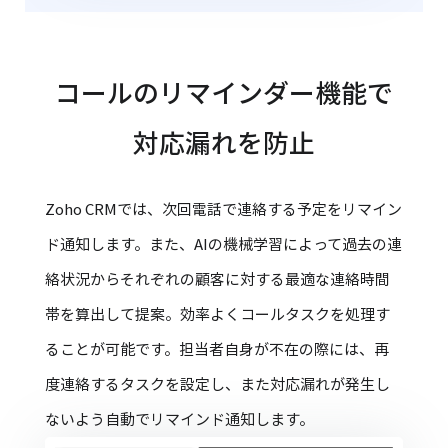
コールのリマインダー機能で
対応漏れを防止
Zoho CRMでは、次回電話で連絡する予定をリマイン
ド通知します。また、AIの機械学習によって過去の連
絡状況からそれぞれの顧客に対する最適な連絡時間
帯を算出して提案。効率よくコールタスクを処理す
ることが可能です。担当者自身が不在の際には、再
度連絡するタスクを設定し、また対応漏れが発生し
ないよう自動でリマインド通知します。