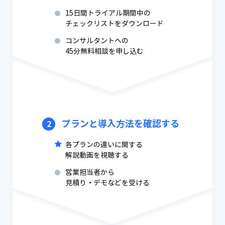
15日間トライアル期間中の
チェックリストをダウンロード
コンサルタントへの
45分無料相談を申し込む
プランと導入方法を確認する
2
各プランの違いに関する
解説動画を視聴する
営業担当者から
見積り・デモなどを受ける