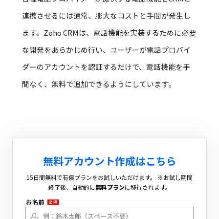
連携させるには通常、膨大なコストと手間が発生し
ます。Zoho CRMは、電話機能を実装するために必要
な開発をあらかじめ行い、ユーザーが電話プロバイ
ダーのアカウントを認証するだけで、電話機能を手
間なく、無料で追加できるようにしています。
無料アカウント作成
はこちら
15日間無料で有償プランをお試しいただけます。
※お試し期間
終了後、自動的に
無料プラン
に移行されます。
お名前
必須