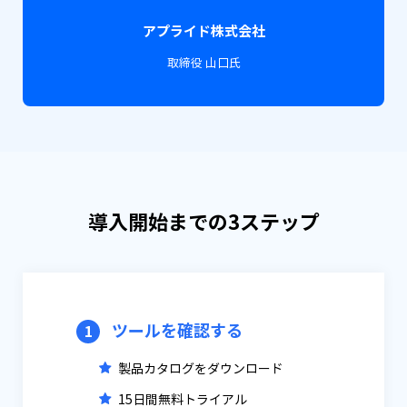
アプライド株式会社
取締役 山口氏
導入開始までの3ステップ
ツールを確認する
1
製品カタログをダウンロード
15日間無料トライアル