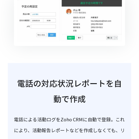
電話の対応状況レポートを自
動で作成
電話による活動ログをZoho CRMに自動で登録。これ
により、活動報告レポートなどを作成しなくても、リ