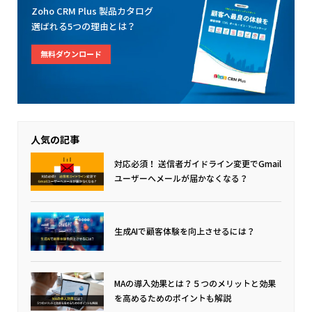
Zoho CRM Plus 製品カタログ
選ばれる5つの理由とは？
無料ダウンロード
人気の記事
対応必須！ 送信者ガイドライン変更でGmail
ユーザーへメールが届かなくなる？
生成AIで顧客体験を向上させるには？
MAの導入効果とは？５つのメリットと効果
を高めるためのポイントも解説