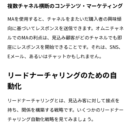
複数チャネル横断のコンテンツ・マーケティング
MAを使用すると、チャネルをまたいだ購入者の興味傾
向に基づいてレスポンスを送信できます。オムニチャネ
ルでのMAの利点は、見込み顧客がどのチャネルでも即
座にレスポンスを開始できることです。それは、SNS、
Eメール、あるいはチャットかもしれません。
リードナーチャリングのための自
動化
リードナーチャリングとは、見込み客に対して接点を
持ち、関係を構築する戦略です。いくつかのリードナー
チャリング自動化戦略を見てみましょう。