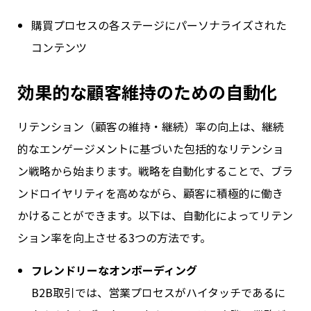
購買プロセスの各ステージにパーソナライズされた
コンテンツ
効果的な顧客維持のための自動化
リテンション（顧客の維持・継続）率の向上は、継続
的なエンゲージメントに基づいた包括的なリテンショ
ン戦略から始まります。戦略を自動化することで、ブラ
ンドロイヤリティを高めながら、顧客に積極的に働き
かけることができます。以下は、自動化によってリテン
ション率を向上させる3つの方法です。
フレンドリーなオンボーディング
B2B取引では、営業プロセスがハイタッチであるに