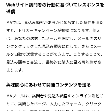
Webサイト訪問者の行動に基づいてレスポンスを
送信
MAでは、見込み顧客があらかじめ設定した条件を満た
すと、トリガーキャンペーンが有効になります。例え
ば、あなたの送信したメールを開封し、メール内のリ
ンクをクリックした見込み顧客に対して、さらにメー
ルを自動で送信することができます。こうすることで、
見込み顧客と交流し、最終的に購入に至る可能性が高
まります。
興味関心にあわせて関連コンテンツを送る
MAツールは、訪問者や見込み顧客のオンライン活動ご
とに、訪問したページ、入力したフォーム、クリック