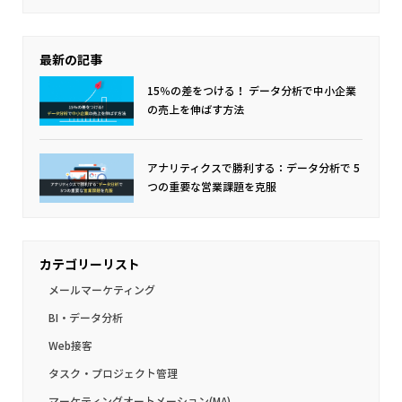
最新の記事
15％の差をつける！ データ分析で中小企業
の売上を伸ばす方法
アナリティクスで勝利する：データ分析で 5
つの重要な営業課題を克服
カテゴリーリスト
メールマーケティング
BI・データ分析
Web接客
タスク・プロジェクト管理
マーケティングオートメーション(MA)