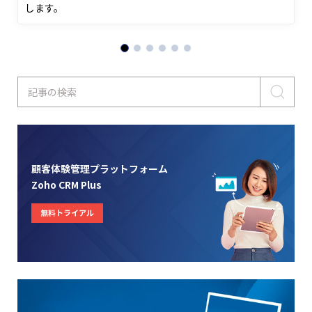
します。
記事の検索
顧客体験管理プラットフォーム
Zoho CRM Plus
無料トライアル