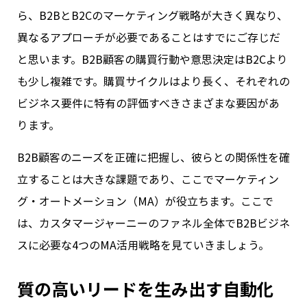
ら、B2BとB2Cのマーケティング戦略が大きく異なり、
異なるアプローチが必要であることはすでにご存じだ
と思います。B2B顧客の購買行動や意思決定はB2Cより
も少し複雑です。購買サイクルはより長く、それぞれの
ビジネス要件に特有の評価すべきさまざまな要因があ
ります。
B2B顧客のニーズを正確に把握し、彼らとの関係性を確
立することは大きな課題であり、ここでマーケティン
グ・オートメーション（MA）が役立ちます。ここで
は、カスタマージャーニーのファネル全体でB2Bビジネ
スに必要な4つのMA活用戦略を見ていきましょう。
質の高いリードを生み出す自動化