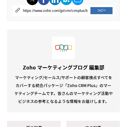
コピー
Zoho マーケティングブログ 編集部
マーケティング/セールス/サポートの顧客接点すべてを
カバーする統合パッケージ「Zoho CRM Plus」のマー
ケティングチームです。皆さんのマーケティング活動や
ビジネスの参考となるような情報をお届けします。