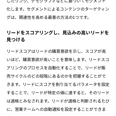
したリンク、デモグラフィなどに基づいてセグメント
化します。セグメントによるコンテンツのターゲティン
グは、関連性を高める最善の方法の1つです。
リードをスコアリングし、見込みの高いリードを
見つける
リードスコアはリードの購買意欲を示し、スコアが高
いほど、購買意欲が高いことを意味します。リードスコ
アリングのプロセスを自動化することで、リードが販
売サイクルのどの段階にあるのかを把握することがで
きます。リードにスコアを割り当てるパラメータを設定
することで、リードが特定の値に達すると、そのリード
は適格とみなされます。リードが適格と判断されるたび
に、営業チームへの自動通知を設定することができま