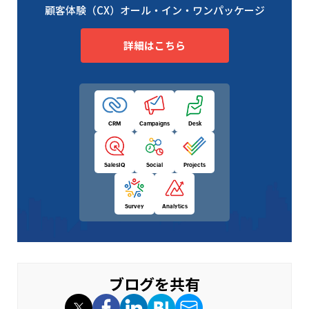
顧客体験（CX）オール・イン・ワンパッケージ
詳細はこちら
CRM
Campaigns
Desk
SalesIQ
Social
Projects
Survey
Analytics
ブログを共有