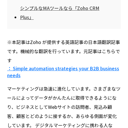
シンプルなMAツールなら「Zoho CRM
Plus」
※本記事はZoho が提供する英語記事の日本語翻訳記事
です。機械的な翻訳を行っています。元記事はこちらで
す
： Simple automation strategies your B2B business
needs
マーケティングは急速に進化しています。さまざまなツ
ールによってデータがかんたんに取得できるようにな
り、ビジネスとしてWebサイトの訪問者、見込み顧
客、顧客とどのように接するか、あらゆる側面が変化
しています。 デジタルマーケティングに携わる人な