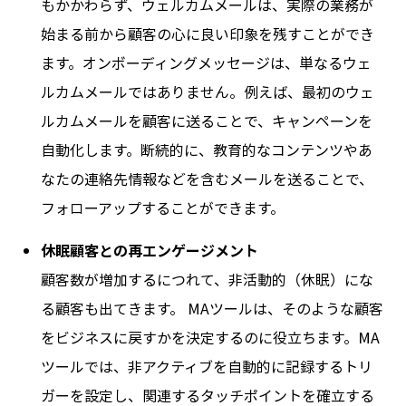
もかかわらず、ウェルカムメールは、実際の業務が
始まる前から顧客の心に良い印象を残すことができ
ます。オンボーディングメッセージは、単なるウェ
ルカムメールではありません。例えば、最初のウェ
ルカムメールを顧客に送ることで、キャンペーンを
自動化します。断続的に、教育的なコンテンツやあ
なたの連絡先情報などを含むメールを送ることで、
フォローアップすることができます。
休眠顧客との再エンゲージメント
顧客数が増加するにつれて、非活動的（休眠）にな
る顧客も出てきます。 MAツールは、そのような顧客
をビジネスに戻すかを決定するのに役立ちます。MA
ツールでは、非アクティブを自動的に記録するトリ
ガーを設定し、関連するタッチポイントを確立する