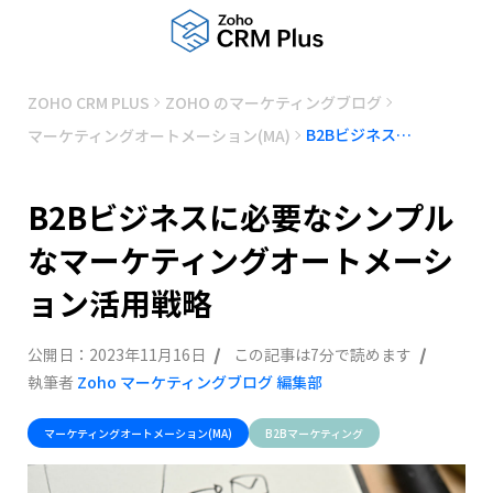
ZOHO CRM PLUS
ZOHO のマーケティングブログ
B2Bビジネスに必要なシンプルなマーケティングオートメーション活用戦略
マーケティングオートメーション(MA)
B2Bビジネスに必要なシンプル
なマーケティングオートメーシ
ョン活用戦略
公開日：
2023年11月16日
この記事は7分で読めます
執筆者
Zoho マーケティングブログ 編集部
マーケティングオートメーション(MA)
B2Bマーケティング