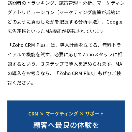
訪問者のトラッキング、施策管理・分析、マーケティン
グアトリビューション（マーケティング施策が成約に
どのように貢献したかを把握する分析手法）、Google
広告連携といったMA機能が搭載されています。
「Zoho CRM Plus」は、導入計画を立てる、無料トラ
イアルで機能を試す、必要に応じてZohoスタッフに相
談するという、３ステップで導入を進められます。MA
の導入をお考えなら、「Zoho CRM Plus」もぜひご検
討ください。
CRM × マーケティング × サポート
顧客へ最良の体験を