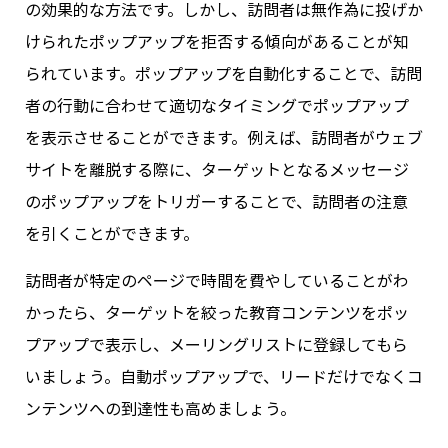
の効果的な方法です。しかし、訪問者は無作為に投げか
けられたポップアップを拒否する傾向があることが知
られています。ポップアップを自動化することで、訪問
者の行動に合わせて適切なタイミングでポップアップ
を表示させることができます。例えば、訪問者がウェブ
サイトを離脱する際に、ターゲットとなるメッセージ
のポップアップをトリガーすることで、訪問者の注意
を引くことができます。
訪問者が特定のページで時間を費やしていることがわ
かったら、ターゲットを絞った教育コンテンツをポッ
プアップで表示し、メーリングリストに登録してもら
いましょう。自動ポップアップで、リードだけでなくコ
ンテンツへの到達性も高めましょう。