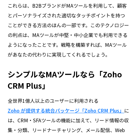
これらは、B2BブランドがMAツールを利用して、顧客
とパーソナライズされた適切なタッチポイントを持つ
ことができる方法のほんの一部です。このテクノロジー
の利点は、MAツールが中堅・中小企業でも利用できる
ようになったことです。戦略を構築すれば、MAツール
があなたの代わりに実現してくれるでしょう。
シンプルなMAツールなら「Zoho
CRM Plus」
全世界1億人以上のユーザーに利用される
Zoho が提供する統合パッケージ「Zoho CRM Plus」
に
は、CRM・SFAツールの機能に加えて、リード情報の収
集・分類、リードナーチャリング、メール配信、Web