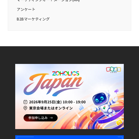
アンケート
B2Bマーケティング