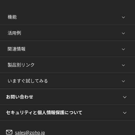
機能
活用例
関連情報
製品別リンク
いますぐ試してみる
お問い合わせ
セキュリティと個人情報保護について
sales@zoho.jp