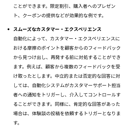
ことができます。限定割引、購入者へのプレゼン
ト、クーポンの提供などが効果的な例です。
スムーズなカスタマー・エクスペリエンス
自動化によって、カスタマー・エクスペリエンスに
おける摩擦のポイントを顧客からのフィードバック
から見つけ出し、再発する前に対処することができ
ます。例えば、顧客から複数のフィードバックを受
け取ったとします。中立的または否定的な回答に対
しては、自動化システムがカスタマーサポート担当
者への通知をトリガーし、介入してコントロールす
ることができます。同様に、肯定的な回答があった
場合は、体験談の投稿を依頼するトリガーとなりま
す。