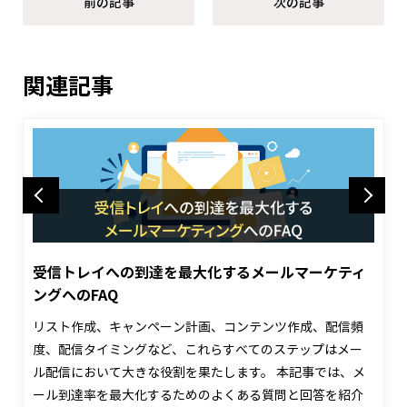
前の記事
次の記事
関連記事
Previous
Next
受信トレイへの到達を最大化するメールマーケティ
ングへのFAQ
リスト作成、キャンペーン計画、コンテンツ作成、配信頻
度、配信タイミングなど、これらすべてのステップはメー
ル配信において大きな役割を果たします。 本記事では、メ
ール到達率を最大化するためのよくある質問と回答を紹介