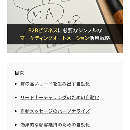
目次
質の高いリードを生み出す自動化
リードナーチャリングのための自動化
自動メッセージのパーソナライズ
効果的な顧客維持のための自動化