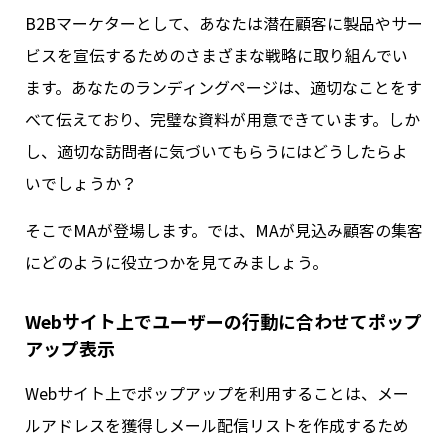
B2Bマーケターとして、あなたは潜在顧客に製品やサー
ビスを宣伝するためのさまざまな戦略に取り組んでい
ます。あなたのランディングページは、適切なことをす
べて伝えており、完璧な資料が用意できています。しか
し、適切な訪問者に気づいてもらうにはどうしたらよ
いでしょうか？
そこでMAが登場します。では、MAが見込み顧客の集客
にどのように役立つかを見てみましょう。
Webサイト上でユーザーの行動に合わせてポップ
アップ表示
Webサイト上でポップアップを利用することは、メー
ルアドレスを獲得しメール配信リストを作成するため