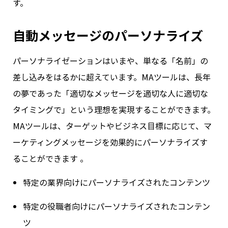
す。
自動メッセージのパーソナライズ
パーソナライゼーションはいまや、単なる「名前」の
差し込みをはるかに超えています。MAツールは、長年
の夢であった「適切なメッセージを適切な人に適切な
タイミングで」という理想を実現することができます。
MAツールは、ターゲットやビジネス目標に応じて、マ
ーケティングメッセージを効果的にパーソナライズす
ることができます 。
特定の業界向けにパーソナライズされたコンテンツ
特定の役職者向けにパーソナライズされたコンテン
ツ