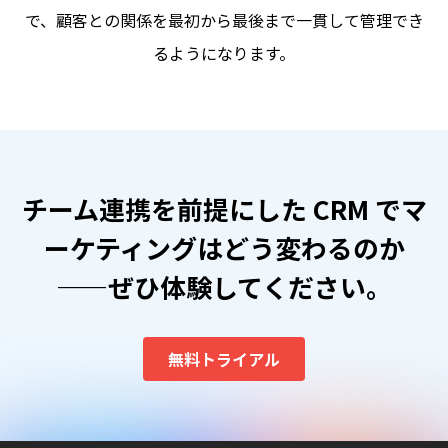
で、顧客との関係を最初から最後まで一貫して管理でき
るようになります。
チーム連携を前提にした CRM でマ
ーケティングはどう変わるのか
――ぜひ体験してください。
無料トライアル