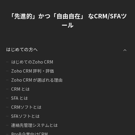
「先進的」かつ「自由自在」 なCRM/SFAツ
ール
はじめての方へ
はじめてのZoho CRM
Zoho CRM 評判・評価
Zoho CRM が選ばれる理由
CRM とは
SFA とは
CRMソフトとは
SFAソフトとは
連絡先管理システムとは
BtoB企業向けCRM