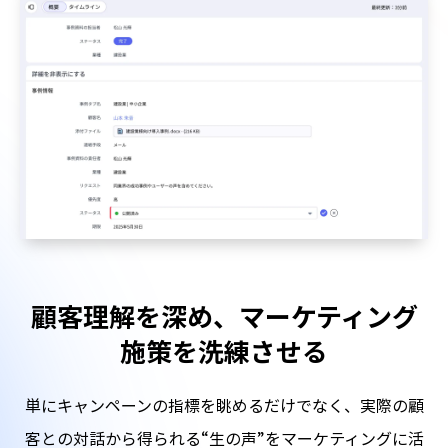
顧客理解を深め、マーケティング
施策を洗練させる
単にキャンペーンの指標を眺めるだけでなく、実際の顧
客との対話から得られる“生の声”をマーケティングに活