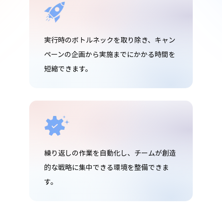
実行時のボトルネックを取り除き、キャン
ペーンの企画から実施までにかかる時間を
短縮できます。
繰り返しの作業を自動化し、チームが創造
的な戦略に集中できる環境を整備できま
す。