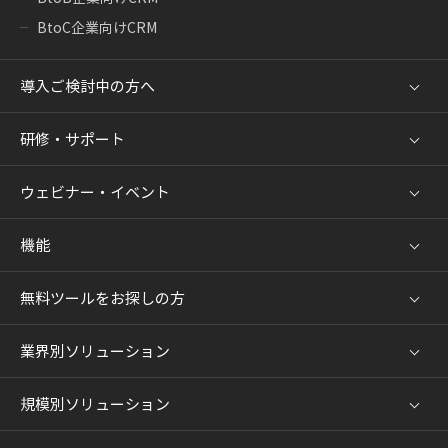
BtoC企業向けCRM
導入ご検討中の方へ
研修・サポート
ウェビナー・イベント
機能
無料ツールをお探しの方
業界別ソリューション
規模別ソリューション