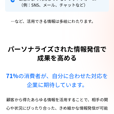
（例：SNS、メール、チャットなど）
…など、活用できる情報は多岐にわたります。
パーソナライズされた情報発信で
成果を高める
71%
の消費者が、自分に合わせた対応を
企業に期待しています。
顧客から得たあらゆる情報を活用することで、相手の関
心や状況にぴったり合った、きめ細かな情報発信が可能