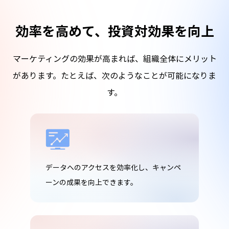
効率を高めて、投資対効果を向上
マーケティングの効果が高まれば、組織全体にメリット
があります。たとえば、次のようなことが可能になりま
す。
データへのアクセスを効率化し、キャンペ
ーンの成果を向上できます。