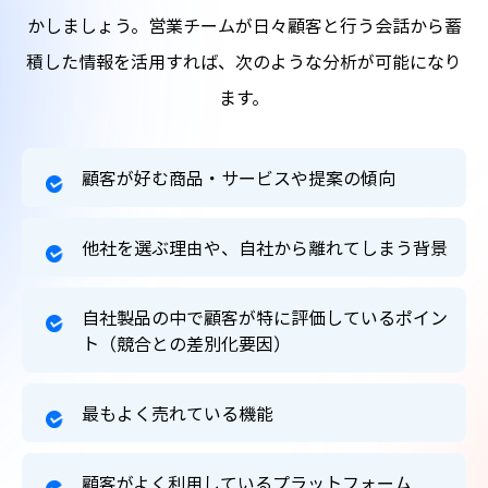
かしましょう。営業チームが日々顧客と行う会話から蓄
積した情報を活用すれば、次のような分析が可能になり
ます。
顧客が好む商品・サービスや提案の傾向
他社を選ぶ理由や、自社から離れてしまう背景
自社製品の中で顧客が特に評価しているポイン
ト（競合との差別化要因）
最もよく売れている機能
顧客がよく利用しているプラットフォーム