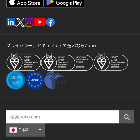
プライバシー、セキュリティで選ぶならZoho
日本語