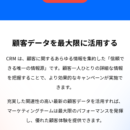
顧客データを最大限に活用する
CRM は、顧客に関するあらゆる情報を集約した「信頼で
きる唯一の情報源」です。顧客一人ひとりの詳細な情報
を把握することで、より効果的なキャンペーンが実施で
きます。
充実した関連性の高い最新の顧客データを活用すれば、
マーケティングチームは最大限のパフォーマンスを発揮
し、優れた顧客体験を提供できます。