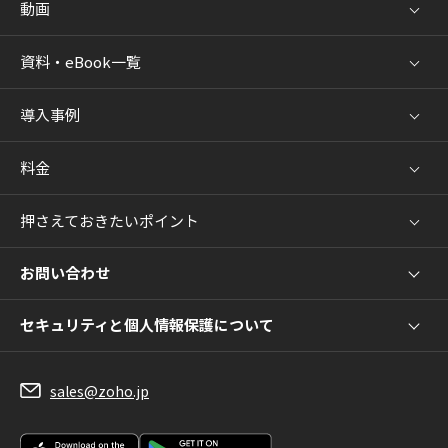
動画
資料・eBook一覧
導入事例
料金
押さえておきたいポイント
お問い合わせ
セキュリティと個人情報保護について
sales@zoho.jp