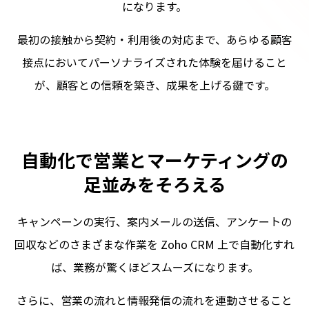
になります。
最初の接触から契約・利用後の対応まで、あらゆる顧客
接点においてパーソナライズされた体験を届けること
が、顧客との信頼を築き、成果を上げる鍵です。
自動化で営業とマーケティングの
足並みをそろえる
キャンペーンの実行、案内メールの送信、アンケートの
回収などのさまざまな作業を Zoho CRM 上で自動化すれ
ば、業務が驚くほどスムーズになります。
さらに、営業の流れと情報発信の流れを連動させること