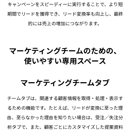
キャンペーンをスピーディーに実行することで、より短
期間でリードを獲得でき、リード変換率も向上し、最終
的には売上の増加につながります。
マーケティングチームのための、
使いやすい専用スペース
マーケティングチームタブ
チームタブは、関連する顧客情報を取得・処理・表示す
るための機能です。たとえば、リードが変換に至った理
由、至らなかった理由を知りたい場合は、受注／失注分
析タブで、また、顧客ごとにカスタマイズした提案資料