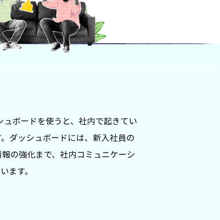
ダッシュボードを使うと、社内で起きてい
す。ダッシュボードには、新入社員の
情報の強化まで、社内コミュニケーシ
ています。