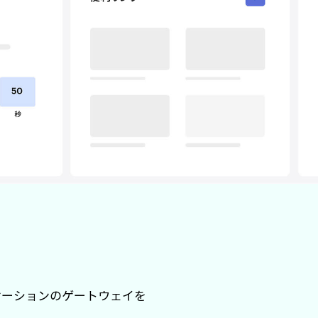
ケーションのゲートウェイを