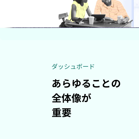
ダッシュボード
あらゆることの
全体像が
重要