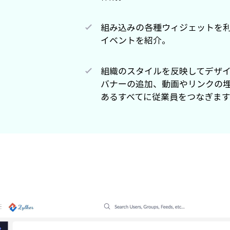
組み込みの各種ウィジェットを
イベントを紹介。
組織のスタイルを反映してデザ
バナーの追加、動画やリンクの
あるすべてに従業員をつなぎます