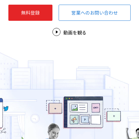
無料登録
営業へのお問い合わせ
動画を観る