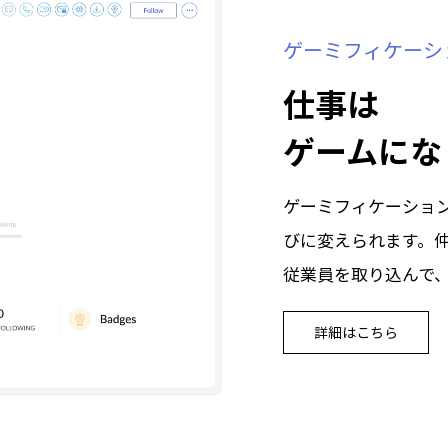
ゲーミフィケーシ
仕事は
ゲームにな
ゲーミフィケーショ
びに変えられます。
従業員を取り込んで
詳細はこちら