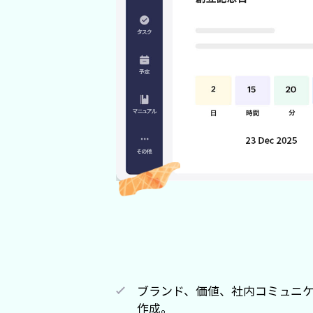
ブランド、価値、社内コミュニ
作成。