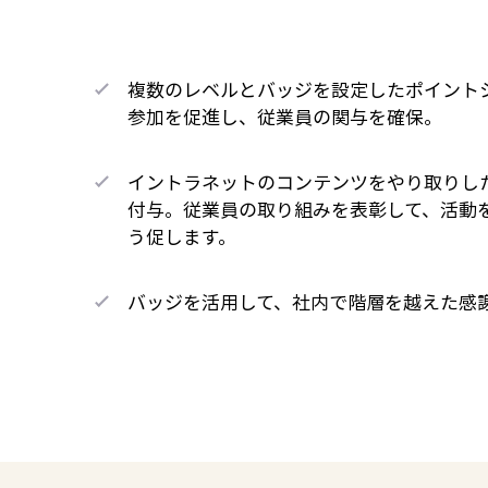
複数のレベルとバッジを設定したポイント
参加を促進し、従業員の関与を確保。
イントラネットのコンテンツをやり取りし
付与。従業員の取り組みを表彰して、活動
う促します。
バッジを活用して、社内で階層を越えた感