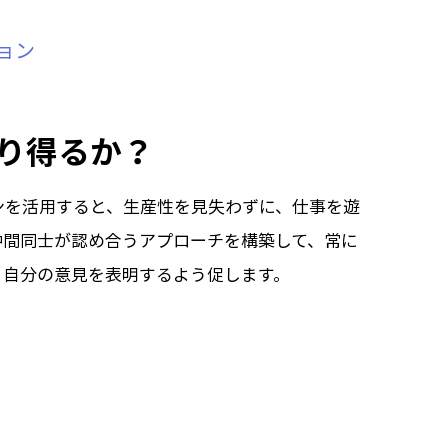
ョン
り得るか？
ンを活用すると、生産性を見失わずに、仕事を遊
仲間同士が認め合うアプローチを構築して、常に
、自分の意見を表明するよう促します。