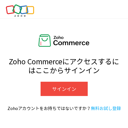
Zoho Commerceにアクセスするに
はここからサインイン
サインイン
Zohoアカウントをお持ちではないですか？
無料お試し登録