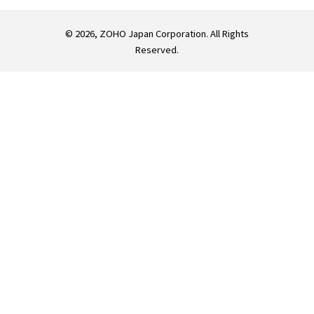
© 2026, ZOHO Japan Corporation. All Rights
Reserved.