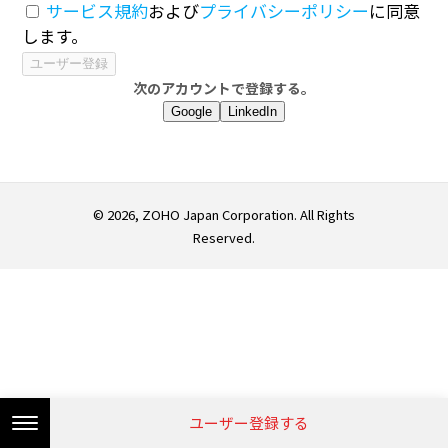
サービス規約
および
プライバシーポリシー
に同意
します。
次のアカウントで登録する。
Google
LinkedIn
© 2026, ZOHO Japan Corporation. All Rights
Reserved.
ユーザー登録する