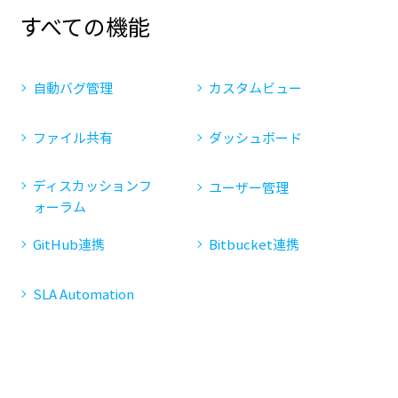
すべての機能
自動バグ管理
カスタムビュー
ファイル共有
ダッシュボード
ディスカッションフ
ユーザー管理
ォーラム
GitHub連携
Bitbucket連携
SLA Automation