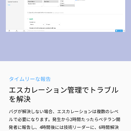
タイムリーな報告
エスカレーション管理でトラブル
を解決
バグが解決しない場合、エスカレーションは複数のレベ
ルで必要になります。発生から2時間たったらベテラン開
発者に報告し、4時間後には技術リーダーに、6時間解決