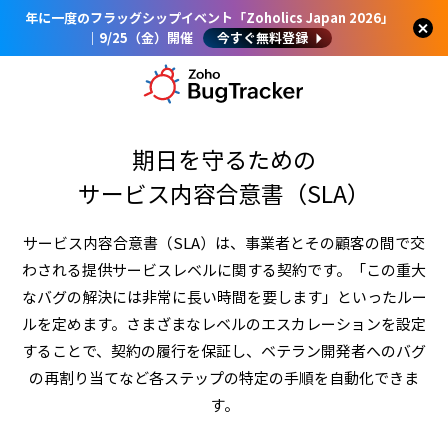
年に一度のフラッグシップイベント「Zoholics Japan 2026」
｜9/25（金）開催
今すぐ無料登録
期日を守るための
サービス内容合意書（SLA）
サービス内容合意書（SLA）は、事業者とその顧客の間で交
わされる提供サービスレベルに関する契約です。「この重大
なバグの解決には非常に長い時間を要します」といったルー
ルを定めます。さまざまなレベルのエスカレーションを設定
することで、契約の履行を保証し、ベテラン開発者へのバグ
の再割り当てなど各ステップの特定の手順を自動化できま
す。