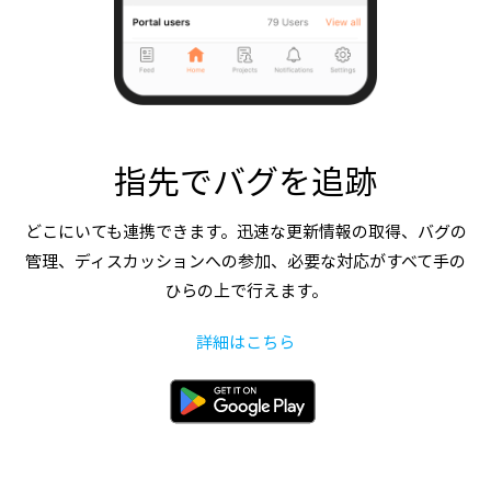
指先でバグを追跡
どこにいても連携できます。迅速な更新情報の取得、バグの
管理、ディスカッションへの参加、必要な対応がすべて手の
ひらの上で行えます。
詳細はこちら