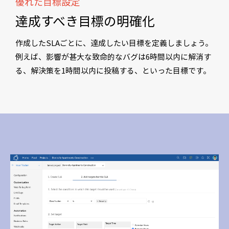
優れた目標設定
達成すべき目標の明確化
作成したSLAごとに、達成したい目標を定義しましょう。
例えば、影響が甚大な致命的なバグは6時間以内に解消す
る、解決策を1時間以内に投稿する、といった目標です。