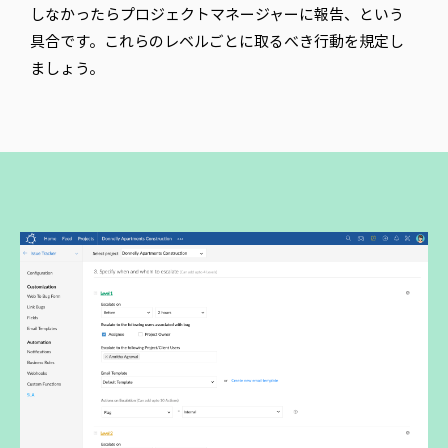
しなかったらプロジェクトマネージャーに報告、という
具合です。これらのレベルごとに取るべき行動を規定し
ましょう。