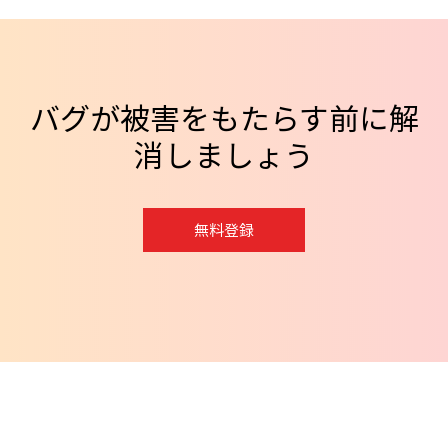
バグが被害をもたらす前に解
消しましょう
無料登録