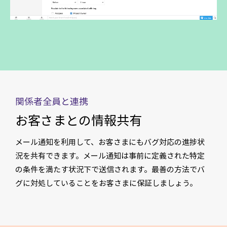
関係者全員と連携
お客さまとの情報共有
メール通知を利用して、お客さまにもバグ対応の進捗状
況を共有できます。メール通知は事前に定義された特定
の条件を満たす状況下で送信されます。最善の方法でバ
グに対処していることをお客さまに保証しましょう。