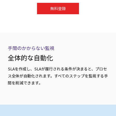
無料登録
手間のかからない監視
全体的な自動化
SLAを作成し、SLAが履行される条件が決まると、プロセ
ス全体が自動化されます。すべてのステップを監視する手
間を削減できます。