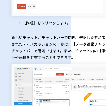
［作成］
をクリックします。
新しいチャットがチャットバーで開き、選択した参加者
されたディスカッションの一覧は、
［データ連動チャッ
チャットバーで確認できます。また、チャット内の
［添
トや画像を共有することもできます。