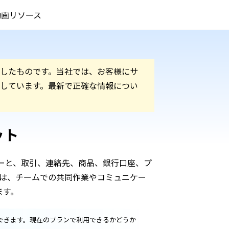
動画
リソース
したものです。当社では、お客様にサ
しています。最新で正確な情報につい
ット
ーザーと、取引、連絡先、商品、銀行口座、プ
は、チームでの共同作業やコミュニケー
ます。
利用できます。現在のプランで利用できるかどうか