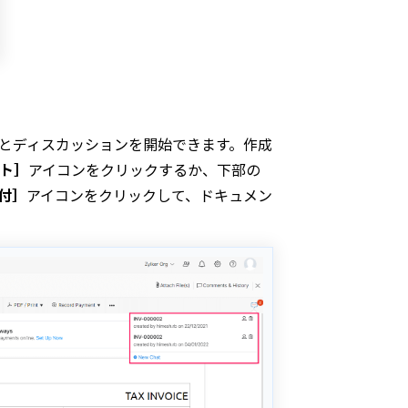
とディスカッションを開始できます。作成
ト］
アイコンをクリックするか、下部の
付］
アイコンをクリックして、ドキュメン