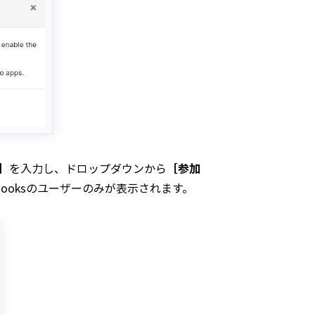
］
を入力し、ドロップダウンから
［参加
Booksのユーザーのみが表示されます。