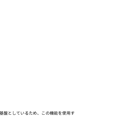
liqを基盤としているため、この機能を使用す