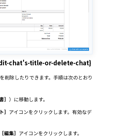
s-title-or-delete-chat}
を削除したりできます。手順は次のとおり
書］
）に移動します。
ト］
アイコンをクリックします。有効なデ
［編集］
アイコンをクリックします。