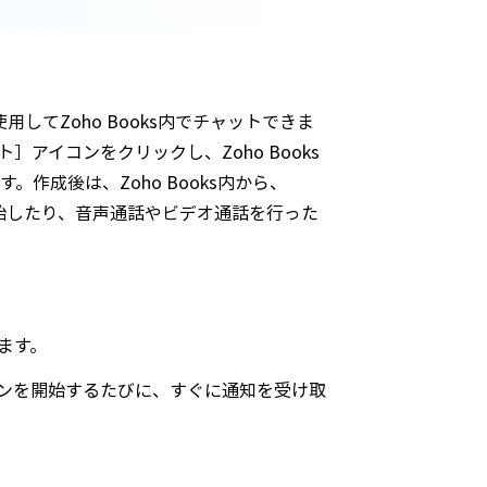
用してZoho Books内でチャットできま
アイコンをクリックし、Zoho Books
作成後は、Zoho Books内から、
を開始したり、音声通話やビデオ通話を行った
ます。
ンを開始するたびに、すぐに通知を受け取