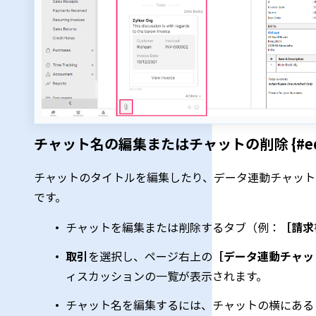
チャット名の編集またはチャットの削除 {#edit-chat'
チャットのタイトルを編集したり、データ連動チャット
です。
チャットを編集または削除するタブ（例：
［請求
取引
を選択し、ページ右上の
［データ連動チャッ
ィスカッションの一覧が表示されます。
チャット名を編集するには、チャットの横にある