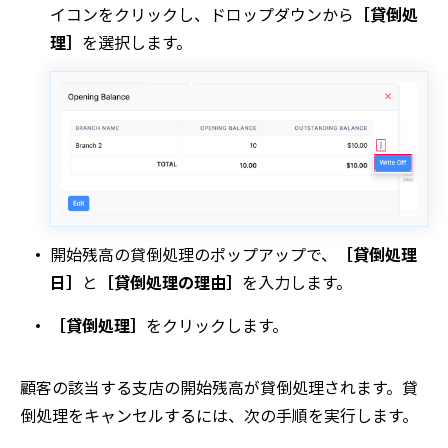
イコンをクリックし、ドロップダウンから
［貸倒処
理］
を選択します。
開始残高の貸倒処理
のポップアップで、
［貸倒処理
日］
と
［貸倒処理の理由］
を入力します。
［貸倒処理］
をクリックします。
顧客の該当する支店の開始残高が貸倒処理されます。貸
倒処理をキャンセルするには、次の手順を実行します。