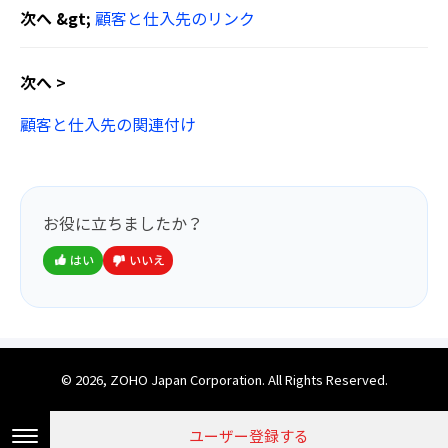
次へ &gt;
顧客と仕入先のリンク
次へ >
顧客と仕入先の関連付け
お役に立ちましたか？
はい
いいえ
© 2026, ZOHO Japan Corporation. All Rights Reserved.
ユーザー登録する