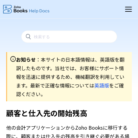
お知らせ
：本サイトの日本語情報は、英語版を翻
訳したものです。当社では、お客様にサポート情
報を迅速に提供するため、機械翻訳を利用してい
ます。最新で正確な情報については
英語版
をご確
認ください。
顧客と仕入先の開始残高
他の会計アプリケーションからZoho Booksに移行する
際に、顧客または仕入先の残高を引き継ぐ必要がある場