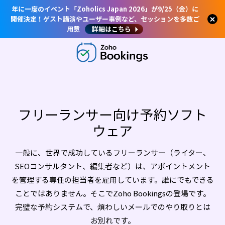
年に一度のイベント「Zoholics Japan 2026」が9/25（金）に
開催決定！ゲスト講演やユーザー事例など、セッションを多数ご
用意
詳細はこちら
フリーランサー向け予約ソフト
ウェア
一般に、世界で成功しているフリーランサー（ライター、
SEOコンサルタント、編集者など）は、アポイントメント
を管理する専任の担当者を雇用しています。誰にでもできる
ことではありません。そこでZoho Bookingsの登場です。
完璧な予約システムで、煩わしいメールでのやり取りとは
お別れです。