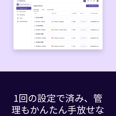
1回の設定で済み、管
理もかんたん手放せな