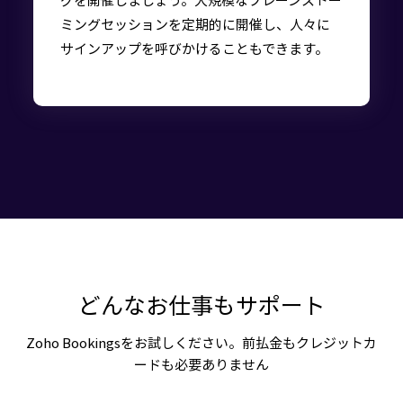
ミングセッションを定期的に開催し、人々に
サインアップを呼びかけることもできます。
どんなお仕事もサポート
Zoho Bookingsをお試しください。前払金もクレジットカ
ードも必要ありません