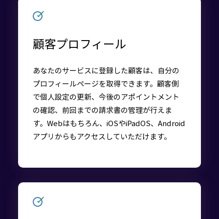
顧客プロフィール
あなたのサービスに登録した顧客は、自分の
プロフィールページを取得できます。顧客側
で個人設定の更新、今後のアポイントメント
の確認、前回までの請求書の管理が行えま
す。Webはもちろん、iOSやiPadOS、Android
アプリからもアクセスしていただけます。