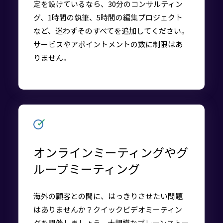
定を設けているなら、30分のコンサルティン
グ、1時間の執筆、5時間の編集プロジェクト
など、迷わずそのすべてを追加してください。
サービスやアポイントメントの数に制限はあ
りません。
オンラインミーティングやグ
ループミーティング
海外の顧客との間に、はっきりさせたい問題
はありませんか？クイックビデオミーティン
グを開催しましょう。大規模なブレーンストー