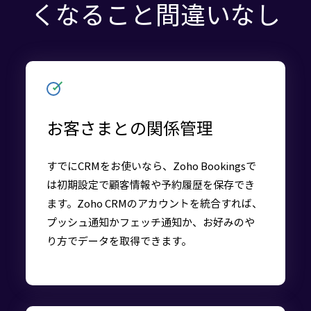
くなること間違いなし
お客さまとの関係管理
すでにCRMをお使いなら、Zoho Bookingsで
は初期設定で顧客情報や予約履歴を保存でき
ます。Zoho CRMのアカウントを統合すれば、
プッシュ通知かフェッチ通知か、お好みのや
り方でデータを取得できます。