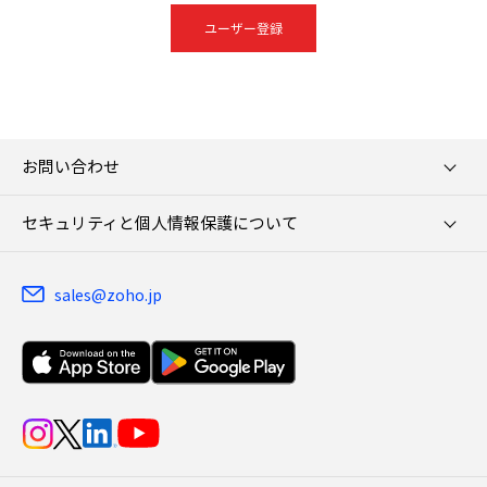
ユーザー登録
お問い合わせ
セキュリティと個人情報保護について
sales@zoho.jp