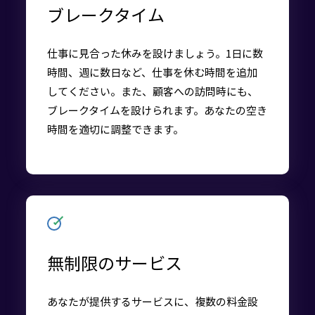
ブレークタイム
仕事に見合った休みを設けましょう。1日に数
時間、週に数日など、仕事を休む時間を追加
してください。また、顧客への訪問時にも、
ブレークタイムを設けられます。あなたの空き
時間を適切に調整できます。
無制限のサービス
あなたが提供するサービスに、複数の料金設