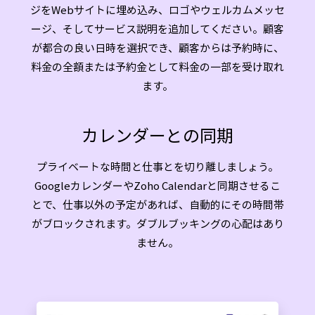
ジをWebサイトに埋め込み、ロゴやウェルカムメッセ
ージ、そしてサービス説明を追加してください。顧客
が都合の良い日時を選択でき、顧客からは予約時に、
料金の全額または予約金として料金の一部を受け取れ
ます。
カレンダーとの同期
プライベートな時間と仕事とを切り離しましょう。
GoogleカレンダーやZoho Calendarと同期させるこ
とで、仕事以外の予定があれば、自動的にその時間帯
がブロックされます。ダブルブッキングの心配はあり
ません。