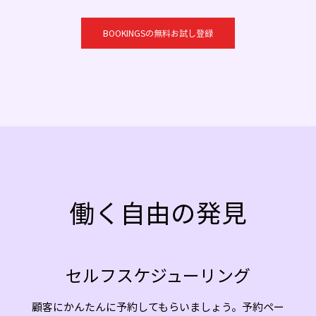
BOOKINGSの無料お試し登録
働く自由の発見
セルフスケジューリング
顧客にかんたんに予約してもらいましょう。予約ペー