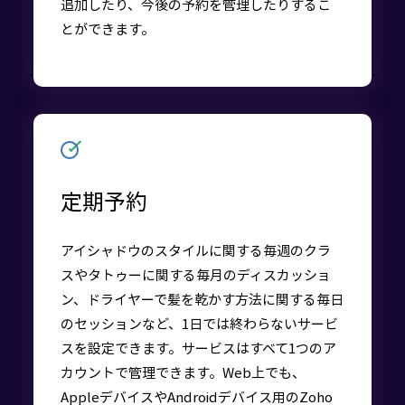
追加したり、今後の予約を管理したりするこ
とができます。
定期予約
アイシャドウのスタイルに関する毎週のクラ
スやタトゥーに関する毎月のディスカッショ
ン、ドライヤーで髪を乾かす方法に関する毎日
のセッションなど、1日では終わらないサービ
スを設定できます。サービスはすべて1つのア
カウントで管理できます。Web上でも、
AppleデバイスやAndroidデバイス用のZoho