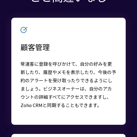
顧客管理
常連客に登録を呼びかけて、自分の好みを更
新したり、履歴やメモを表示したり、今後の予
約のアラートを受け取ったりできるようにし
ましょう。ビジネスオーナーは、自分のアカ
ウントの詳細すべてにアクセスできますし、
Zoho CRMと同期することもできます。