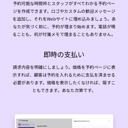
予約可能な時間枠とスタッフがすべてわかる予約ペー
ジを作成できます。ロゴやカスタムの歓迎メッセージ
を追加し、それをWebサイトに埋め込みましょう。あ
なたが気づく前に、予約が埋まり始めます。電話が鳴
ることも、机が付箋メモで埋まることもありません。
即時の支払い
請求内容を明確にしましょう。価格を予約ページに表
示すれば、顧客は予約を入れるために支払を済ませる
必要があります。価格を表示したくなければ、隠すこ
ともできます。あなた次第です。