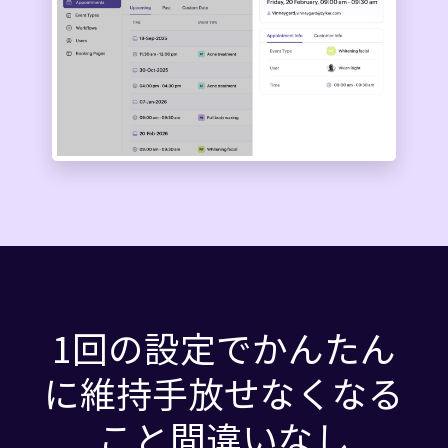
1回の設定でかんたん
に維持手放せなくなる
こと間違いなし