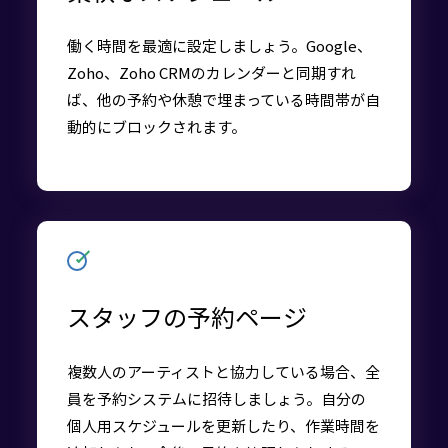
働く時間を最適に設定しましょう。Google、
Zoho、Zoho CRMのカレンダーと同期すれ
ば、他の予約や休憩で埋まっている時間帯が自
動的にブロックされます。
スタッフの予約ページ
複数人のアーティストと協力している場合、全
員を予約システムに招待しましょう。自分の
個人用スケジュールを更新したり、作業時間を