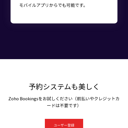
モバイルアプリからでも可能です。
予約システムも美しく
Zoho Bookingsをお試しください（前払いやクレジットカ
ードは不要です）
ユーザー登録