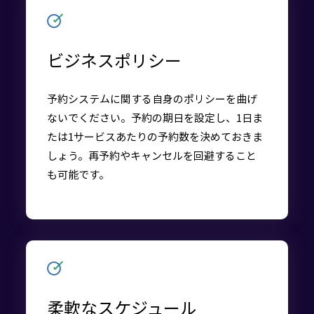
ビジネスポリシー
予約システムに関する自身のポリシーを曲げ
ないでください。予約の期日を設定し、1日ま
たは1サービスあたりの予約数を決めておきま
しょう。再予約やキャンセルを回避すること
も可能です。
柔軟なスケジュール