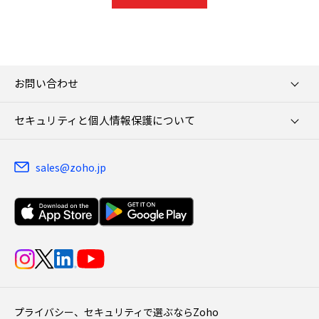
お問い合わせ
セキュリティと個人情報保護について
sales@zoho.jp
プライバシー、セキュリティで選ぶならZoho