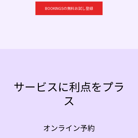
BOOKINGSの無料お試し登録
サービスに利点をプラ
ス
オンライン予約