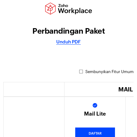
Perbandingan Paket
Unduh PDF
Sembunyikan Fitur Umum
MAIL
Mail Lite
DAFTAR