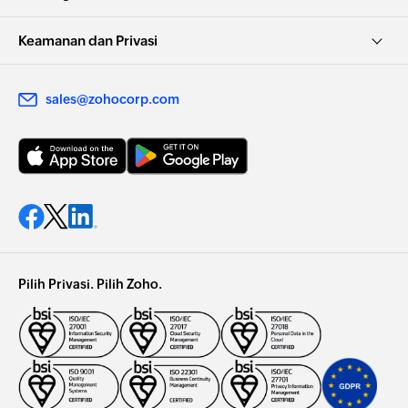
Keamanan dan Privasi
sales@zohocorp.com
Pilih Privasi. Pilih Zoho.