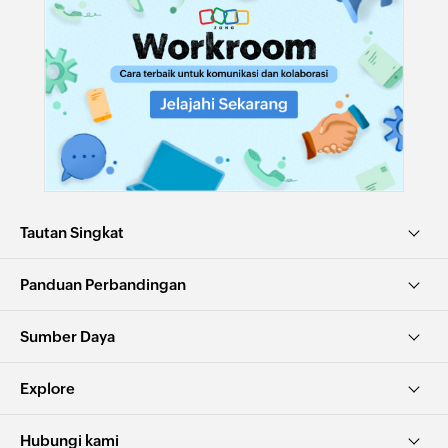
Tautan Singkat
Panduan Perbandingan
Sumber Daya
Explore
Hubungi kami