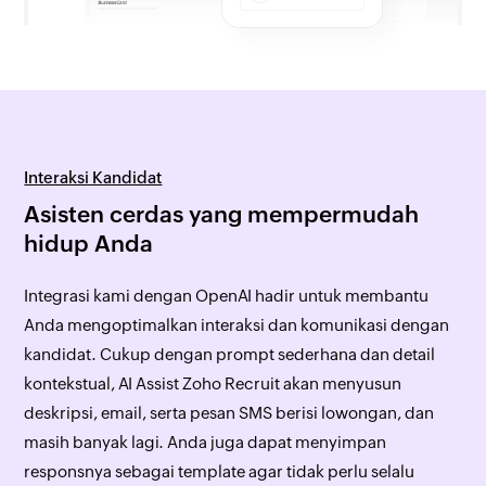
Interaksi Kandidat
Asisten cerdas yang mempermudah
hidup Anda
Integrasi kami dengan OpenAI hadir untuk membantu
Anda mengoptimalkan interaksi dan komunikasi dengan
kandidat. Cukup dengan prompt sederhana dan detail
kontekstual, AI Assist Zoho Recruit akan menyusun
deskripsi, email, serta pesan SMS berisi lowongan, dan
masih banyak lagi. Anda juga dapat menyimpan
responsnya sebagai template agar tidak perlu selalu