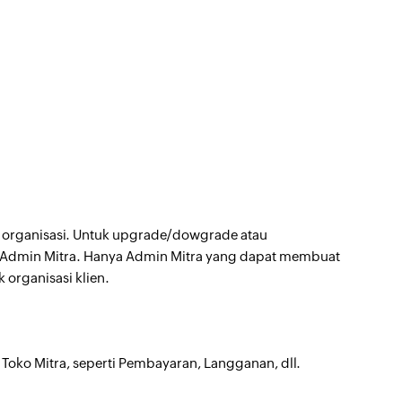
n organisasi. Untuk upgrade/dowgrade atau
Admin Mitra. Hanya Admin Mitra yang dapat membuat
 organisasi klien.
 Toko Mitra, seperti Pembayaran, Langganan, dll.