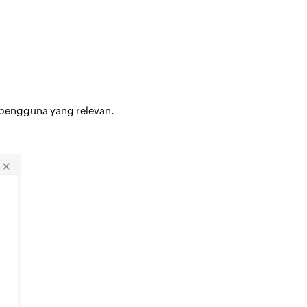
 pengguna yang relevan.