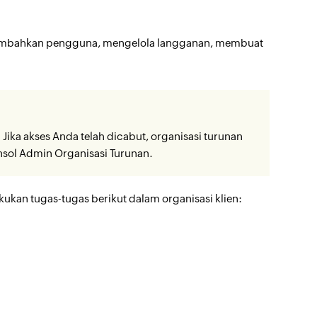
nambahkan pengguna, mengelola langganan, membuat
Jika akses Anda telah dicabut, organisasi turunan
onsol Admin Organisasi Turunan.
ukan tugas-tugas berikut dalam organisasi klien: