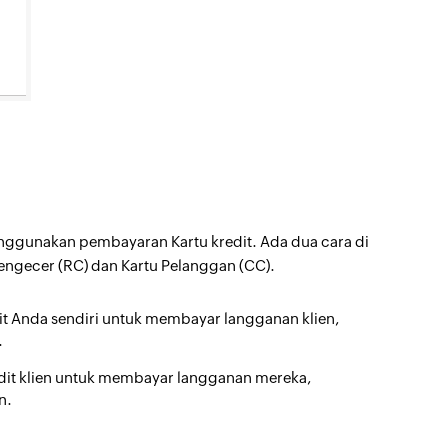
nggunakan pembayaran Kartu kredit. Ada dua cara di
ngecer (RC) dan Kartu Pelanggan (CC).
t Anda sendiri untuk membayar langganan klien,
.
dit klien untuk membayar langganan mereka,
n.