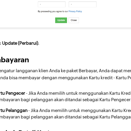
ik
Update (Perbarui)
.
bayaran
engatur langganan klien Anda ke paket Berbayar, Anda dapat me
nda bisa membayar dengan menggunakan Kartu kredit - Kartu Pe
rtu Pengecer
- Jika Anda memilih untuk menggunakan Kartu Kredi
mbayaran bagi pelanggan akan ditandai sebagai Kartu Pengecer
rtu Pelanggan
- Jika Anda memilih untuk menggunakan Kartu Kre
mbayaran bagi pelanggan akan ditandai sebagai Kartu Pelangga