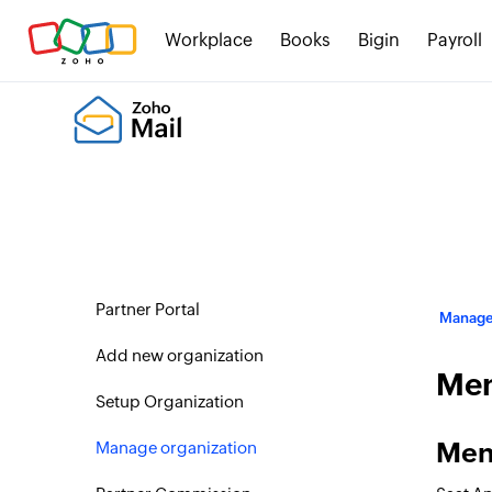
Workplace
Books
Bigin
Payroll
Partner Portal
Manage
Add new organization
Men
Setup Organization
Men
Manage organization