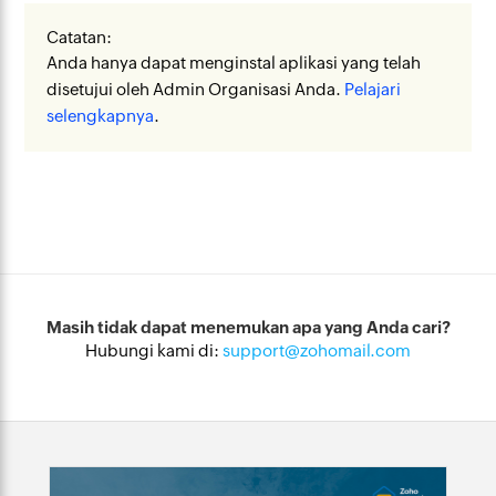
Catatan:
Anda hanya dapat menginstal aplikasi yang telah
disetujui oleh Admin Organisasi Anda.
Pelajari
selengkapnya
.
Masih tidak dapat menemukan apa yang Anda cari?
Hubungi kami di:
support@zohomail.com