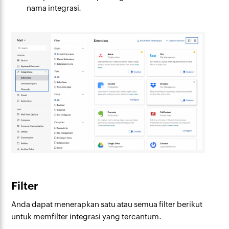
nama integrasi.
Filter
Anda dapat menerapkan satu atau semua filter berikut
untuk memfilter integrasi yang tercantum.