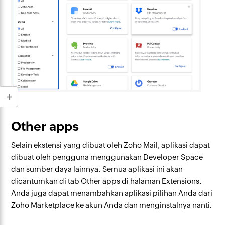
Other apps
Selain ekstensi yang dibuat oleh Zoho Mail, aplikasi dapat
dibuat oleh pengguna menggunakan Developer Space
dan sumber daya lainnya. Semua aplikasi ini akan
dicantumkan di tab Other apps di halaman Extensions.
Anda juga dapat menambahkan aplikasi pilihan Anda dari
Zoho Marketplace ke akun Anda dan menginstalnya nanti.