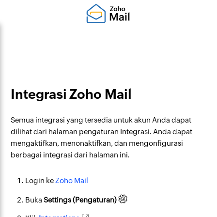
Integrasi Zoho Mail
Semua integrasi yang tersedia untuk akun Anda dapat
dilihat dari halaman pengaturan Integrasi. Anda dapat
mengaktifkan, menonaktifkan, dan mengonfigurasi
berbagai integrasi dari halaman ini.
Login ke
Zoho Mail
Buka
Settings (Pengaturan)