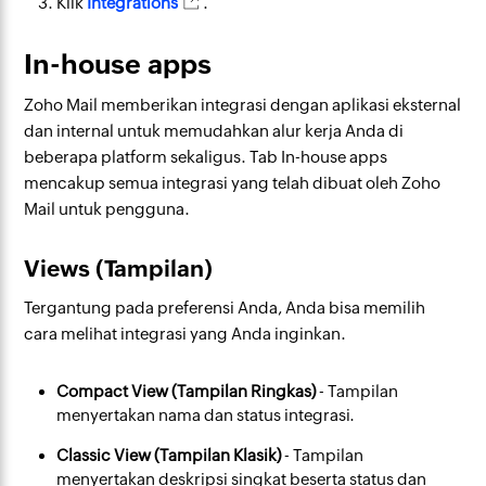
Klik
Integrations
.
In-house apps
Zoho Mail memberikan integrasi dengan aplikasi eksternal
dan internal untuk memudahkan alur kerja Anda di
beberapa platform sekaligus. Tab In-house apps
mencakup semua integrasi yang telah dibuat oleh Zoho
Mail untuk pengguna.
Views (Tampilan)
Tergantung pada preferensi Anda, Anda bisa memilih
cara melihat integrasi yang Anda inginkan.
Compact View (Tampilan Ringkas)
- Tampilan
menyertakan nama dan status integrasi.
Classic View (Tampilan Klasik)
- Tampilan
menyertakan deskripsi singkat beserta status dan