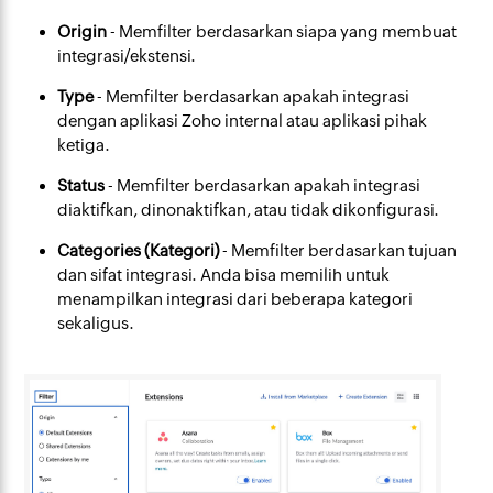
Origin
- Memfilter berdasarkan siapa yang membuat
integrasi/ekstensi.
Type
- Memfilter berdasarkan apakah integrasi
dengan aplikasi Zoho internal atau aplikasi pihak
ketiga.
Status
- Memfilter berdasarkan apakah integrasi
diaktifkan, dinonaktifkan, atau tidak dikonfigurasi.
Categories (Kategori)
- Memfilter berdasarkan tujuan
dan sifat integrasi. Anda bisa memilih untuk
menampilkan integrasi dari beberapa kategori
sekaligus.