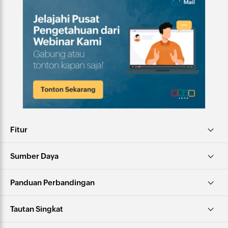
Fitur
Sumber Daya
Panduan Perbandingan
Tautan Singkat