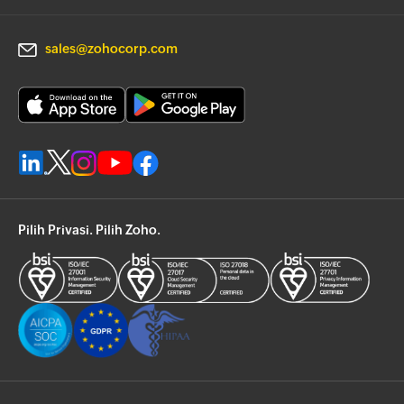
sales@zohocorp.com
Pilih Privasi. Pilih Zoho.