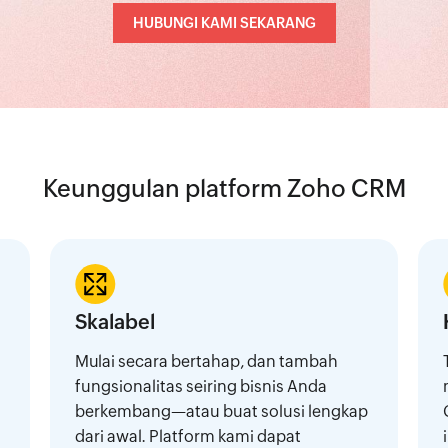
HUBUNGI KAMI SEKARANG
Keunggulan platform Zoho CRM
Skalabel
Mulai secara bertahap, dan tambah
fungsionalitas seiring bisnis Anda
berkembang—atau buat solusi lengkap
dari awal. Platform kami dapat