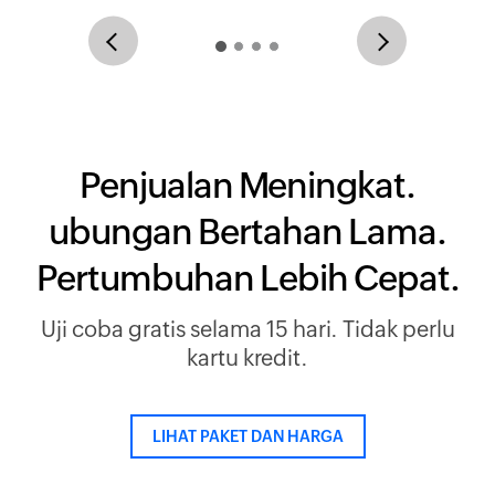
Penjualan Meningkat.
ubungan Bertahan Lama.
Pertumbuhan Lebih Cepat.
Uji coba gratis selama 15 hari. Tidak perlu
kartu kredit.
LIHAT PAKET DAN HARGA