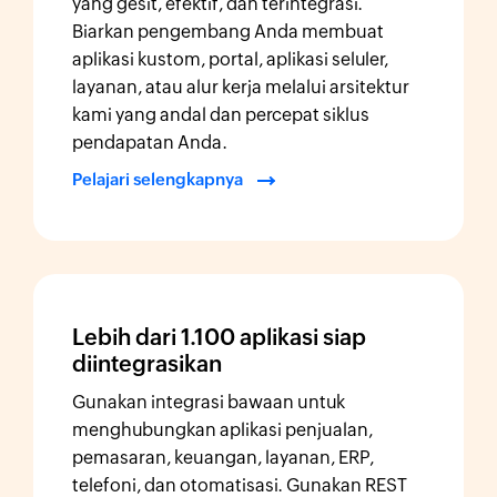
yang gesit, efektif, dan terintegrasi.
Biarkan pengembang Anda membuat
aplikasi kustom, portal, aplikasi seluler,
layanan, atau alur kerja melalui arsitektur
kami yang andal dan percepat siklus
pendapatan Anda.
Pelajari selengkapnya
Lebih dari 1.100 aplikasi siap
diintegrasikan
Gunakan integrasi bawaan untuk
menghubungkan aplikasi penjualan,
pemasaran, keuangan, layanan, ERP,
telefoni, dan otomatisasi. Gunakan REST