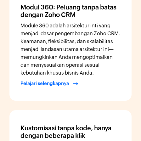
Modul 360: Peluang tanpa batas
dengan Zoho CRM
Module 360 adalah arsitektur inti yang
menjadi dasar pengembangan Zoho CRM.
Keamanan, fleksibilitas, dan skalabilitas
menjadi landasan utama arsitektur ini—
memungkinkan Anda mengoptimalkan
dan menyesuaikan operasi sesuai
kebutuhan khusus bisnis Anda.
Pelajari selengkapnya
Kustomisasi tanpa kode, hanya
dengan beberapa klik