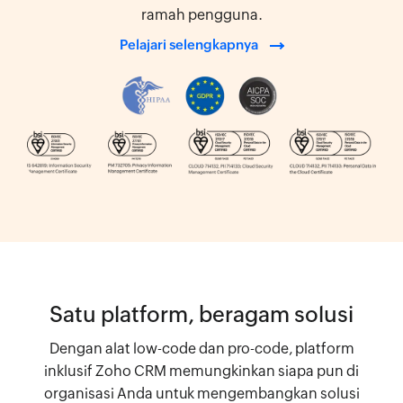
ramah pengguna.
Pelajari selengkapnya
Satu platform, beragam solusi
Dengan alat low-code dan pro-code, platform
inklusif Zoho CRM memungkinkan siapa pun di
organisasi Anda untuk mengembangkan solusi