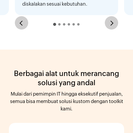
diskalakan sesuai kebutuhan.
Berbagai alat untuk merancang
solusi yang andal
Mulai dari pemimpin IT hingga eksekutif penjualan,
semua bisa membuat solusi kustom dengan toolkit
kami.