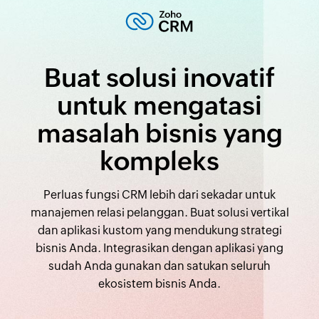
Buat solusi inovatif
untuk mengatasi
masalah bisnis yang
kompleks
Perluas fungsi CRM lebih dari sekadar untuk
manajemen relasi pelanggan. Buat solusi vertikal
dan aplikasi kustom yang mendukung strategi
bisnis Anda. Integrasikan dengan aplikasi yang
sudah Anda gunakan dan satukan seluruh
ekosistem bisnis Anda.