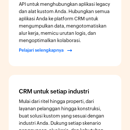
API untuk menghubungkan aplikasi legacy
dan alat kustom Anda. Hubungkan semua
aplikasi Anda ke platform CRM untuk
mengumpulkan data, mengotomatiskan
alur kerja, memicu urutan logis, dan
mengoptimalkan kolaborasi.
Pelajari selengkapnya
CRM untuk setiap industri
Mulai dari ritel hingga properti, dari
layanan pelanggan hingga konstruksi,
buat solusi kustom yang sesuai dengan
industri Anda. Dukung setiap skenario