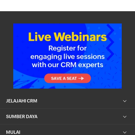
JELAJAHI CRM
SUMBER DAYA
MULAI