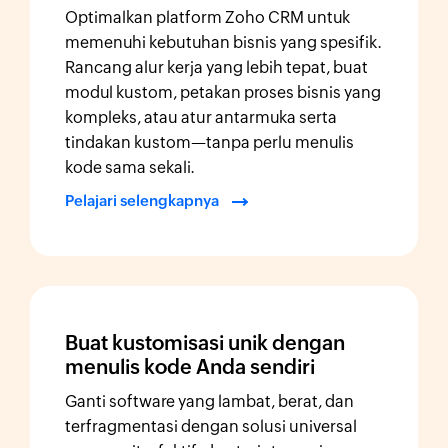
Optimalkan platform Zoho CRM untuk
memenuhi kebutuhan bisnis yang spesifik.
Rancang alur kerja yang lebih tepat, buat
modul kustom, petakan proses bisnis yang
kompleks, atau atur antarmuka serta
tindakan kustom—tanpa perlu menulis
kode sama sekali.
Pelajari selengkapnya
Buat kustomisasi unik dengan
menulis kode Anda sendiri
Ganti software yang lambat, berat, dan
terfragmentasi dengan solusi universal