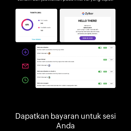
Dapatkan bayaran untuk sesi
Anda