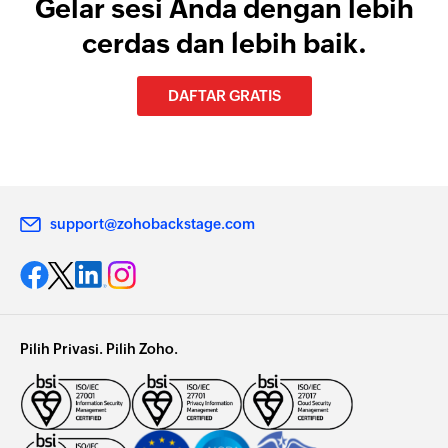
Gelar sesi Anda dengan lebih
cerdas dan lebih baik.
DAFTAR GRATIS
support@zohobackstage.com
Pilih Privasi. Pilih Zoho.