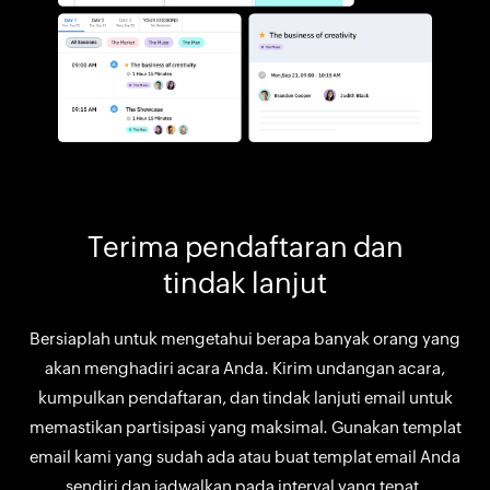
Terima pendaftaran dan
tindak lanjut
Bersiaplah untuk mengetahui berapa banyak orang yang
akan menghadiri acara Anda. Kirim undangan acara,
kumpulkan pendaftaran, dan tindak lanjuti email untuk
memastikan partisipasi yang maksimal. Gunakan templat
email kami yang sudah ada atau buat templat email Anda
sendiri dan jadwalkan pada interval yang tepat.