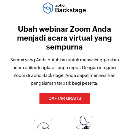
Ubah webinar Zoom Anda
menjadi acara virtual yang
sempurna
Semua yang Anda butuhkan untuk menyelenggarakan
acara online lengkap, tanpa repot. Dengan integrasi
Zoom di Zoho Backstage, Anda dapat menawarkan
pengalaman terbaik bagi peserta.
DAFTAR GRATIS