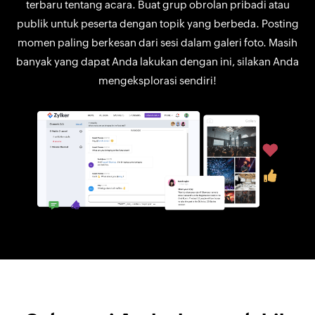
terbaru tentang acara. Buat grup obrolan pribadi atau
publik untuk peserta dengan topik yang berbeda. Posting
momen paling berkesan dari sesi dalam galeri foto. Masih
banyak yang dapat Anda lakukan dengan ini, silakan Anda
mengeksplorasi sendiri!