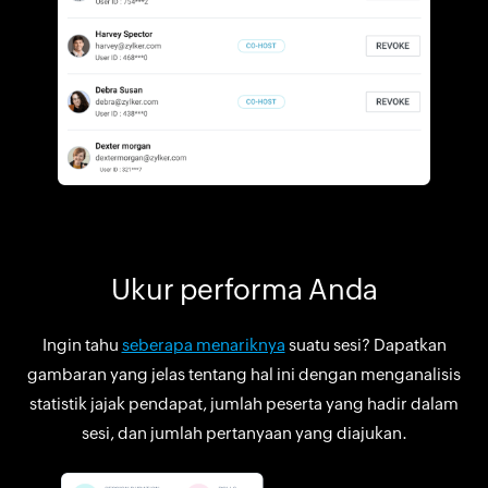
Ukur performa Anda
Ingin tahu
seberapa menariknya
suatu sesi? Dapatkan
gambaran yang jelas tentang hal ini dengan menganalisis
statistik jajak pendapat, jumlah peserta yang hadir dalam
sesi, dan jumlah pertanyaan yang diajukan.