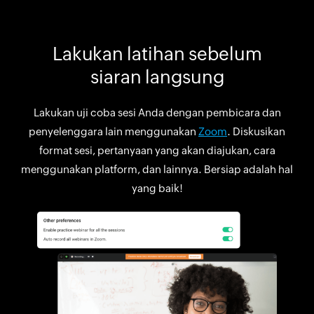
Lakukan latihan sebelum
siaran langsung
Lakukan uji coba sesi Anda dengan pembicara dan
penyelenggara lain menggunakan
Zoom
. Diskusikan
format sesi, pertanyaan yang akan diajukan, cara
menggunakan platform, dan lainnya. Bersiap adalah hal
yang baik!