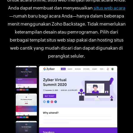
Anda dapat membuat dan menyesuaikan
situs web acara
—rumah baru bagi acara Anda—hanya dalam beberapa
menit menggunakan Zoho Backstage. Tidak memerlukan
keterampilan desain atau pemrograman. Pilih dari
berbagai templat situs web siap pakai dan hosting situs
web cantik yang mudah dicari dan dapat digunakan di
perangkat seluler.