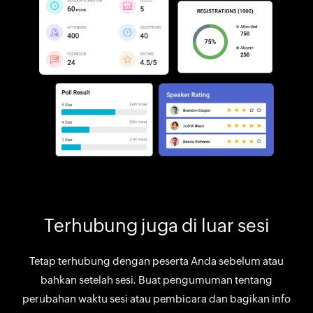
Terhubung juga di luar sesi
Tetap terhubung dengan peserta Anda sebelum atau
bahkan setelah sesi. Buat pengumuman tentang
perubahan waktu sesi atau pembicara dan bagikan info