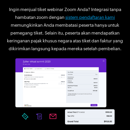
Ingin menjual tiket webinar Zoom Anda? Integrasi tanpa
hambatan zoom dengan
sistem pendaftaran kami
memungkinkan Anda membatasi peserta hanya untuk
pemegang tiket. Selain itu, peserta akan mendapatkan
keringanan pajak khusus negara atas tiket dan faktur yang
dikirimkan langsung kepada mereka setelah pembelian.