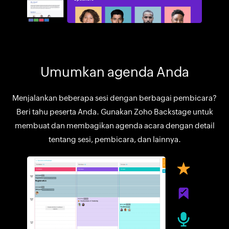
Umumkan agenda Anda
Menjalankan beberapa sesi dengan berbagai pembicara?
Beri tahu peserta Anda. Gunakan Zoho Backstage untuk
membuat dan membagikan agenda acara dengan detail
tentang sesi, pembicara, dan lainnya.