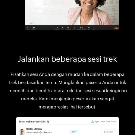
Jalankan beberapa sesi trek
Pisahkan sesi Anda dengan mudah ke dalam beberapa
trek berdasarkan tema. Mungkinkan peserta Anda untuk
memilih dan beralih antara trek dan sesi sesuai keinginan
mereka. Kami menjamin peserta akan sangat
mengapresiasi hal tersebut.