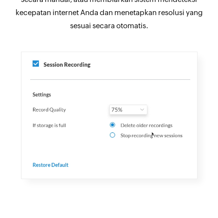
kecepatan internet Anda dan menetapkan resolusi yang
sesuai secara otomatis.