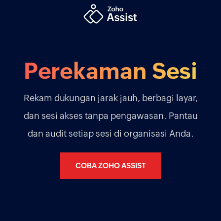
Perekaman Sesi
Rekam dukungan jarak jauh, berbagi layar,
dan sesi akses tanpa pengawasan. Pantau
dan audit setiap sesi di organisasi Anda.
COBA ZOHO ASSIST