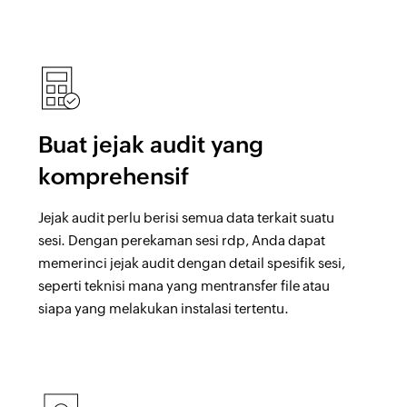
Buat jejak audit yang
komprehensif
Jejak audit perlu berisi semua data terkait suatu
sesi. Dengan perekaman sesi rdp, Anda dapat
memerinci jejak audit dengan detail spesifik sesi,
seperti teknisi mana yang mentransfer file atau
siapa yang melakukan instalasi tertentu.