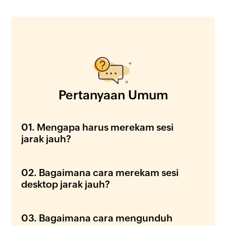
Pertanyaan Umum
01. Mengapa harus merekam sesi
jarak jauh?
02. Bagaimana cara merekam sesi
desktop jarak jauh?
03. Bagaimana cara mengunduh