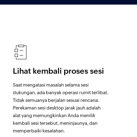
Lihat kembali proses sesi
Saat mengatasi masalah selama sesi
dukungan, ada banyak operasi rumit terlibat.
Tidak semuanya berjalan sesuai rencana.
Perekaman sesi desktop jarak jauh adalah
alat yang memungkinkan Anda menilik
kembali sesi tersebut, meninjaunya, dan
memperbaiki kesalahan.