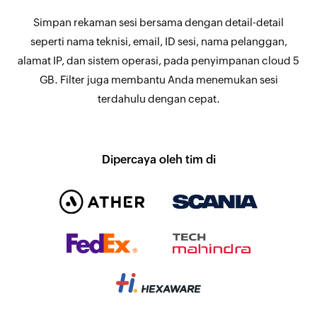
Simpan rekaman sesi bersama dengan detail-detail
seperti nama teknisi, email, ID sesi, nama pelanggan,
alamat IP, dan sistem operasi, pada penyimpanan cloud 5
GB. Filter juga membantu Anda menemukan sesi
terdahulu dengan cepat.
Dipercaya oleh tim di