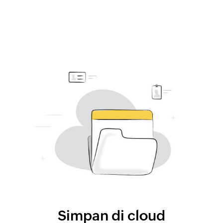
Simpan di cloud