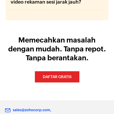
video rekaman sesi jarak jauh?
Memecahkan masalah
dengan mudah. Tanpa repot.
Tanpa berantakan.
DAFTAR GRATIS
sales@zohocorp.com