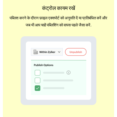
कंट्रोल कायम रखें
पब्लिश करने के दौरान फ़ाइल एक्सपोर्ट को अनुमति दें या प्रतिबंधित करें और
जब भी आप चाहें पब्लिशिंग को वापस पहले जैसा करें.