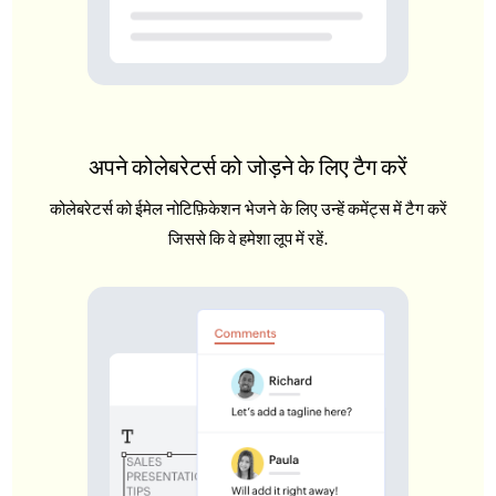
अपने कोलेबरेटर्स को जोड़ने के लिए टैग करें
कोलेबरेटर्स को ईमेल नोटिफ़िकेशन भेजने के लिए उन्हें कमेंट्स में टैग करें
जिससे कि वे हमेशा लूप में रहें.