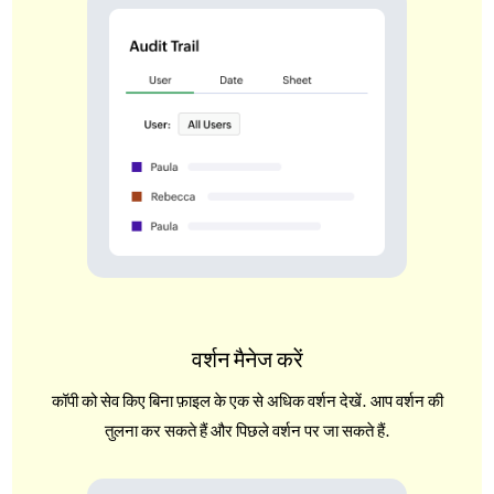
वर्शन मैनेज करें
कॉपी को सेव किए बिना फ़ाइल के एक से अधिक वर्शन देखें. आप वर्शन की
तुलना कर सकते हैं और पिछले वर्शन पर जा सकते हैं.