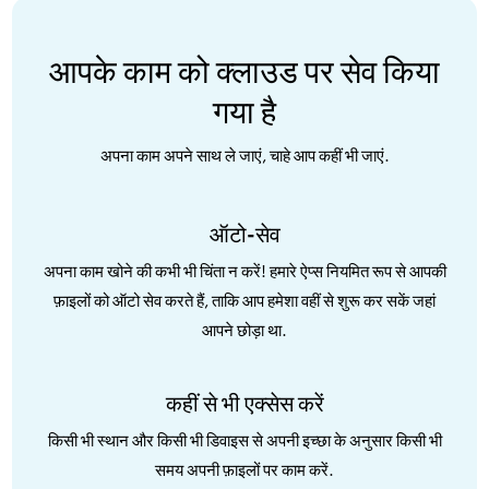
आपके काम को क्लाउड पर सेव किया
गया है
अपना काम अपने साथ ले जाएं, चाहे आप कहीं भी जाएं.
ऑटो-सेव
अपना काम खोने की कभी भी चिंता न करें! हमारे ऐप्स नियमित रूप से आपकी
फ़ाइलों को ऑटो सेव करते हैं, ताकि आप हमेशा वहीं से शुरू कर सकें जहां
आपने छोड़ा था.
कहीं से भी एक्सेस करें
किसी भी स्थान और किसी भी डिवाइस से अपनी इच्छा के अनुसार किसी भी
समय अपनी फ़ाइलों पर काम करें.