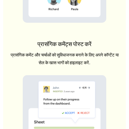
प्रासंगिक कमेंट्स पोस्ट करें
प्रासंगिक कमेंट और चर्चाओं को सुविधाजनक बनाने के लिए अपने कॉन्टेंट या
सेल के खास भागों को हाइलाइट करें.