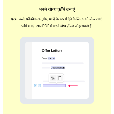
भरने योग्य फ़ॉर्म बनाएं
प्रश्नावली, फ़ीडबैक अनुरोध, आदि के रूप में देने के लिए भरने योग्य स्मार्ट
फ़ॉर्म बनाएं. आप PDF में भरने योग्य फ़ील्ड जोड़ सकते हैं.