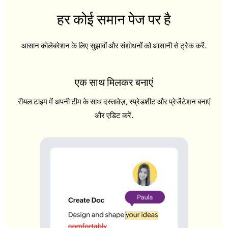
हर कोई समान
पेज
पर है
आसान कोलेबरेशन के लिए सुझावों और संशोधनों को आसानी से ट्रैक करें.
एक साथ मिलकर बनाएं
रीयल टाइम में अपनी टीम के साथ दस्तावेज़, स्प्रेडशीट और प्रेजेंटेशन बनाएं
और एडिट करें.