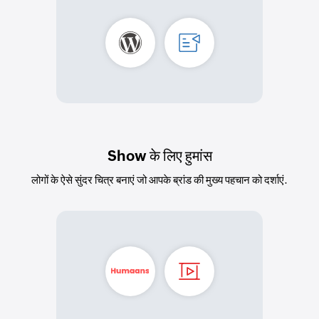
Show के लिए हुमांस
लोगों के ऐसे सुंदर चित्र बनाएं जो आपके ब्रांड की मुख्य पहचान को दर्शाएं.