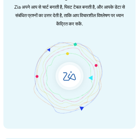
Zia अपने आप से चार्ट बनाती है, पिवट टेबल बनाती है, और आपके डेटा से
संबंधित प्रश्नों का उत्तर देती है, ताकि आप विचारशील विश्लेषण पर ध्यान
केंद्रित कर सकें.