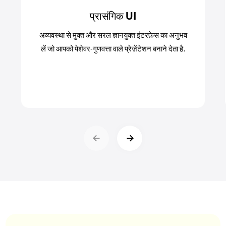
प्रासंगिक UI
अव्यवस्था से मुक्त और सरल ज्ञानयुक्त इंटरफ़ेस का अनुभव
लें जो आपको पेशेवर-गुणवत्ता वाले प्रेज़ेंटेशन बनाने देता है.