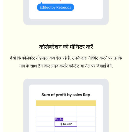
कोलेबरेशन को मॉनिटर करें
देखें कि कोलेबरेटर्स फ़ाइल कब देख रहे हैं. उनके द्वारा नेविगेट करने पर उनके
नाम के साथ टैग किए लाइव कर्सर कॉन्टेंट या सेल पर दिखाई देंगे.