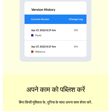
अपने काम को पब्लिश करें
बिना किसी मुश्किल के, दुनिया के साथ अपना काम शेयर करें.