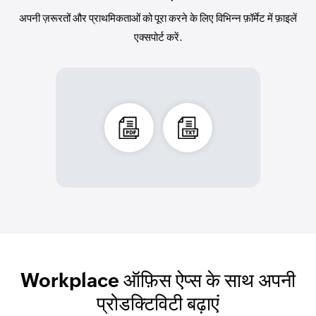
अपनी ज़रूरतों और प्राथमिकताओं को पूरा करने के लिए विभिन्न फ़ॉर्मेट में फ़ाइलें
एक्सपोर्ट करें.
Workplace ऑफ़िस ऐप्स के साथ अपनी
प्रोडक्टिविटी बढ़ाएं