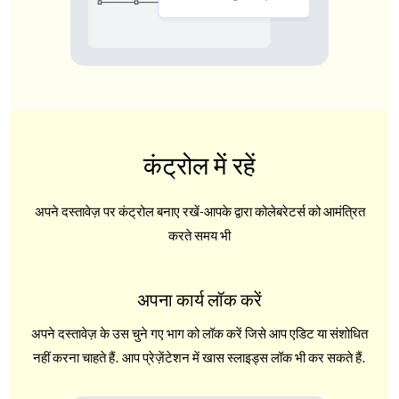
कंट्रोल में रहें
अपने दस्तावेज़ पर कंट्रोल बनाए रखें-आपके द्वारा कोलेबरेटर्स को आमंत्रित
करते समय भी
अपना कार्य लॉक करें
अपने दस्तावेज़ के उस चुने गए भाग को लॉक करें जिसे आप एडिट या संशोधित
नहीं करना चाहते हैं. आप प्रेज़ेंटेशन में खास स्लाइड्स लॉक भी कर सकते हैं.