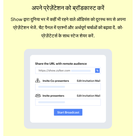
अपने प्रेज़ेंटेशन को ब्रॉडकास्ट करें
Show द्वारा दुनिया भर में कहीं भी रहने वाले ऑडियंस को दूरस्थ रूप से अपना
प्रेज़ेंटेशन भेजें. चैट पैनल में प्रश्नों और अर्थपूर्ण चर्चाओं को बढ़ावा दें. को-
प्रेज़ेंटेटर्स के साथ स्टेज शेयर करें.