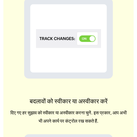
बदलावों को स्वीकार या अस्वीकार करें
दिए गए हर सुझाव को स्वीकार या अस्वीकार करना चुनें. इस प्रकार, आप अभी
भी अपने कार्य पर कंट्रोल रख सकते हैं.