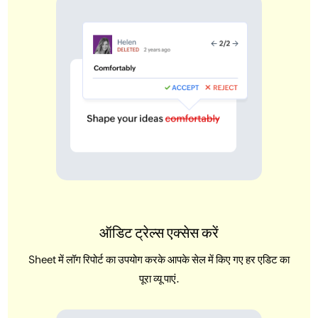
ऑडिट ट्रेल्स एक्सेस करें
Sheet में लॉग रिपोर्ट का उपयोग करके आपके सेल में किए गए हर एडिट का
पूरा व्यू पाएं.