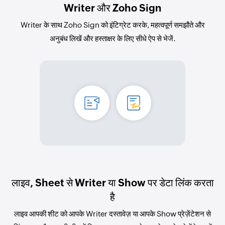
Writer और Zoho Sign
Writer के साथ Zoho Sign को इंटिग्रेट करके, महत्वपूर्ण समझौते और
अनुबंध लिखें और हस्ताक्षर के लिए सीधे ऐप से भेजें.
लाइव, Sheet से Writer या Show पर डेटा लिंक करता
है
लाइव आपकी शीट को आपके Writer दस्तावेज़ या आपके Show प्रेज़ेंटेशन से