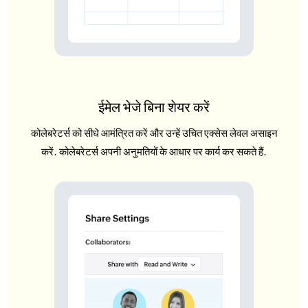
ईमेल भेजे बिना शेयर करें
कोलेबरेटर्स को सीधे आमंत्रित करें और उन्हें उचित एक्सेस लेवल असाइन
करें. कोलेबरेटर्स अपनी अनुमतियों के आधार पर कार्य कर सकते हैं.