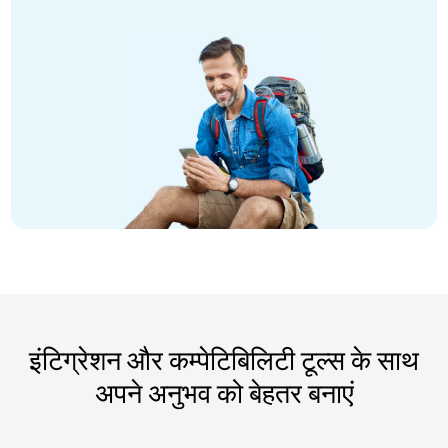
इंटिग्रेशन और कम्पेटिबिलिटी टूल्स के साथ
अपने अनुभव को बेहतर बनाएं