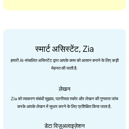
स्मार्ट असिस्टेंट, Zia
हमारी AI-संचालित असिस्टेंट द्वारा आपके काम को आसान बनाने के लिए कड़ी
मेहनत की जाती है.
लेखन
Zia को व्याकरण संबंधी सुझाव, पठनीयता स्कोर और लेखन की गुणवत्ता जांच
करके आपके लेखन में सुधार करने के लिए प्रशिक्षित किया जाता है.
डेटा विज़ुअलाइज़ेशन