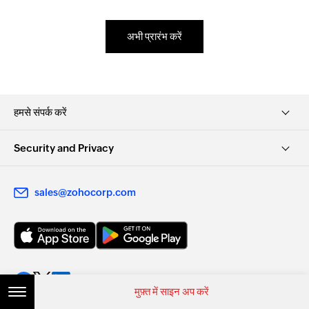
अभी प्रारंभ करें
हमसे संपर्क करें
Security and Privacy
sales@zohocorp.com
मुफ़्त में साइन अप करें