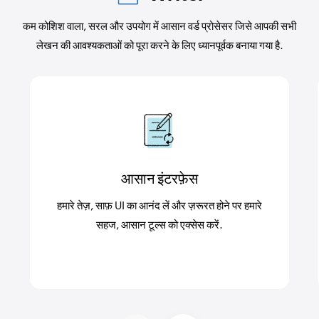
कम कोशिश वाला, सरल और उपयोग में आसान वर्ड प्रोसेसर जिसे आपकी सभी
लेखन की आवश्यकताओं को पूरा करने के लिए ध्यानपूर्वक बनाया गया है.
आसान इंटरफ़ेस
हमारे तेज़, साफ़ UI का आनंद लें और ज़रूरत होने पर हमारे
सहज, आसान टूल्स को एक्सेस करें.