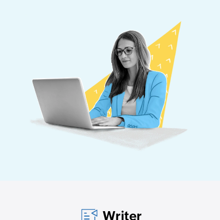
Writer