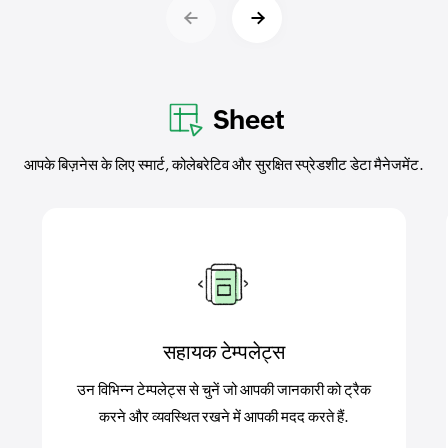
Sheet
आपके बिज़नेस के लिए स्मार्ट, कोलेबरेटिव और सुरक्षित स्प्रेडशीट डेटा मैनेजमेंट.
सहायक टेम्पलेट्स
उन विभिन्न टेम्पलेट्स से चुनें जो आपकी जानकारी को ट्रैक
करने और व्यवस्थित रखने में आपकी मदद करते हैं.