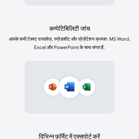
कम्पेटिबिलिटी जांच
आपके सभी टेक्स्ट दस्तावेज़, स्प्रेडशीट और प्रेज़ेंटेशन क्रमशः MS Word,
Excel और PowerPoint के साथ संगत हैं.
विभिन्न फ़ॉर्मेट में एक्सपोर्ट करें