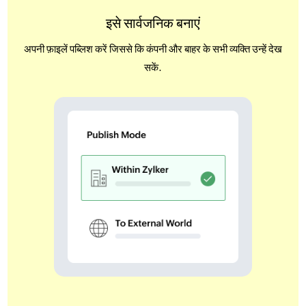
इसे सार्वजनिक बनाएं
अपनी फ़ाइलें पब्लिश करें जिससे कि कंपनी और बाहर के सभी व्यक्ति उन्हें देख
सकें.