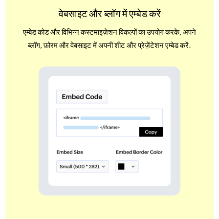
वेबसाइट और ब्लॉग में एम्बेड करें
एम्बेड कोड और विभिन्न कस्टमाइज़ेशन विकल्पों का उपयोग करके, अपने
ब्लॉग, फ़ोरम और वेबसाइट में अपनी शीट और प्रेज़ेंटेशन एम्बेड करें.