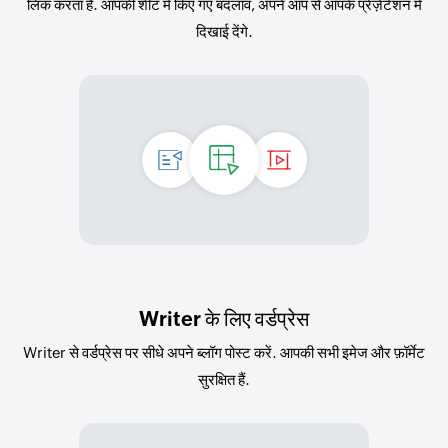
लिंक करता है. आपकी शीट में किए गए बदलाव, अपने आप से आपके प्रेज़ेंटेशन में
दिखाई देंगे.
Writer के लिए वर्डप्रेस
Writer से वर्डप्रेस पर सीधे अपने ब्लॉग पोस्ट करें. आपकी सभी इमेज और फ़ॉर्मेट
सुरक्षित हैं.