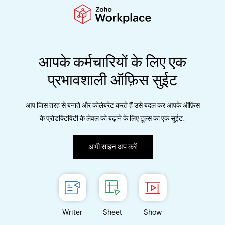
आपके कर्मचारियों के लिए एक
प्रभावशाली ऑफ़िस सुईट
आप जिस तरह से बनाते और कोलेबरेट करते हैं उसे बदल कर आपके ऑफ़िस
के प्रोडक्टिविटी के लेवल को बढ़ाने के लिए टूल्स का एक सुईट.
अभी साइन अप करें
Writer
Sheet
Show