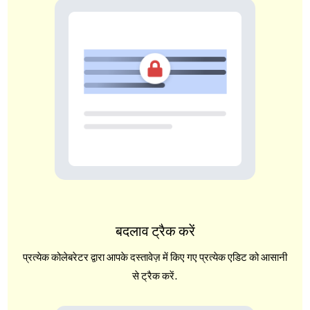
बदलाव ट्रैक करें
प्रत्येक कोलेबरेटर द्वारा आपके दस्तावेज़ में किए गए प्रत्येक एडिट को आसानी
से ट्रैक करें.