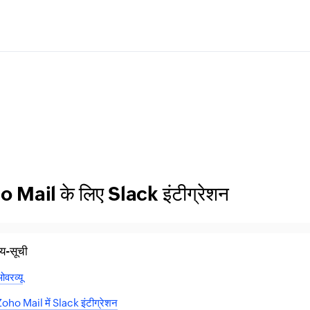
 Mail के लिए Slack इंटीग्रेशन
य-सूची
वरव्यू
Zoho Mail में Slack इंटीग्रेशन