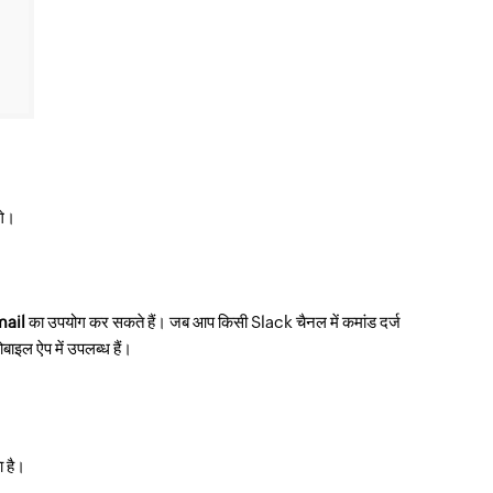
गे।
ail
का उपयोग कर सकते हैं। जब आप किसी Slack चैनल में कमांड दर्ज
ोबाइल ऐप में उपलब्ध हैं।
ा है।