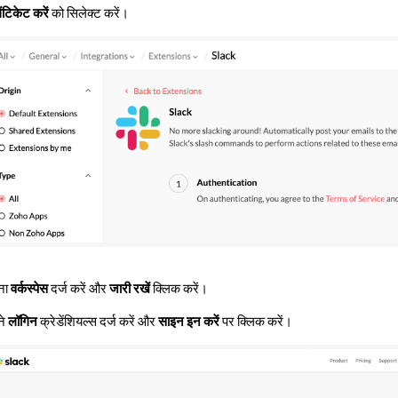
ंटिकेट करें
को सिलेक्ट करें।
ना
वर्कस्पेस
दर्ज करें और
जारी रखें
क्लिक करें।
े
लॉगिन
क्रेडेंशियल्स दर्ज करें और
साइन इन करें
पर क्लिक करें।