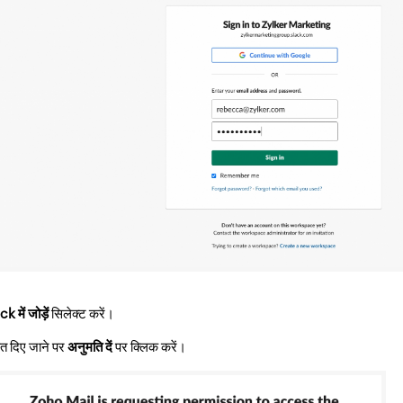
k में जोड़ें
सिलेक्ट करें।
ेत दिए जाने पर
अनुमति दें
पर क्लिक करें।