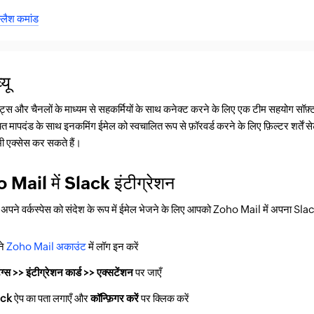
्लैश कमांड
यू
्स और चैनलों के माध्यम से सहकर्मियों के साथ कनेक्ट करने के लिए एक टीम सहयोग सॉफ
ित मापदंड के साथ इनकमिंग ईमेल को स्वचालित रूप से फ़ॉरवर्ड करने के लिए फ़िल्टर शर्त
ी एक्सेस कर सकते हैं।
Mail में Slack इंटीग्रेशन
 अपने वर्कस्पेस को संदेश के रूप में ईमेल भेजने के लिए आपको Zoho Mail में अपना S
ने
Zoho Mail अकाउंट
में लॉग इन करें
ंग्स >> इंटीग्रेशन कार्ड >> एक्सटेंशन
पर जाएँ
ack
ऐप का पता लगाएँ और
कॉन्फ़िगर करें
पर क्लिक करें