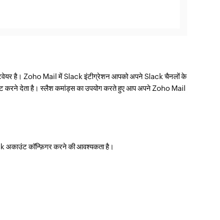
़्टवेयर है। Zoho Mail में Slack इंटीग्रेशन आपको अपने Slack चैनलों के
ें सेट करने देता है। स्लैश कमांड्स का उपयोग करते हुए आप अपने Zoho Mail
lack अकाउंट कॉन्फ़िगर करने की आवश्यकता है।