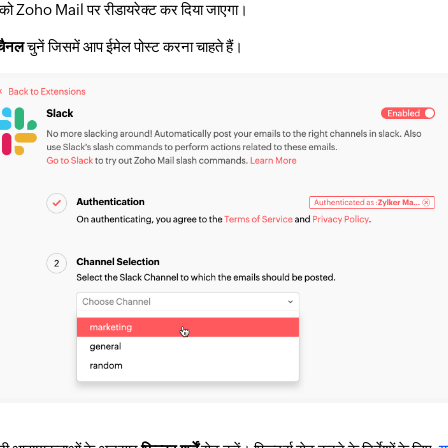
ो Zoho Mail पर रीडायरेक्ट कर दिया जाएगा।
चैनल
चुनें जिसमें आप ईमेल पोस्ट करना चाहते हैं।