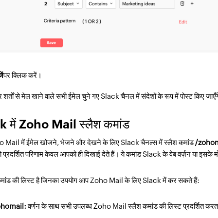
ें
पर क्लिक करें।
 शर्तों से मेल खाने वाले सभी ईमेल चुने गए Slack चैनल में संदेशों के रूप में पोस्ट किए जाएँ
k में Zoho Mail स्लैश कमांड
Mail में ईमेल खोजने, भेजने और देखने के लिए Slack चैनल्स में स्लैश कमांड
/zohom
 तो प्रदर्शित परिणाम केवल आपको ही दिखाई देते हैं। ये कमांड Slack के वेब वर्ज़न या इसके म
कमांड की लिस्ट है जिनका उपयोग आप Zoho Mail के लिए Slack में कर सकते हैं:
ohomail:
वर्णन के साथ सभी उपलब्ध Zoho Mail स्लैश कमांड की लिस्ट प्रदर्शित करत