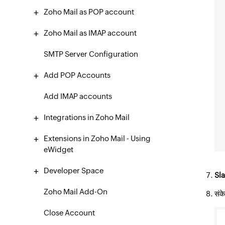
Zoho Mail as POP account
Zoho Mail as IMAP account
SMTP Server Configuration
Add POP Accounts
Add IMAP accounts
Integrations in Zoho Mail
Extensions in Zoho Mail - Using
eWidget
Developer Space
Slac
Zoho Mail Add-On
संक
Close Account