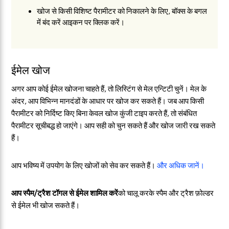
खोज से किसी विशिष्ट पैरामीटर को निकालने के लिए, बॉक्स के बगल
में बंद करें आइकन पर क्लिक करें।
ईमेल खोज
अगर आप कोई ईमेल खोजना चाहते हैं, तो लिस्टिंग से
मेल
एन्टिटी चुनें। मेल के
अंदर, आप विभिन्न मानदंडों के आधार पर खोज कर सकते हैं। जब आप किसी
पैरामीटर को निर्दिष्ट किए बिना केवल खोज कुंजी टाइप करते हैं, तो संबंधित
पैरामीटर सूचीबद्ध हो जाएंगे। आप सही को चुन सकते हैं और खोज जारी रख सकते
हैं।
आप भविष्य में उपयोग के लिए खोजों को सेव कर सकते हैं।
और अधिक जानें।
आप स्पैम/ट्रैश टॉगल से ईमेल शामिल करें
को चालू करके स्पैम और ट्रैश फ़ोल्डर
से ईमेल भी खोज सकते हैं।