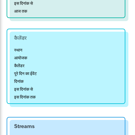
इस दिनांक से
आज तक
कैलेंडर
स्थान
आयोजक
कैलेंडर
पूरे दिन का ईवेंट
दिनांक
इस दिनांक से
इस दिनांक तक
Streams