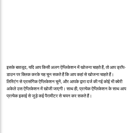
इसके बावजूद, यदि आप किसी अलग ऐप्लिकेशन में खोजना चाहते हैं, तो आप ड्रॉप-
डाउन पर क्लिक करके यह चुन सकते हैं कि आप कहां से खोजना चाहते हैं।
लिस्टिंग से प्रासंगिक ऐप्लिकेशन चुनें, और आपके द्वारा दर्ज की गई कोई भी क्वेरी
अकेले उस ऐप्लिकेशन में खोजी जाएगी। साथ ही, प्रत्येक ऐप्लिकेशन के साथ आप
प्रत्येक इकाई से जुड़े कई पैरामीटर से चयन कर सकते हैं।