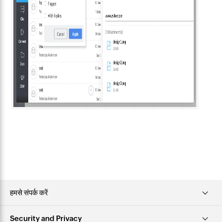
हमसे संपर्क करें
Security and Privacy