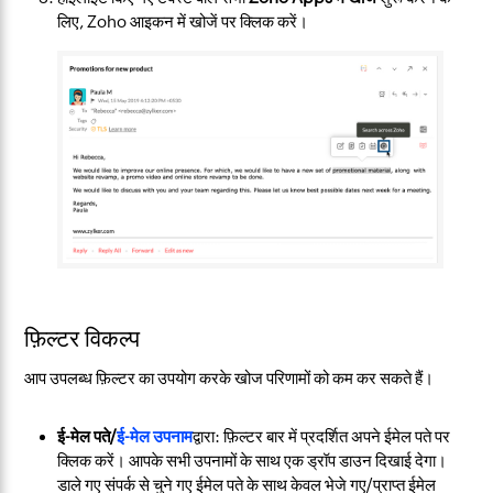
लिए, Zoho आइकन में खोजें पर क्लिक करें।
फ़िल्टर विकल्प
आप उपलब्ध फ़िल्टर का उपयोग करके खोज परिणामों को कम कर सकते हैं।
ई-मेल पते/
ई-मेल उपनाम
द्वारा: फ़िल्टर बार में प्रदर्शित अपने ईमेल पते पर
क्लिक करें। आपके सभी उपनामों के साथ एक ड्रॉप डाउन दिखाई देगा।
डाले गए संपर्क से चुने गए ईमेल पते के साथ केवल भेजे गए/प्राप्त ईमेल