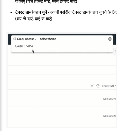
के लिए (रिच टेक्स्ट मोड, प्लेन टेक्स्ट मोड)
टेक्स्ट डायरेक्शन चुनें
- अपनी पसंदीदा टेक्स्ट डायरेक्शन चुनने के लिए
(बाएं-से-दाएं, दाएं-से-बाएं)