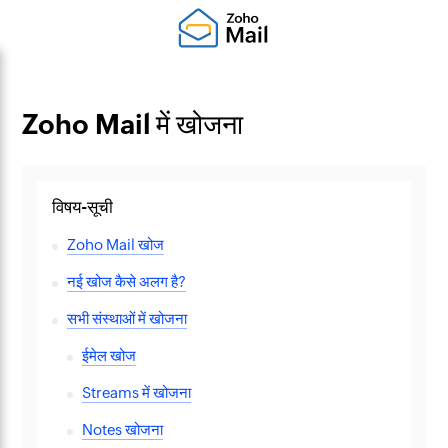
Zoho Mail में खोजना
विषय-सूची
Zoho Mail खोज
नई खोज कैसे अलग है?
सभी संस्थाओं में खोजना
ईमेल खोज
Streams में खोजना
Notes खोजना