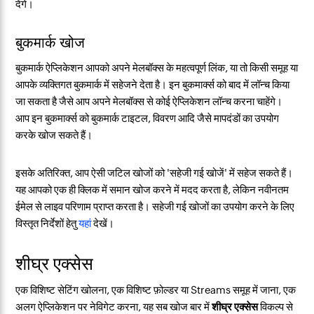
देंगे।
बुकमार्क खोज
बुकमार्क ऐप्लिकेशन आपको अपने मेलबॉक्स के महत्वपूर्ण लिंक, या तो किसी समूह या
आपके व्यक्तिगत बुकमार्क में सहेजने देता है। इन बुकमार्क्स को बाद में लॉन्च किया
जा सकता है जैसे आप अपने मेलबॉक्स से कोई ऐप्लिकेशन लॉन्च करना चाहेंगे।
आप इन बुकमार्क्स को बुकमार्क टाइटल, विवरण आदि जैसे मापदंडों का उपयोग
करके खोज सकते हैं।
इसके अतिरिक्त, आप ऐसी जटिल खोजों को 'सहेजी गई खोजें' में सहेज सकते हैं।
यह आपको एक ही क्लिक में समान खोज करने में मदद करता है, लेकिन नवीनतम
ईमेल से लाइव परिणाम प्राप्त करता है। सहेजी गई खोजों का उपयोग करने के लिए
विस्तृत निर्देशों हेतु
यहां
देखें।
शीघ्र एक्सेस
एक विशिष्ट सेटिंग खोलना, एक विशिष्ट फ़ोल्डर या Streams समूह में जाना, एक
अलग ऐप्लिकेशन पर नेविगेट करना, यह सब खोज बार में
शीघ्र एक्सेस
विकल्प से