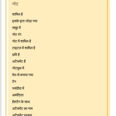
नोट
शामिल है
इसके द्वारा जोड़ा गया
समूह में
नोट रंग
नोट में शामिल है
टाइटल में शामिल है
छवि है
अटैचमेंट हैं
नोटबुक में
मेल से बनाया गया
टैग
पसंदीदा में
आमंत्रित
हैशटैग के साथ
अटैचमेंट का नाम
अटैचमेंट प्रकार