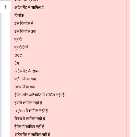
अटैचमेंट में शामिल है
दिनांक
इस दिनांक से
इस दिनांक तक
प्रति
प्रतिलिपि
bcc
टैग
अटैचमेंट के साथ
फ़्लैग किया गया
उत्तर दिया गया
ईमेल और अटैचमेंट में शामिल नहीं है
इससे शामिल नहीं है
to/cc में शामिल नहीं है
विषय में शामिल नहीं है
ईमेल में शामिल नहीं है
अटैचमेंट में शामिल नहीं है