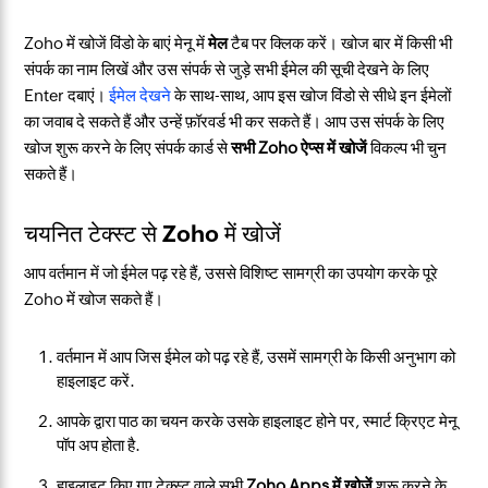
Zoho में खोजें विंडो के बाएं मेनू में
मेल
टैब पर क्लिक करें। खोज बार में किसी भी
संपर्क का नाम लिखें और उस संपर्क से जुड़े सभी ईमेल की सूची देखने के लिए
Enter दबाएं।
ईमेल देखने
के साथ-साथ, आप इस खोज विंडो से सीधे इन ईमेलों
का जवाब दे सकते हैं और उन्हें फ़ॉरवर्ड भी कर सकते हैं। आप उस संपर्क के लिए
खोज शुरू करने के लिए संपर्क कार्ड से
सभी Zoho ऐप्स में खोजें
विकल्प भी चुन
सकते हैं।
चयनित टेक्स्ट से Zoho में खोजें
आप वर्तमान में जो ईमेल पढ़ रहे हैं, उससे विशिष्ट सामग्री का उपयोग करके पूरे
Zoho में खोज सकते हैं।
वर्तमान में आप जिस ईमेल को पढ़ रहे हैं, उसमें सामग्री के किसी अनुभाग को
हाइलाइट करें.
आपके द्वारा पाठ का चयन करके उसके हाइलाइट होने पर, स्मार्ट क्रिएट मेनू
पॉप अप होता है.
हाइलाइट किए गए टेक्स्ट वाले सभी
Zoho Apps में खोजें
शुरू करने के