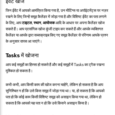
ईवेंट खोज
जिन ईवेंट में आपको आमंत्रित किया गया है, उन मीटिंग्स या अपॉइंटमेंट्स पर नज़र
रखने के लिए जिन्हें समूह कैलेंडर में जोड़ा गया है और विशिष्ट ईवेंट का पता लगाने
के लिए, आप
टाइटल
,
स्थान
,
आयोजक
आदि के आधार पर अपना कैलेंडर खोज
सकते हैं। आप प्रासंगिक खोज कुंजी टाइप कर सकते हैं और आपके व्यक्तिगत
कैलेंडर या आपके द्वारा सब्सक्राइब किए गए समूह कैलेंडर से परिणाम आपके प्रश्न
के अनुसार वापस आ जाएंगे।
Tasks में खोजना
आप कई समूहों का हिस्सा हो सकते हैं और कई समूहों में Tasks का ट्रैक रखना
मुश्किल हो सकता है।
कभी-कभी, आप किसी काम की खोज करना चाहेंगे, लेकिन हो सकता है कि आप
सुनिश्चित न हों कि उसे किस समूह में जोड़ा गया था। या, हो सकता है कि आपको
पता हो कि कोई काम किसी विशिष्ट समूह को असाइन किया गया था, लेकिन हो
सकता है कि आपको यह पता न हो कि उसे किसने असाइन किया है।