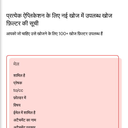
प्रत्येक ऐप्लिकेशन के लिए नई खोज में उपलब्ध खोज
फ़िल्टर की सूची
आपको जो चाहिए उसे खोजने के लिए 100+ खोज फ़िल्टर उपलब्ध हैं
मेल
शामिल है
प्रेषक
to/cc
फ़ोल्डर में
विषय
ईमेल में शामिल है
अटैचमेंट का नाम
अटैचमेंट प्रकार