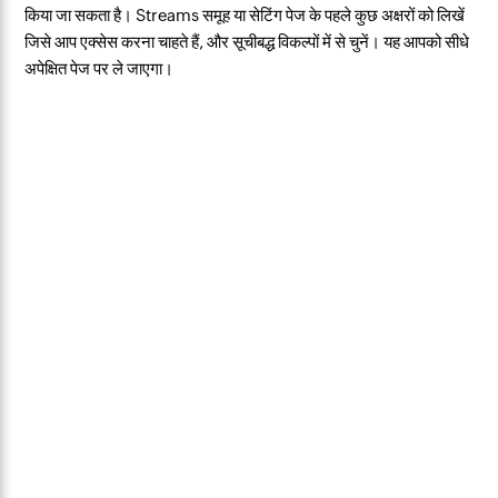
किया जा सकता है। Streams समूह या सेटिंग पेज के पहले कुछ अक्षरों को लिखें
जिसे आप एक्सेस करना चाहते हैं, और सूचीबद्ध विकल्पों में से चुनें। यह आपको सीधे
अपेक्षित पेज पर ले जाएगा।