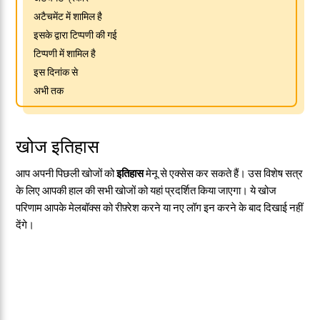
अटैचमेंट में शामिल है
इसके द्वारा टिप्पणी की गई
टिप्पणी में शामिल है
इस दिनांक से
अभी तक
खोज इतिहास
आप अपनी पिछली खोजों को
इतिहास
मेनू से एक्सेस कर सकते हैं। उस विशेष सत्र
के लिए आपकी हाल की सभी खोजों को यहां प्रदर्शित किया जाएगा। ये खोज
परिणाम आपके मेलबॉक्स को रीफ़्रेश करने या नए लॉग इन करने के बाद दिखाई नहीं
देंगे।