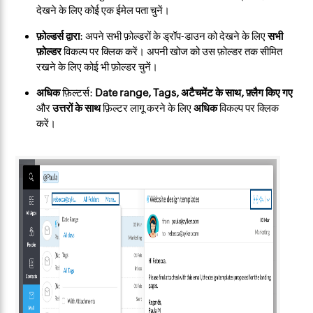
देखने के लिए कोई एक ईमेल पता चुनें।
फ़ोल्डर्स द्वारा
: अपने सभी फ़ोल्डरों के ड्रॉप-डाउन को देखने के लिए
सभी
फ़ोल्डर
विकल्प पर क्लिक करें। अपनी खोज को उस फ़ोल्डर तक सीमित
रखने के लिए कोई भी फ़ोल्डर चुनें।
अधिक
फ़िल्टर्स:
Date range, Tags, अटैचमेंट के साथ, फ़्लैग किए गए
और
उत्तरों के साथ
फ़िल्टर लागू करने के लिए
अधिक
विकल्प पर क्लिक
करें।