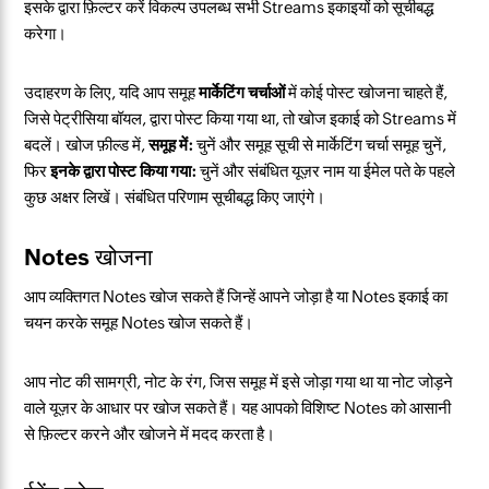
इसके द्वारा फ़िल्टर करें विकल्प उपलब्ध सभी Streams इकाइयों को सूचीबद्ध
करेगा।
उदाहरण के लिए, यदि आप समूह
मार्केटिंग चर्चाओं
में कोई पोस्ट खोजना चाहते हैं,
जिसे
पेट्रीसिया बॉयल,
द्वारा पोस्ट किया गया था, तो खोज इकाई को Streams में
बदलें। खोज फ़ील्ड में,
समूह में:
चुनें और समूह सूची से मार्केटिंग चर्चा समूह चुनें,
फिर
इनके द्वारा पोस्ट किया गया:
चुनें और संबंधित यूज़र नाम या ईमेल पते के पहले
कुछ अक्षर लिखें। संबंधित परिणाम सूचीबद्ध किए जाएंगे।
Notes खोजना
आप व्यक्तिगत Notes खोज सकते हैं जिन्हें आपने जोड़ा है या Notes इकाई का
चयन करके समूह Notes खोज सकते हैं।
आप नोट की सामग्री, नोट के रंग, जिस समूह में इसे जोड़ा गया था या नोट जोड़ने
वाले यूज़र के आधार पर खोज सकते हैं। यह आपको विशिष्ट Notes को आसानी
से फ़िल्टर करने और खोजने में मदद करता है।