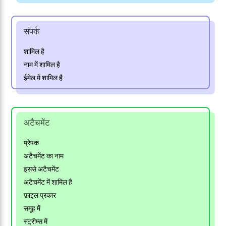
संपर्क
शामिल है
नाम में शामिल है
ईमेल में शामिल है
अटैचमेंट
प्रेषक
अटैचमेंट का नाम
इससे अटैचमेंट
अटैचमेंट में शामिल है
फ़ाइल प्रकार
समूह में
स्ट्रीम्स में