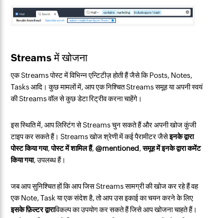
Streams में खोजना
एक Streams पोस्ट में विभिन्न एन्टिटीज़ होती हैं जैसे कि Posts, Notes,
Tasks आदि। कुछ मामलों में, आप एक निश्चित Streams समूह या अपनी स्वयं
की Streams वॉल से कुछ डेटा रिट्रीव करना चाहेंगे।
इस स्थिति में, आप लिस्टिंग से Streams चुन सकते हैं और अपनी खोज कुंजी
टाइप कर सकते हैं। Streams खोज श्रेणी में कई पैरामीटर जैसे
इनके द्वारा
पोस्ट किया गया
,
पोस्ट में शामिल हैं
,
@mentioned
,
समूह में इनके द्वारा कमेंट
किया गया
, उपलब्ध हैं।
जब आप सुनिश्चित हों कि आप जिस Streams सामग्री की खोज कर रहे हैं वह
एक Note, Task या एक संदेश है, तो आप उस इकाई का चयन करने के लिए
इसके फ़िल्टर द्वारा
विकल्प का उपयोग कर सकते हैं जिसे आप खोजना चाहते हैं।