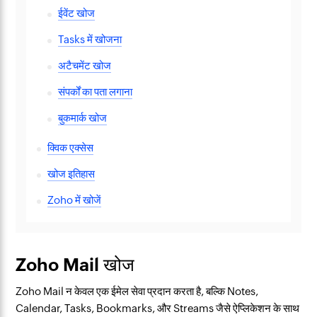
ईवेंट खोज
Tasks में खोजना
अटैचमेंट खोज
संपर्कों का पता लगाना
बुकमार्क खोज
क्विक एक्सेस
खोज इतिहास
Zoho में खोजें
Zoho Mail खोज
Zoho Mail न केवल एक ईमेल सेवा प्रदान करता है, बल्कि Notes,
Calendar, Tasks, Bookmarks, और Streams जैसे ऐप्लिकेशन के साथ