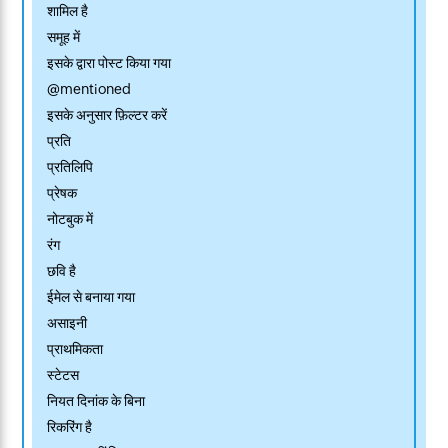
शामिल है
समूह में
इसके द्वारा पोस्ट किया गया
@mentioned
इसके अनुसार फ़िल्टर करें
प्रति
प्रतिलिपि
प्रेषक
नोटबुक में
रंग
छवि है
ईमेल से बनाया गया
असाइनी
प्राथमिकता
स्टेटस
नियत दिनांक के बिना
रिकरिंग है