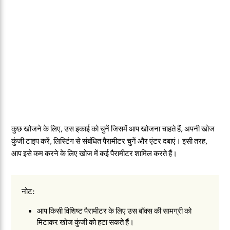
कुछ खोजने के लिए, उस इकाई को चुनें जिसमें आप खोजना चाहते हैं, अपनी खोज
कुंजी टाइप करें, लिस्टिंग से संबंधित पैरामीटर चुनें और एंटर दबाएं। इसी तरह,
आप इसे कम करने के लिए खोज में कई पैरामीटर शामिल करते हैं।
नोट:
आप किसी विशिष्ट पैरामीटर के लिए उस बॉक्स की सामग्री को
मिटाकर खोज कुंजी को हटा सकते हैं।