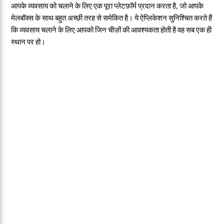
आपके व्यवसाय को चलाने के लिए एक पूरा प्लेटफ़ॉर्म प्रदान करता है, जो आपके
मेलबॉक्स के साथ बहुत अच्छी तरह से समेकित है। ये ऐप्लिकेशन सुनिश्चित करते हैं
कि व्यवसाय चलाने के लिए आपको जिन चीज़ों की आवश्यकता होती है वह सब एक ही
स्थान पर हो।