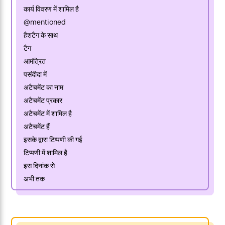
कार्य विवरण में शामिल है
@mentioned
हैशटैग के साथ
टैग
आमंत्रित
पसंदीदा में
अटैचमेंट का नाम
अटैचमेंट प्रकार
अटैचमेंट में शामिल है
अटैचमेंट हैं
इसके द्वारा टिप्पणी की गई
टिप्पणी में शामिल है
इस दिनांक से
अभी तक