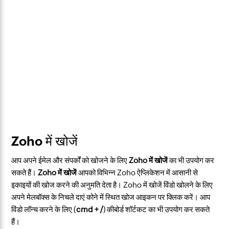
Zoho में खोजें
आप अपने ईमेल और संपर्कों को खोजने के लिए
Zoho में खोजें
का भी उपयोग कर
सकते हैं।
Zoho में खोजें
आपको विभिन्न Zoho ऐप्लिकेशन में आसानी से
इकाइयों की खोज करने की अनुमति देता है। Zoho में खोजें विंडो खोलने के लिए
अपने मेलबॉक्स के निचले दाएं कोने में स्थित खोज आइकन पर क्लिक करें। आप
विंडो लॉन्च करने के लिए (
cmd + /
) कीबोर्ड शॉर्टकट का भी उपयोग कर सकते
हैं।