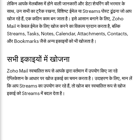
लेकिन आपके मेलबॉक्स में होने वाली जानकारी और डेटा शेयरिंग की भरमार के
साथ, उन सभी का ट्रैक रखना, विशिष्ट ईमेल या Streams पोस्ट ढूंढना जो आप
खोज रहे हैं, एक कठिन काम बन जाता है। इसे आसान बनाने के लिए, Zoho
Mail न केवल ईमेल के लिए खोज करने का विकल्प प्रदान करता है, बल्कि
Streams, Tasks, Notes, Calendar, Attachments, Contacts,
और Bookmarks जैसे अन्य इकाइयों को भी खोजता है।
सभी इकाइयों में खोजना
Zoho Mail स्वचालित रूप से आपके द्वारा वर्तमान में उपयोग किए जा रहे
ऐप्लिकेशन के आधार पर खोज इकाई का चयन करता है। उदाहरण के लिए, मान लें
कि आप Streams का उपयोग कर रहे हैं, तो खोज बार स्वचालित रूप से खोज
इकाई को Streams में बदल देता है।