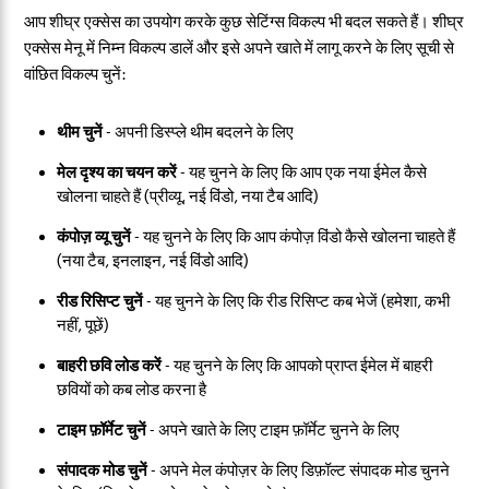
आप शीघ्र एक्सेस का उपयोग करके कुछ सेटिंग्स विकल्प भी बदल सकते हैं। शीघ्र
एक्सेस मेनू में निम्न विकल्प डालें और इसे अपने खाते में लागू करने के लिए सूची से
वांछित विकल्प चुनें:
थीम चुनें
- अपनी डिस्प्ले थीम बदलने के लिए
मेल दृश्य का चयन करें
- यह चुनने के लिए कि आप एक नया ईमेल कैसे
खोलना चाहते हैं (प्रीव्यू, नई विंडो, नया टैब आदि)
कंपोज़ व्यू चुनें
- यह चुनने के लिए कि आप कंपोज़ विंडो कैसे खोलना चाहते हैं
(नया टैब, इनलाइन, नई विंडो आदि)
रीड रिसिप्ट चुनें
- यह चुनने के लिए कि रीड रिसिप्ट कब भेजें (हमेशा, कभी
नहीं, पूछें)
बाहरी छवि लोड करें
- यह चुनने के लिए कि आपको प्राप्त ईमेल में बाहरी
छवियों को कब लोड करना है
टाइम फ़ॉर्मेट चुनें
- अपने खाते के लिए टाइम फ़ॉर्मेट चुनने के लिए
संपादक मोड चुनें
- अपने मेल कंपोज़र के लिए डिफ़ॉल्ट संपादक मोड चुनने