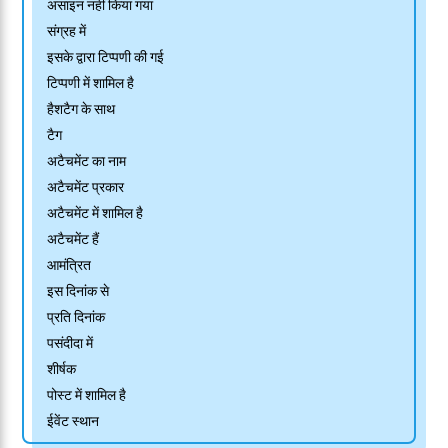
असाइन नहीं किया गया
संग्रह में
इसके द्वारा टिप्पणी की गई
टिप्पणी में शामिल है
हैशटैग के साथ
टैग
अटैचमेंट का नाम
अटैचमेंट प्रकार
अटैचमेंट में शामिल है
अटैचमेंट हैं
आमंत्रित
इस दिनांक से
प्रति दिनांक
पसंदीदा में
शीर्षक
पोस्ट में शामिल है
ईवेंट स्थान