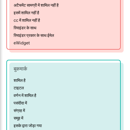
अटैचमेंट सामग्री में शामिल नहीं है
इसमें शामिल नहीं है
cc में शामिल नहीं है
रिमाइंडर के साथ
रिमाइंडर प्रकार के साथ ईमेल
eWidget
बुकमार्क
शामिल है
टाइटल
वर्णन में शामिल है
पसंदीदा में
संग्रह में
समूह में
इसके द्वारा जोड़ा गया