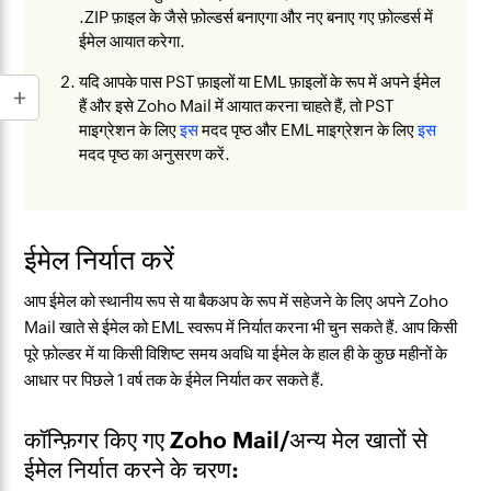
.ZIP फ़ाइल के जैसे फ़ोल्डर्स बनाएगा और नए बनाए गए फ़ोल्डर्स में
ईमेल आयात करेगा.
यदि आपके पास PST फ़ाइलों या EML फ़ाइलों के रूप में अपने ईमेल
हैं और इसे Zoho Mail में आयात करना चाहते हैं, तो PST
माइग्रेशन के लिए
इस
मदद पृष्ठ और EML माइग्रेशन के लिए
इस
मदद पृष्ठ का अनुसरण करें.
ईमेल निर्यात करें
आप ईमेल को स्थानीय रूप से या बैकअप के रूप में सहेजने के लिए अपने Zoho
Mail खाते से ईमेल को EML स्वरूप में निर्यात करना भी चुन सकते हैं. आप किसी
पूरे फ़ोल्डर में या किसी विशिष्ट समय अवधि या ईमेल के हाल ही के कुछ महीनों के
आधार पर पिछले 1 वर्ष तक के ईमेल निर्यात कर सकते हैं.
कॉन्फ़िगर किए गए Zoho Mail/अन्य मेल खातों से
ईमेल निर्यात करने के चरण: