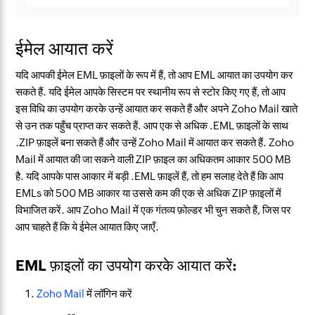
ईमेल आयात करें
यदि आपकी ईमेल EML फ़ाइलों के रूप में हैं, तो आप EML आयात का उपयोग कर
सकते हैं. यदि ईमेल आपके सिस्टम पर स्थानीय रूप से स्टोर किए गए हैं, तो आप
इस विधि का उपयोग करके उन्हें आयात कर सकते हैं और अपने Zoho Mail खाते
से उन तक पहुँच प्राप्त कर सकते हैं. आप एक से अधिक .EML फ़ाइलों के साथ
.ZIP फ़ाइलें बना सकते हैं और उन्हें Zoho Mail में आयात कर सकते हैं. Zoho
Mail में आयात की जा सकने वाली ZIP फ़ाइल का अधिकतम आकार 500 MB
है. यदि आपके पास आकार में बड़ी .EML फ़ाइलें हैं, तो हम सलाह देते हैं कि आप
EMLs को 500 MB आकार या उससे कम की एक से अधिक ZIP फ़ाइलों में
विभाजित करें. आप Zoho Mail में एक गंतव्य फ़ोल्डर भी चुन सकते हैं, जिस पर
आप चाहते हैं कि ये ईमेल आयात किए जाएँ.
EML फ़ाइलों का उपयोग करके आयात करें:
Zoho Mail
में लॉगिन करें