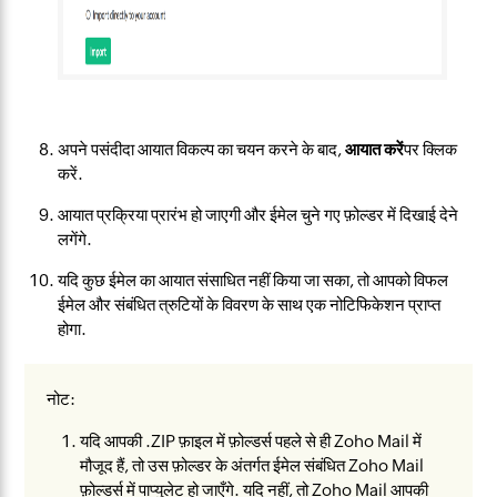
अपने पसंदीदा आयात विकल्प का चयन करने के बाद,
आयात करें
पर क्लिक
करें.
आयात प्रक्रिया प्रारंभ हो जाएगी और ईमेल चुने गए फ़ोल्डर में दिखाई देने
लगेंगे.
यदि कुछ ईमेल का आयात संसाधित नहीं किया जा सका, तो आपको विफल
ईमेल और संबंधित त्रुटियों के विवरण के साथ एक नोटिफिकेशन प्राप्त
होगा.
नोट:
यदि आपकी .ZIP फ़ाइल में फ़ोल्डर्स पहले से ही Zoho Mail में
मौजूद हैं, तो उस फ़ोल्डर के अंतर्गत ईमेल संबंधित Zoho Mail
फ़ोल्डर्स में पाप्युलेट हो जाएँगे. यदि नहीं, तो Zoho Mail आपकी