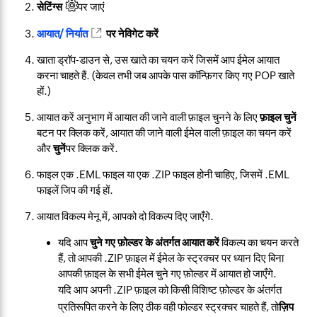
सेटिंग्स
​पर जाएं
आयात/ निर्यात
पर नेविगेट करें
खाता ड्रॉप-डाउन से, उस खाते का चयन करें जिसमें आप ईमेल आयात
करना चाहते हैं. (केवल तभी जब आपके पास कॉन्फ़िगर किए गए POP खाते
हों.)
आयात करें अनुभाग में आयात की जाने वाली फ़ाइल चुनने के लिए
फ़ाइल चुनें
बटन पर क्लिक करें, आयात की जाने वाली ईमेल वाली फ़ाइल का चयन करें
और
चुनें
पर क्लिक करें.
फाइल एक .EML फाइल या एक .ZIP फाइल होनी चाहिए, जिसमें .EML
फाइलें जिप की गई हों.
आयात विकल्प मेनू में, आपको दो विकल्प दिए जाएँगे.
यदि आप
चुने गए फ़ोल्डर के अंतर्गत आयात करें
विकल्प का चयन करते
हैं, तो आपकी .ZIP फ़ाइल में ईमेल के स्ट्रक्चर पर ध्यान दिए बिना
आपकी फ़ाइल के सभी ईमेल चुने गए फ़ोल्डर में आयात हो जाएँगे.
यदि आप अपनी .ZIP फ़ाइल को किसी विशिष्ट फ़ोल्डर के अंतर्गत
प्रतिरूपित करने के लिए ठीक वही फोल्डर स्ट्रक्चर चाहते हैं, तो
ज़िप