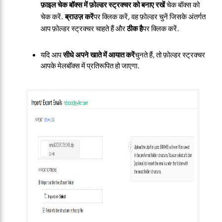
फ़ाइल चेक बॉक्स में फ़ोल्डर स्ट्रक्चर को बनाए रखें
चेक बॉक्स को
चेक करें.
ब्राउज़ करें
पर क्लिक करें, वह फ़ोल्डर चुनें जिसके अंतर्गत
आप फ़ोल्डर स्ट्रक्चर चाहते हैं और
ठीक है
पर क्लिक करें.
यदि आप
सीधे अपने खाते में आयात करें
चुनते हैं, तो फ़ोल्डर स्ट्रक्चर
आपके मेलबॉक्स में प्रतिरूपित हो जाएगा.