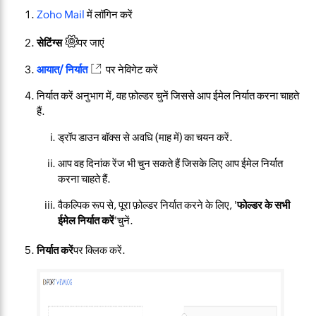
Zoho Mail
में लॉगिन करें
सेटिंग्स
​पर जाएं
आयात/ निर्यात
​पर नेविगेट करें
निर्यात करें अनुभाग में, वह फ़ोल्डर चुनें जिससे आप ईमेल निर्यात करना चाहते
हैं.
ड्रॉप डाउन बॉक्स से अवधि (माह में) का चयन करें.
आप वह दिनांक रेंज भी चुन सकते हैं जिसके लिए आप ईमेल निर्यात
करना चाहते हैं.
वैकल्पिक रूप से, पूरा फ़ोल्डर निर्यात करने के लिए, '
फोल्डर के सभी
ईमेल निर्यात करें
'चुनें.
निर्यात करें
पर क्लिक करें.