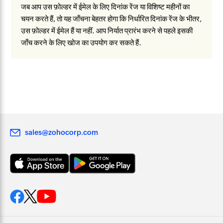
जब आप उस फ़ोल्डर में ईमेल के लिए दिनांक रेंज या विशिष्ट महीनों का
चयन करते हैं, तो यह जाँचना बेहतर होगा कि निर्धारित दिनांक रेंज के भीतर,
उस फ़ोल्डर में ईमेल हैं या नहीं. आप निर्यात प्रारंभ करने से पहले इसकी
जाँच करने के लिए खोज का उपयोग कर सकते हैं.
sales@zohocorp.com