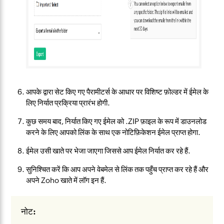
आपके द्वारा सेट किए गए पैरामीटर्स के आधार पर विशिष्ट फ़ोल्डर में ईमेल के
लिए निर्यात प्रक्रिया प्रारंभ होगी.
कुछ समय बाद, निर्यात किए गए ईमेल को .ZIP फ़ाइल के रूप में डाउनलोड
करने के लिए आपको लिंक के साथ एक नोटिफ़िकेशन ईमेल प्राप्त होगा.
ईमेल उसी खाते पर भेजा जाएगा जिससे आप ईमेल निर्यात कर रहे हैं.
सुनिश्चित करें कि आप अपने वेबमेल से लिंक तक पहुँच प्राप्त कर रहे हैं और
अपने Zoho खाते में लॉग इन हैं.
नोट: