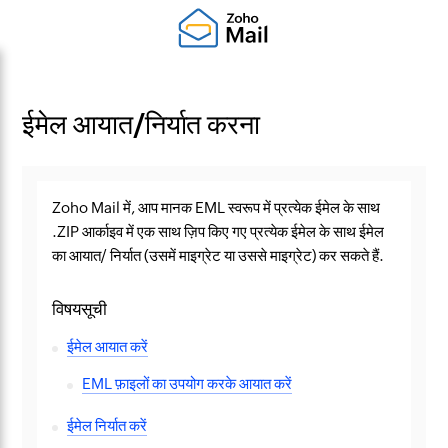
ईमेल आयात/निर्यात करना
Zoho Mail में, आप मानक EML स्वरूप में प्रत्येक ईमेल के साथ
.ZIP आर्काइव में एक साथ ज़िप किए गए प्रत्येक ईमेल के साथ ईमेल
का आयात/ निर्यात (उसमें माइग्रेट या उससे माइग्रेट) कर सकते हैं.
विषयसूची
ईमेल आयात करें
EML फ़ाइलों का उपयोग करके आयात करें
ईमेल निर्यात करें