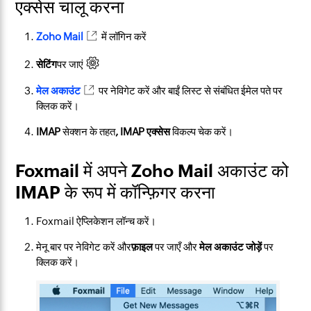
एक्सेस चालू करना
Zoho Mail
में लॉगिन करें
सेटिंग
​पर जाएं
मेल अकाउंट
पर नेविगेट करें और बाईं लिस्ट से संबंधित ईमेल पते पर
क्लिक करें।
IMAP
सेक्शन के तहत
, IMAP एक्सेस
विकल्प चेक करें।
Foxmail में अपने Zoho Mail अकाउंट को
IMAP के रूप में कॉन्फ़िगर करना
Foxmail ऐप्लिकेशन लॉन्च करें।
मेनू बार पर नेविगेट करें और
फ़ाइल
पर जाएँ और
मेल अकाउंट जोड़ें
पर
क्लिक करें।