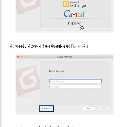
अकाउंट सेटअप करें पेज में
एडवांस्ड
पर क्लिक करें।