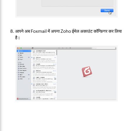
आपने अब Foxmail में अपना Zoho ईमेल अकाउंट कॉन्फ़िगर कर लिया
है।