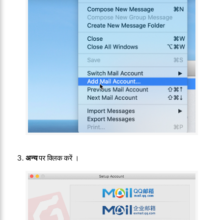
अन्य
पर क्लिक करें ।