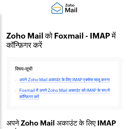
Zoho Mail को Foxmail - IMAP में
कॉन्फ़िगर करें
विषय-सूची
अपने Zoho Mail अकाउंट के लिए IMAP एक्सेस चालू करना
Foxmail में अपने Zoho Mail अकाउंट को IMAP के रूप में
कॉन्फ़िगर करें
अपने Zoho Mail अकाउंट के लिए IMAP