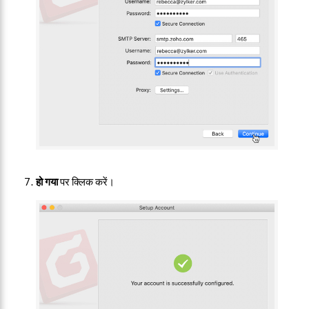
हो गया
पर क्लिक करें।