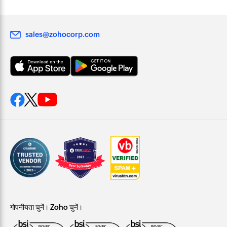
sales@zohocorp.com
गोपनीयता चुनें। Zoho चुनें।