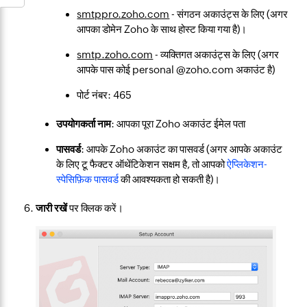
smtppro.zoho.com
- संगठन अकाउंट्स के लिए (अगर
आपका डोमेन Zoho के साथ होस्ट किया गया है)।
smtp.zoho.com
- व्यक्तिगत अकाउंट्स के लिए (अगर
आपके पास कोई personal @zoho.com अकाउंट है)
पोर्ट नंबर: 465
उपयोगकर्ता नाम
: आपका पूरा Zoho अकाउंट ईमेल पता
पासवर्ड
: आपके Zoho अकाउंट का पासवर्ड (अगर आपके अकाउंट
के लिए टू फैक्टर ऑथेंटिकेशन सक्षम है, तो आपको
ऐप्लिकेशन-
स्पेसिफ़िक पासवर्ड
की आवश्यकता हो सकती है)।
जारी रखें
पर क्लिक करें।