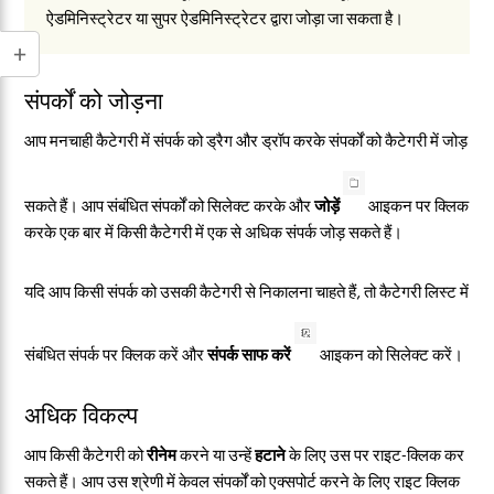
ऐडमिनिस्ट्रेटर या सुपर ऐडमिनिस्ट्रेटर द्वारा जोड़ा जा सकता है।
संपर्कों को जोड़ना
आप मनचाही कैटेगरी में संपर्क को ड्रैग और ड्रॉप करके संपर्कों को कैटेगरी में जोड़
सकते हैं। आप संबंधित संपर्कों को सिलेक्ट करके और
जोड़ें
आइकन पर क्लिक
करके एक बार में किसी कैटेगरी में एक से अधिक संपर्क जोड़ सकते हैं।
यदि आप किसी संपर्क को उसकी कैटेगरी से निकालना चाहते हैं, तो कैटेगरी लिस्ट में
संबंधित संपर्क पर क्लिक करें और
संपर्क साफ करें
आइकन को सिलेक्ट करें।
अधिक विकल्प
आप किसी कैटेगरी को
रीनेम
करने या उन्हें
हटाने
के लिए उस पर राइट-क्लिक कर
सकते हैं। आप उस श्रेणी में केवल संपर्कों को एक्सपोर्ट करने के लिए राइट क्लिक