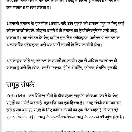
का ऐडमिनिस्ट्रेटर ही संगठन के संपर्कों में कोई संपर्क जोड़ सकता है या बदलाव
कर सकता है या हटा सकता है।
अंदरूनी संगठन के यूज़र्स के अलावा, यदि आप यूज़र्स की आसान पहुंच के लिए कोई
कॉमन
बाहरी संपर्क,
जोड़ना चाहते हैं तो संगठन का ऐडमिनिस्ट्रेटर उन्हें जोड़
सकता है। यह संगठन के लिए कॉमन इंश्योरेंस प्रोवाइडर, पार्टनर या संगठन के
अन्य सर्विस प्रोवाइडर जैसे थर्ड पार्टी संपर्कों के लिए उपयोगी होगा।
आपके द्वारा जोड़े गए संगठन के संपर्कों का उपयोग एक से अधिक स्थानों पर हो
सकता है जैसे कि खोज, स्ट्रीम टास्क, ईमेल शेयरिंग, फ़ोल्डर शेयरिंग इत्यादि।
समूह संपर्क
Zoho Mail, उन विभिन्न टीमों के बीच बेहतर सहयोग को सक्षम करने के लिए
समूहों का सपोर्ट करता है, यूज़र जिनका एक हिस्सा है। समूह संपर्क तब मददगार
होते हैं जब आप पूरे समूह के लिए कॉमन संपर्कों का एक सेट चाहते हैं, लेकिन पूरे
संगठन के लिए नहीं। समूह के संपर्कों तक केवल समूह के सदस्यों की पहुंच होती है।