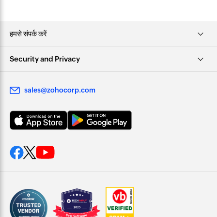
हमसे संपर्क करें
Security and Privacy
sales@zohocorp.com