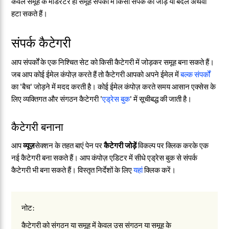
केवल समूह के मॉडरेटर ही समूह संपर्कों में किसी संपर्क को जोड़ या बदल अथवा
हटा सकते हैं।
संपर्क कैटेगरी
आप संपर्कों के एक निश्चित सेट को किसी कैटेगरी में जोड़कर समूह बना सकते हैं।
जब आप कोई ईमेल कंपोज़ करते हैं तो कैटेगरी आपको अपने ईमेल में
बल्क संपर्कों
का 'बैच' जोड़ने में मदद करती है। कोई ईमेल कंपोज़ करते समय आसान एक्सेस के
लिए व्यक्तिगत और संगठन कैटेगरी '
एड्रेस बुक
' में सूचीबद्ध की जाती है।
कैटेगरी बनाना
आप
व्यूज़
सेक्शन के तहत बाएं पेन पर
कैटेगरी जोड़ें
विकल्प पर क्लिक करके एक
नई कैटेगरी बना सकते हैं। आप कंपोज़ एडिटर में सीधे एड्रेस बुक से संपर्क
कैटेगरी भी बना सकते हैं। विस्तृत निर्देशों के लिए
यहां
क्लिक करें।
नोट:
कैटेगरी को संगठन या समूह में केवल उस संगठन या समूह के