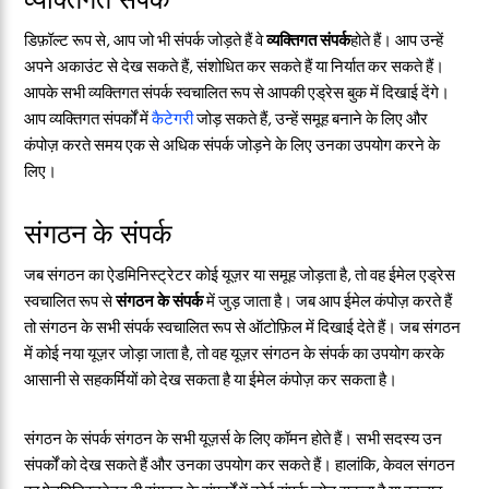
डिफ़ॉल्ट रूप से, आप जो भी संपर्क जोड़ते हैं वे
व्यक्तिगत संपर्क
होते हैं। आप उन्हें
अपने अकाउंट से देख सकते हैं, संशोधित कर सकते हैं या निर्यात कर सकते हैं।
आपके सभी व्यक्तिगत संपर्क स्वचालित रूप से आपकी एड्रेस बुक में दिखाई देंगे।
आप व्यक्तिगत संपर्कों में
कैटेगरी
जोड़ सकते हैं, उन्हें समूह बनाने के लिए और
कंपोज़ करते समय एक से अधिक संपर्क जोड़ने के लिए उनका उपयोग करने के
लिए।
संगठन के संपर्क
जब संगठन का ऐडमिनिस्ट्रेटर कोई यूज़र या समूह जोड़ता है, तो वह ईमेल एड्रेस
स्वचालित रूप से
संगठन के संपर्क
में जुड़ जाता है। जब आप ईमेल कंपोज़ करते हैं
तो संगठन के सभी संपर्क स्वचालित रूप से ऑटोफ़िल में दिखाई देते हैं। जब संगठन
में कोई नया यूज़र जोड़ा जाता है, तो वह यूज़र संगठन के संपर्क का उपयोग करके
आसानी से सहकर्मियों को देख सकता है या ईमेल कंपोज़ कर सकता है।
संगठन के संपर्क संगठन के सभी यूज़र्स के लिए कॉमन होते हैं। सभी सदस्य उन
संपर्कों को देख सकते हैं और उनका उपयोग कर सकते हैं। हालांकि, केवल संगठन