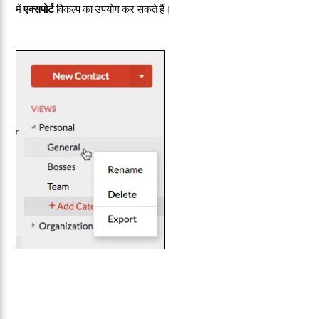
में
एक्सपोर्ट
विकल्प का उपयोग कर सकते हैं।