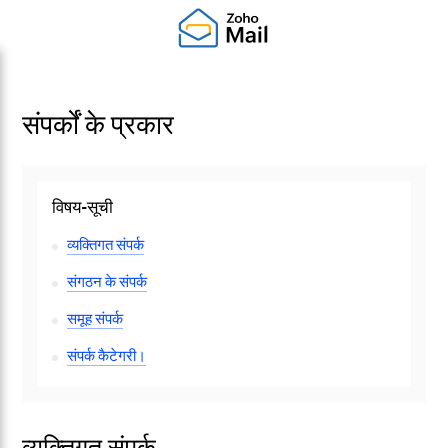
संपर्कों के प्रकार
विषय-सूची
व्यक्तिगत संपर्क
संगठन के संपर्क
समूह संपर्क
संपर्क कैटेगरी।
व्यक्तिगत संपर्क