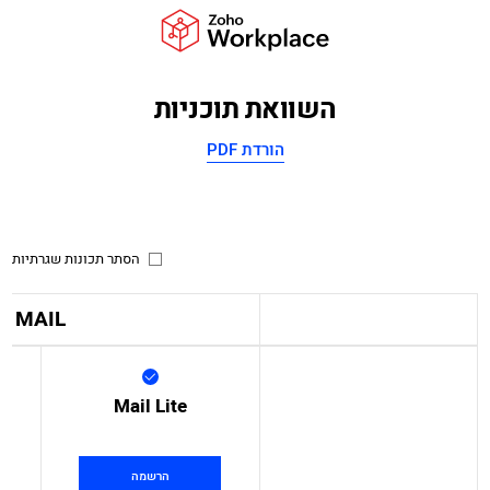
השוואת תוכניות
הורדת PDF
הסתר תכונות שגרתיות
MAIL
Mail Lite
הרשמה