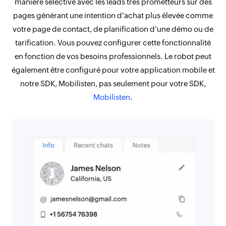
manière sélective avec les leads très prometteurs sur des
pages générant une intention d'achat plus élevée comme
votre page de contact, de planification d'une démo ou de
tarification. Vous pouvez configurer cette fonctionnalité
en fonction de vos besoins professionnels. Le robot peut
également être configuré pour votre application mobile et
notre SDK, Mobilisten, pas seulement pour votre SDK,
Mobilisten
.