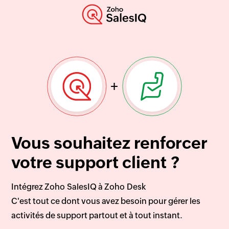
+
Vous souhaitez renforcer
votre support client ?
Intégrez Zoho SalesIQ à Zoho Desk
C'est tout ce dont vous avez besoin pour gérer les
activités de support partout et à tout instant.