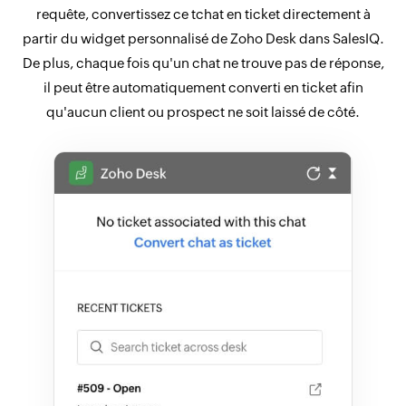
requête, convertissez ce tchat en ticket directement à
partir du widget personnalisé de Zoho Desk dans SalesIQ.
De plus, chaque fois qu'un chat ne trouve pas de réponse,
il peut être automatiquement converti en ticket afin
qu'aucun client ou prospect ne soit laissé de côté.