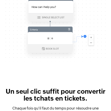
Un seul clic suffit pour convertir
les tchats en tickets.
Chaque fois qu'il faut du temps pour résoudre une