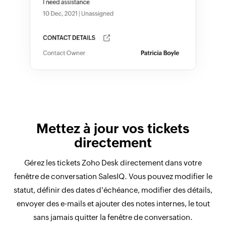
Mettez à jour vos tickets
directement
Gérez les tickets Zoho Desk directement dans votre
fenêtre de conversation SalesIQ. Vous pouvez modifier le
statut, définir des dates d'échéance, modifier des détails,
envoyer des e-mails et ajouter des notes internes, le tout
sans jamais quitter la fenêtre de conversation.