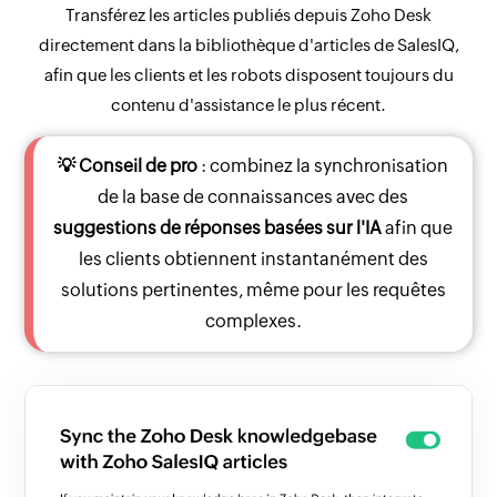
Transférez les articles publiés depuis Zoho Desk
directement dans la bibliothèque d'articles de SalesIQ,
afin que les clients et les robots disposent toujours du
contenu d'assistance le plus récent.
💡 Conseil de pro
: combinez la synchronisation
de la base de connaissances avec des
suggestions de réponses basées sur l'IA
afin que
les clients obtiennent instantanément des
solutions pertinentes, même pour les requêtes
complexes.