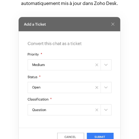
automatiquement mis à jour dans Zoho Desk.