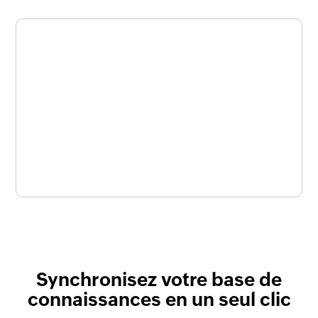
Synchronisez votre base de
connaissances en un seul clic