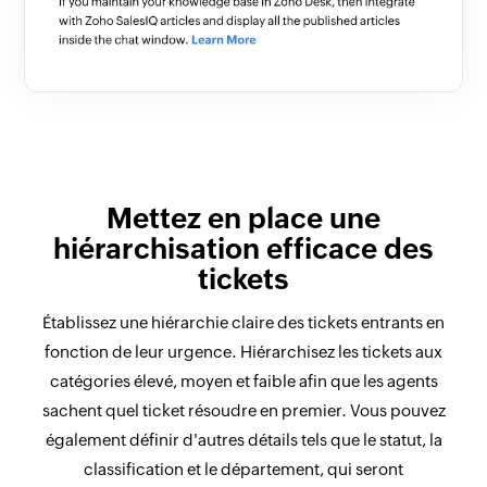
Mettez en place une
hiérarchisation efficace des
tickets
Établissez une hiérarchie claire des tickets entrants en
fonction de leur urgence. Hiérarchisez les tickets aux
catégories élevé, moyen et faible afin que les agents
sachent quel ticket résoudre en premier. Vous pouvez
également définir d'autres détails tels que le statut, la
classification et le département, qui seront