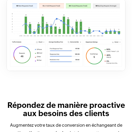
Répondez de manière proactive
aux besoins des clients
Augmentez votre taux de conversion en échangeant de