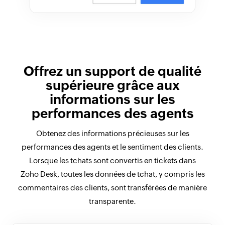
Offrez un support de qualité
supérieure grâce aux
informations sur les
performances des agents
Obtenez des informations précieuses sur les
performances des agents et le sentiment des clients.
Lorsque les tchats sont convertis en tickets dans
Zoho Desk, toutes les données de tchat, y compris les
commentaires des clients, sont transférées de manière
transparente.