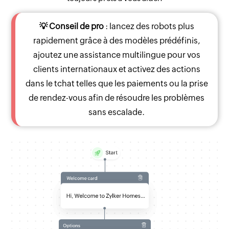
💡 Conseil de pro
: lancez des robots plus
rapidement grâce à des modèles prédéfinis,
ajoutez une assistance multilingue pour vos
clients internationaux et activez des actions
dans le tchat telles que les paiements ou la prise
de rendez-vous afin de résoudre les problèmes
sans escalade.