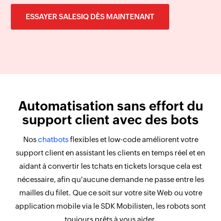
ESSAYER SALESIQ DÈS MAINTENANT
Automatisation sans effort du
support client avec des bots
Nos
chatbots
flexibles et low-code améliorent votre
support client en assistant les clients en temps réel et en
aidant à convertir les tchats en tickets lorsque cela est
nécessaire, afin qu'aucune demande ne passe entre les
mailles du filet. Que ce soit sur votre site Web ou votre
application mobile via le SDK Mobilisten, les robots sont
toujours prêts à vous aider.