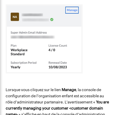
Lorsque vous cliquez sur le lien
Manage
, la console de
configuration de l'organisation enfant est accessible au
rôle d'administrateur partenaire. L'avertissement «
You are
currently managing your customer <customer domain
name>
» s'affiche en haut de la console d'administration