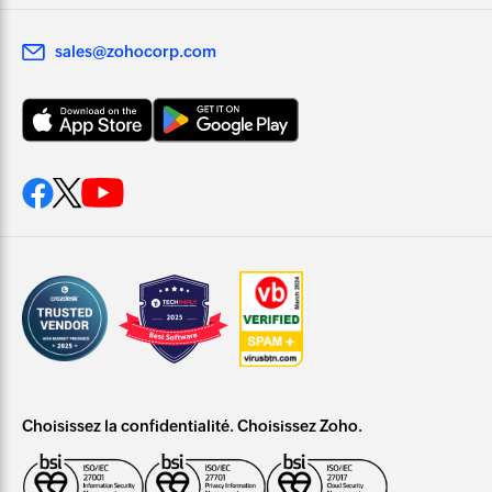
sales@zohocorp.com
Choisissez la confidentialité. Choisissez Zoho.