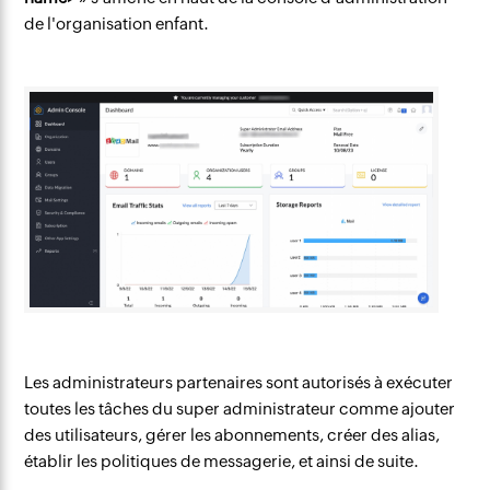
de l'organisation enfant.
Les administrateurs partenaires sont autorisés à exécuter
toutes les tâches du super administrateur comme ajouter
des utilisateurs, gérer les abonnements, créer des alias,
établir les politiques de messagerie, et ainsi de suite.