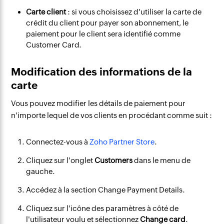
Carte client
: si vous choisissez d'utiliser la carte de
crédit du client pour payer son abonnement, le
paiement pour le client sera identifié comme
Customer Card.
Modification des informations de la
carte
Vous pouvez modifier les détails de paiement pour
n'importe lequel de vos clients en procédant comme suit :
Connectez-vous à
Zoho Partner Store
.
Cliquez sur l'onglet
Customers
dans le menu de
gauche.
Accédez à la section Change Payment Details.
Cliquez sur l'icône des paramètres à côté de
l'utilisateur voulu et sélectionnez
Change card
.