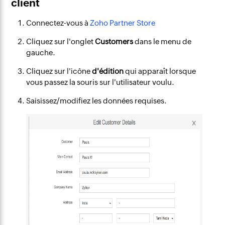
client
Connectez-vous à
Zoho Partner Store
Cliquez sur l'onglet
Customers
dans le menu de
gauche.
Cliquez sur l'icône
d'édition
qui apparaît lorsque
vous passez la souris sur l'utilisateur voulu.
Saisissez/modifiez les données requises.