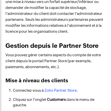
une mise à niveau vers un forfait supérieur/inférieur ou
demander de modifier la capacité de stockage,
l'administrateur du client doit contacter l'administrateur
partenaire. Seuls les administrateurs partenaires peuvent
modifier les informations relatives à l'abonnement et à la
licence pour les organisations client.
Gestion depuis le Partner Store
Vous pouvez gérer certains aspects du compte de votre
client depuis le portail Partner Store (par exemple,
paiements, abonnements, etc.).
Mise à niveau des clients
Connectez-vous à
Zoho Partner Store
.
Cliquez sur l'onglet
Customers
dans le menu de
gauche.