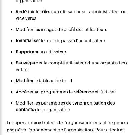
organisation
Redéfinir le
rôle
d'un utilisateur sur administrateur ou
vice versa
Modifier les images de profil des utilisateurs
Réinitialiser
le mot de passe d'un utilisateur
Supprimer
un utilisateur
Sauvegarder
le compte utilisateur d'une organisation
enfant
Modifier
le tableau de bord
Accéder au programme de
référence
et l'utiliser
Modifier les paramètres de
synchronisation des
contacts
de l'organisation
Le super administrateur de l'organisation enfant ne pourra
pas gérer l'abonnement de l'organisation. Pour effectuer