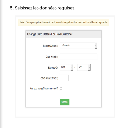
Saisissez les données requises.