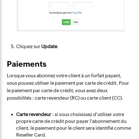
Cliquez sur
Update
.
Paiements
Lorsque vous abonnez votre client à un forfait payant,
vous pouvez utiliser le paiement par carte de crédit. Pour
le paiement par carte de crédit, vous avez deux
possibilités : carte revendeur (RC) ou carte client (CC).
Carte revendeur
: si vous choisissez d'utiliser votre
propre carte de crédit pour payer l'abonnement du
client, le paiement pour le client sera identifié comme
Reseller Card.