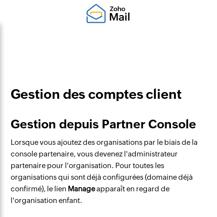
Gestion des comptes client
Gestion depuis Partner Console
Lorsque vous ajoutez des organisations par le biais de la
console partenaire, vous devenez l'administrateur
partenaire pour l'organisation. Pour toutes les
organisations qui sont déjà configurées (domaine déjà
confirmé), le lien
Manage
apparaît en regard de
l'organisation enfant.