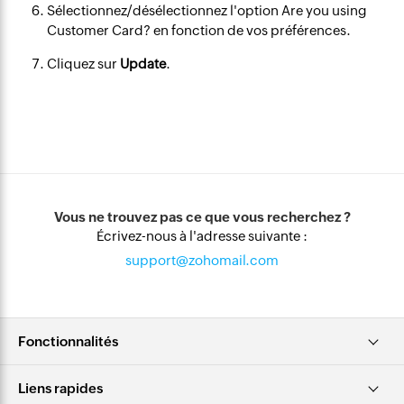
Sélectionnez/désélectionnez l'option
Are you using
Customer Card?
en fonction de vos préférences.
Cliquez sur
Update
.
Vous ne trouvez pas ce que vous recherchez ?
Écrivez-nous à l'adresse suivante :
support@zohomail.com
Fonctionnalités
Liens rapides