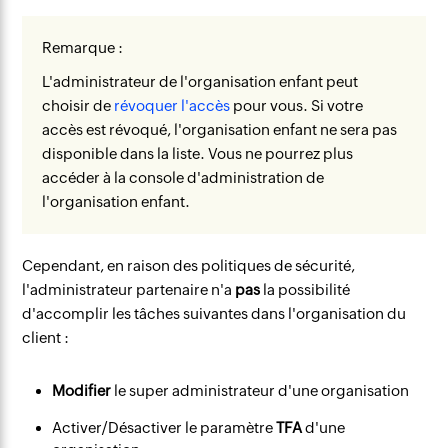
Remarque :
L'administrateur de l'organisation enfant peut
choisir de
révoquer l'accès
pour vous. Si votre
accès est révoqué, l'organisation enfant ne sera pas
disponible dans la liste. Vous ne pourrez plus
accéder à la console d'administration de
l'organisation enfant.
Cependant, en raison des politiques de sécurité,
l'administrateur partenaire n'a
pas
la possibilité
d'accomplir les tâches suivantes dans l'organisation du
client :
Modifier
le super administrateur d'une organisation
Activer/Désactiver le paramètre
TFA
d'une