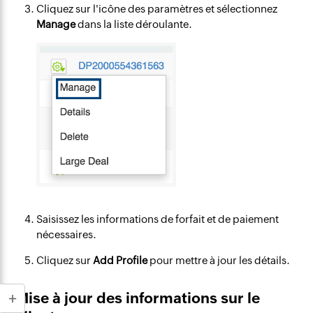
Cliquez sur l'icône des paramètres et sélectionnez
Manage
dans la liste déroulante.
Saisissez les informations de forfait et de paiement
nécessaires.
Cliquez sur
Add Profile
pour mettre à jour les détails.
Mise à jour des informations sur le