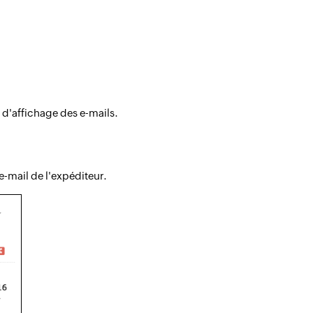
 d'affichage des e-mails.
e-mail de l'expéditeur.