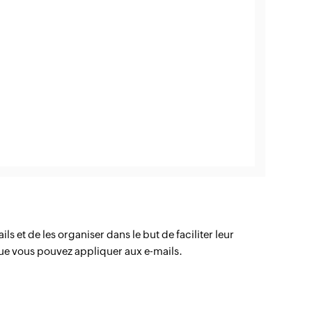
s et de les organiser dans le but de faciliter leur
que vous pouvez appliquer aux e-mails.