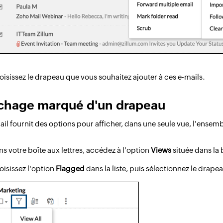
isissez le drapeau que vous souhaitez ajouter à ces e-mails.
ichage marqué d'un drapeau
il fournit des options pour afficher, dans une seule vue, l'ense
s votre boîte aux lettres, accédez à l'option
Views
située dans la
oisissez l'option
Flagged
dans la liste, puis sélectionnez le drap