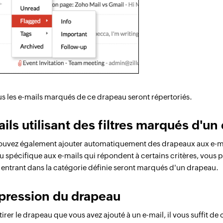
us les e-mails marqués de ce drapeau seront répertoriés.
ils utilisant des filtres marqués d'u
uvez également ajouter automatiquement des drapeaux aux e-mai
 spécifique aux e-mails qui répondent à certains critères, vous p
 entrant dans la catégorie définie seront marqués d'un drapeau.
pression du drapeau
tirer le drapeau que vous avez ajouté à un e-mail, il vous suffit d