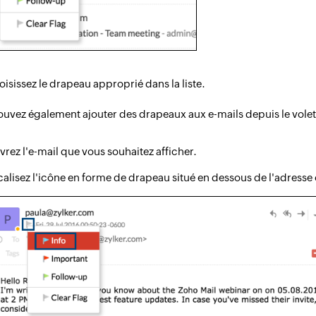
isissez le drapeau approprié dans la liste.
uvez également ajouter des drapeaux aux e-mails depuis le volet
rez l'e-mail que vous souhaitez afficher.
alisez l'icône en forme de drapeau situé en dessous de l'adresse 