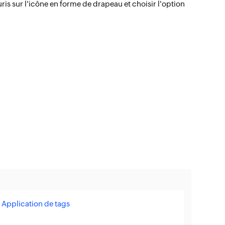
ris sur l'icône en forme de drapeau et choisir l'option
|
Application de tags