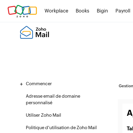
Workplace
Books
Bigin
Payroll
Commencer
Gestion
Adresse email de domaine
personnalisé
A
Utiliser Zoho Mail
Politique d'utilisation de Zoho Mail
Ta