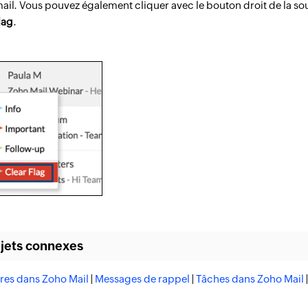
mail. Vous pouvez également cliquer avec le bouton droit de la sou
lag
.
jets connexes
tres dans Zoho Mail
|
Messages de rappel
|
Tâches dans Zoho Mail