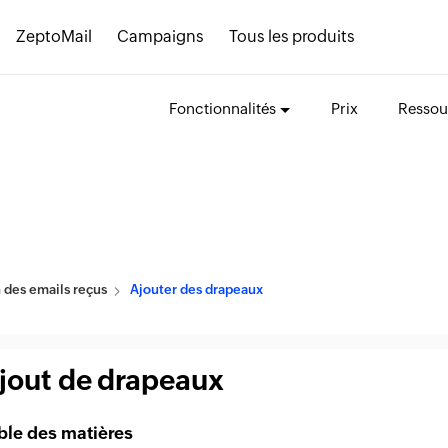
ZeptoMail
Campaigns
Tous les produits
Fonctionnalités
Prix
Ressou
 des emails reçus
Ajouter des drapeaux
jout de drapeaux
ble des matières