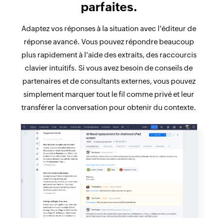
parfaites.
Adaptez vos réponses à la situation avec l'éditeur de
réponse avancé. Vous pouvez répondre beaucoup
plus rapidement à l'aide des extraits, des raccourcis
clavier intuitifs. Si vous avez besoin de conseils de
partenaires et de consultants externes, vous pouvez
simplement marquer tout le fil comme privé et leur
transférer la conversation pour obtenir du contexte.