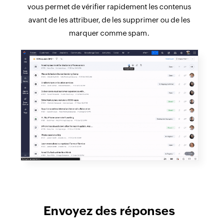
vous permet de vérifier rapidement les contenus
avant de les attribuer, de les supprimer ou de les
marquer comme spam.
Envoyez des réponses