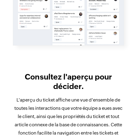
Consultez l'aperçu pour
décider.
L'aperçu du ticket affiche une vue d'ensemble de
toutes les interactions que votre équipe a eues avec
le client, ainsi que les propriétés du ticket et tout
article connexe de la base de connaissances. Cette
fonction facilite la navigation entre les tickets et