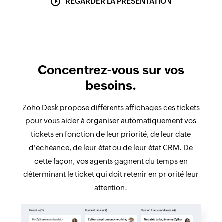
REGARDER LA PRÉSENTATION
Concentrez-vous sur vos
besoins.
Zoho Desk propose différents affichages des tickets
pour vous aider à organiser automatiquement vos
tickets en fonction de leur priorité, de leur date
d'échéance, de leur état ou de leur état CRM. De
cette façon, vos agents gagnent du temps en
déterminant le ticket qui doit retenir en priorité leur
attention.