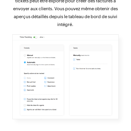
tickets peut être exporté pour créer des factures à
envoyer aux clients. Vous pouvez même obtenir des
aperçus détaillés depuis le tableau de bord de suivi
intégré.