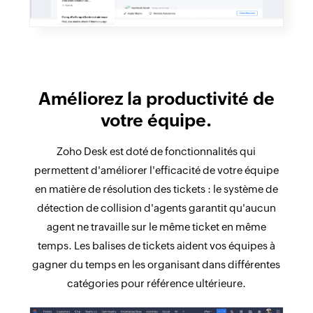
Améliorez la productivité de
votre équipe.
Zoho Desk est doté de fonctionnalités qui
permettent d'améliorer l'efficacité de votre équipe
en matière de résolution des tickets : le système de
détection de collision d'agents garantit qu'aucun
agent ne travaille sur le même ticket en même
temps. Les balises de tickets aident vos équipes à
gagner du temps en les organisant dans différentes
catégories pour référence ultérieure.