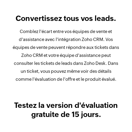
Convertissez tous vos leads.
Comblez l'écart entre vos équipes de vente et
d'assistance avec l'intégration Zoho CRM. Vos
équipes de vente peuvent répondre aux tickets dans
Zoho CRM et votre équipe d'assistance peut
consulter les tickets de leads dans Zoho Desk. Dans
un ticket, vous pouvez même voir des détails
comme l'évaluation de l'offre et le produit évalué.
Testez la version d'évaluation
gratuite de 15 jours.