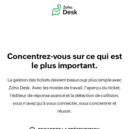
Concentrez-vous sur ce qui est
le plus important.
La gestion des tickets devient beaucoup plus simple avec
Zoho Desk. Avec les modes de travail, l'aperçu du ticket,
l'éditeur de réponse avancé et la détection de collision,
vous n'avez qu'à vous connecter, vous concentrer et
réussir.