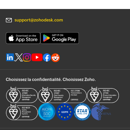
support@zohodesk.com
Choisissez la confidentialité. Choisissez Zoho.