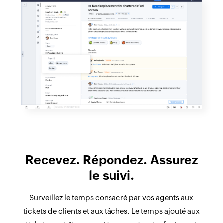
Recevez. Répondez. Assurez
le suivi.
Surveillez le temps consacré par vos agents aux
tickets de clients et aux tâches. Le temps ajouté aux