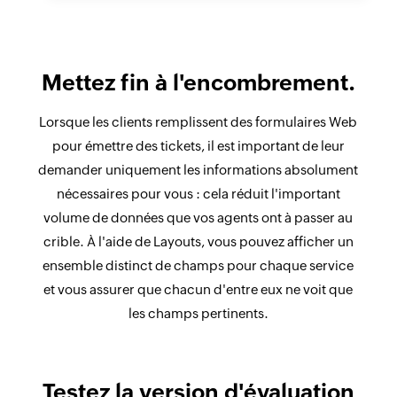
Mettez fin à l'encombrement.
Lorsque les clients remplissent des formulaires Web
pour émettre des tickets, il est important de leur
demander uniquement les informations absolument
nécessaires pour vous : cela réduit l'important
volume de données que vos agents ont à passer au
crible. À l'aide de Layouts, vous pouvez afficher un
ensemble distinct de champs pour chaque service
et vous assurer que chacun d'entre eux ne voit que
les champs pertinents.
Testez la version d'évaluation