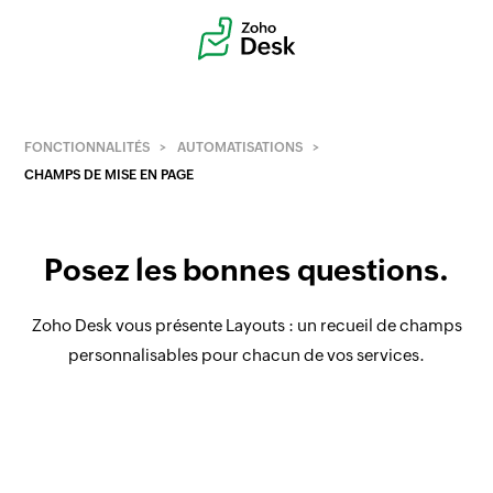
FONCTIONNALITÉS
AUTOMATISATIONS
CHAMPS DE MISE EN PAGE
Posez les bonnes questions.
Zoho Desk vous présente Layouts : un recueil de champs
personnalisables pour chacun de vos services.