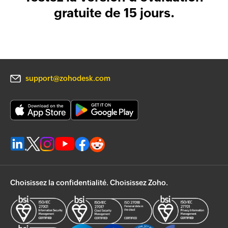
gratuite de 15 jours.
support@zohodesk.com
Choisissez la confidentialité. Choisissez Zoho.