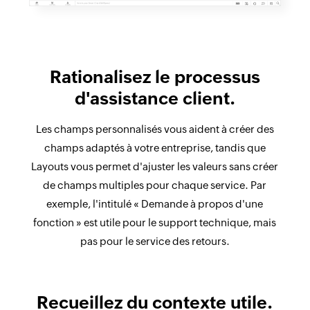
Rationalisez le processus
d'assistance client.
Les champs personnalisés vous aident à créer des
champs adaptés à votre entreprise, tandis que
Layouts vous permet d'ajuster les valeurs sans créer
de champs multiples pour chaque service. Par
exemple, l'intitulé « Demande à propos d'une
fonction » est utile pour le support technique, mais
pas pour le service des retours.
Recueillez du contexte utile.