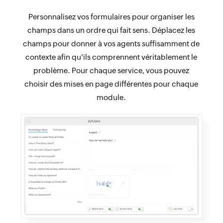
Personnalisez vos formulaires pour organiser les
champs dans un ordre qui fait sens. Déplacez les
champs pour donner à vos agents suffisamment de
contexte afin qu'ils comprennent véritablement le
problème. Pour chaque service, vous pouvez
choisir des mises en page différentes pour chaque
module.