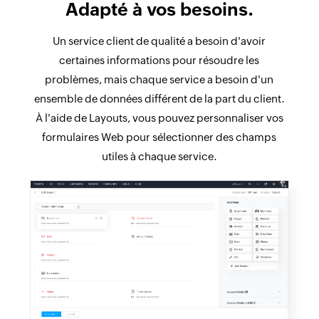
Adapté à vos besoins.
Un service client de qualité a besoin d'avoir
certaines informations pour résoudre les
problèmes, mais chaque service a besoin d'un
ensemble de données différent de la part du client.
À l'aide de Layouts, vous pouvez personnaliser vos
formulaires Web pour sélectionner des champs
utiles à chaque service.