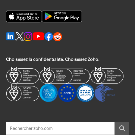
Choisissez la confidentialité. Choisissez Zoho.