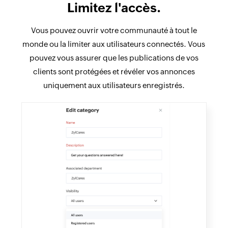
Limitez l'accès.
Vous pouvez ouvrir votre communauté à tout le
monde ou la limiter aux utilisateurs connectés. Vous
pouvez vous assurer que les publications de vos
clients sont protégées et révéler vos annonces
uniquement aux utilisateurs enregistrés.