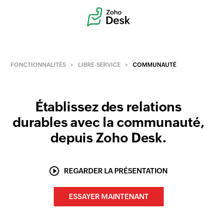
FONCTIONNALITÉS
LIBRE-SERVICE
COMMUNAUTÉ
Établissez des relations
durables avec la communauté,
depuis Zoho Desk.
REGARDER LA PRÉSENTATION
ESSAYER MAINTENANT