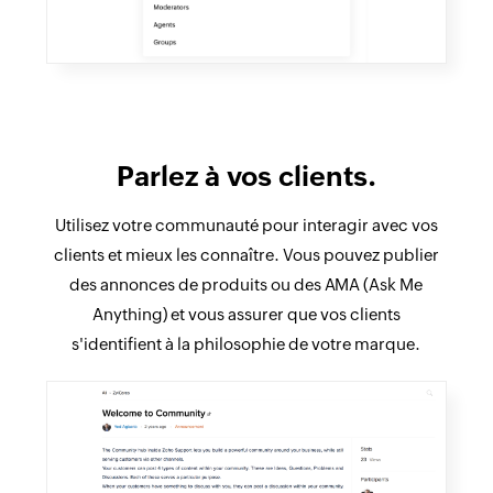
Parlez à vos clients.
Utilisez votre communauté pour interagir avec vos
clients et mieux les connaître. Vous pouvez publier
des annonces de produits ou des AMA (Ask Me
Anything) et vous assurer que vos clients
s'identifient à la philosophie de votre marque.