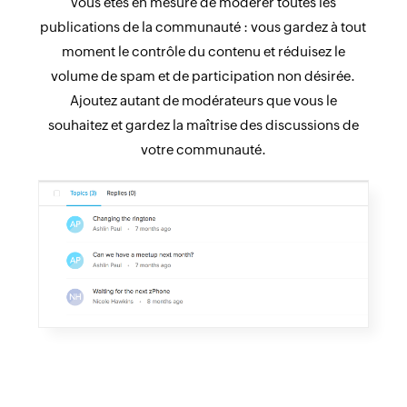
Vous êtes en mesure de modérer toutes les
publications de la communauté : vous gardez à tout
moment le contrôle du contenu et réduisez le
volume de spam et de participation non désirée.
Ajoutez autant de modérateurs que vous le
souhaitez et gardez la maîtrise des discussions de
votre communauté.