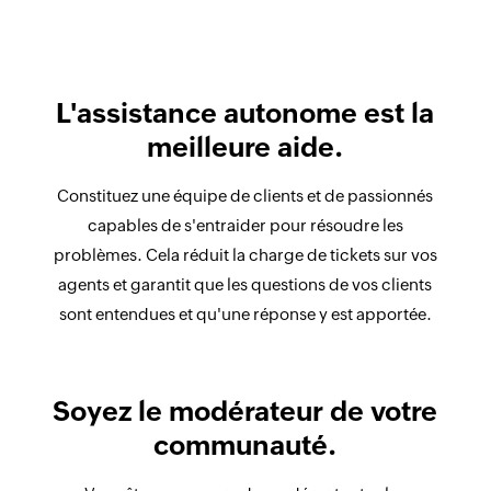
L'assistance autonome est la
meilleure aide.
Constituez une équipe de clients et de passionnés
capables de s'entraider pour résoudre les
problèmes. Cela réduit la charge de tickets sur vos
agents et garantit que les questions de vos clients
sont entendues et qu'une réponse y est apportée.
Soyez le modérateur de votre
communauté.