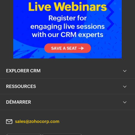
EXPLORER CRM
RESSOURCES
DÉMARRER
sales@zohocorp.com