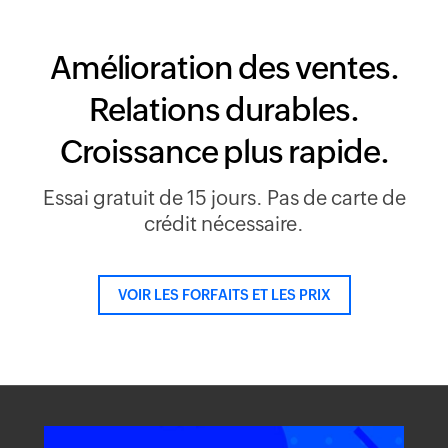
Amélioration des ventes.
Relations durables.
Croissance plus rapide.
Essai gratuit de 15 jours. Pas de carte de
crédit nécessaire.
VOIR LES FORFAITS ET LES PRIX