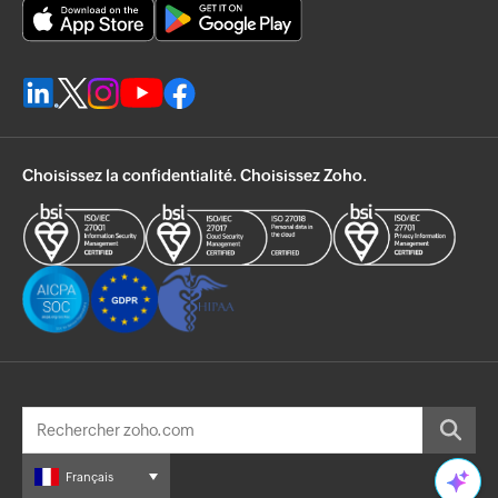
Choisissez la confidentialité. Choisissez Zoho.
Français