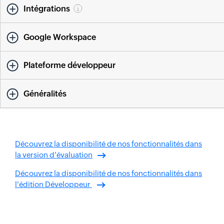
Intégrations
Google Workspace
Plateforme développeur
Généralités
Découvrez la disponibilité de nos fonctionnalités dans
la version d'évaluation
Découvrez la disponibilité de nos fonctionnalités dans
l'édition Développeur