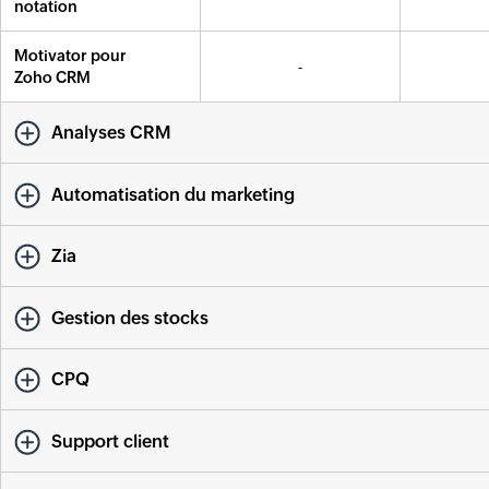
notation
Motivator pour
-
Zoho CRM
Analyses CRM
Automatisation du marketing
Zia
Gestion des stocks
CPQ
Support client