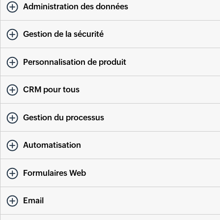
Administration des données
Gestion de la sécurité
Personnalisation de produit
CRM pour tous
Gestion du processus
Automatisation
Formulaires Web
Email