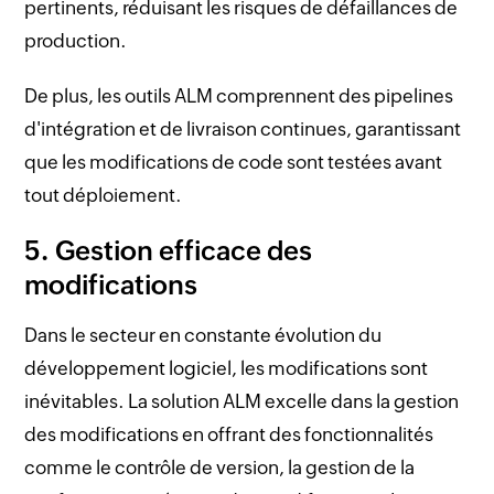
pertinents, réduisant les risques de défaillances de
production.
De plus, les outils ALM comprennent des pipelines
d'intégration et de livraison continues, garantissant
que les modifications de code sont testées avant
tout déploiement.
5. Gestion efficace des
modifications
Dans le secteur en constante évolution du
développement logiciel, les modifications sont
inévitables. La solution ALM excelle dans la gestion
des modifications en offrant des fonctionnalités
comme le contrôle de version, la gestion de la