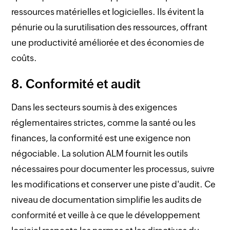
ressources matérielles et logicielles. Ils évitent la
pénurie ou la surutilisation des ressources, offrant
une productivité améliorée et des économies de
coûts.
8. Conformité et audit
Dans les secteurs soumis à des exigences
réglementaires strictes, comme la santé ou les
finances, la conformité est une exigence non
négociable. La solution ALM fournit les outils
nécessaires pour documenter les processus, suivre
les modifications et conserver une piste d'audit. Ce
niveau de documentation simplifie les audits de
conformité et veille à ce que le développement