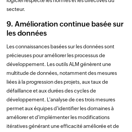
logiciel respecte les normes et les directives du
secteur.
9. Amélioration continue basée sur
les données
Les connaissances basées sur les données sont
précieuses pour améliorer les processus de
développement. Les outils ALM génèrent une
multitude de données, notamment des mesures
liées à la progression des projets, aux taux de
défaillance et aux durées des cycles de
développement. L'analyse de ces trois mesures
permet aux équipes d'identifier les domaines à
améliorer et d'implémenter les modifications
itératives générant une efficacité améliorée et de