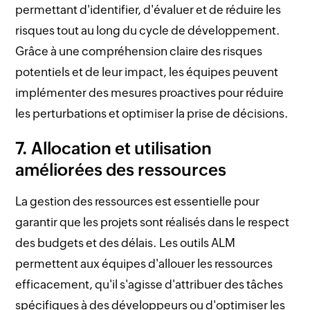
permettant d'identifier, d'évaluer et de réduire les
risques tout au long du cycle de développement.
Grâce à une compréhension claire des risques
potentiels et de leur impact, les équipes peuvent
implémenter des mesures proactives pour réduire
les perturbations et optimiser la prise de décisions.
7. Allocation et utilisation
améliorées des ressources
La gestion des ressources est essentielle pour
garantir que les projets sont réalisés dans le respect
des budgets et des délais. Les outils ALM
permettent aux équipes d'allouer les ressources
efficacement, qu'il s'agisse d'attribuer des tâches
spécifiques à des développeurs ou d'optimiser les