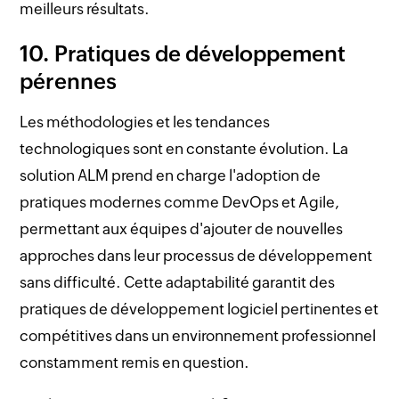
meilleurs résultats.
10. Pratiques de développement
pérennes
Les méthodologies et les tendances
technologiques sont en constante évolution. La
solution ALM prend en charge l'adoption de
pratiques modernes comme DevOps et Agile,
permettant aux équipes d'ajouter de nouvelles
approches dans leur processus de développement
sans difficulté. Cette adaptabilité garantit des
pratiques de développement logiciel pertinentes et
compétitives dans un environnement professionnel
constamment remis en question.