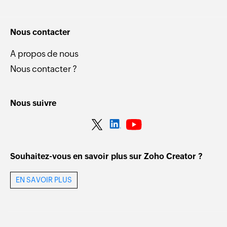
Nous contacter
A propos de nous
Nous contacter ?
Nous suivre
Souhaitez-vous en savoir plus sur Zoho Creator ?
EN SAVOIR PLUS