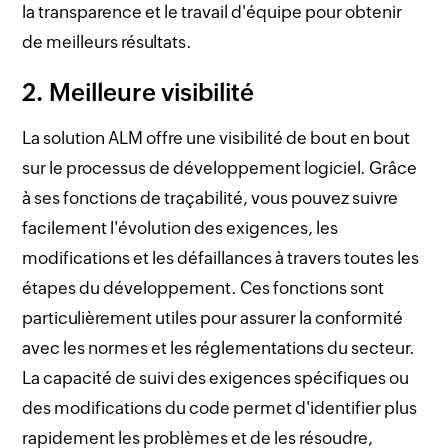
la transparence et le travail d'équipe pour obtenir
de meilleurs résultats.
2. Meilleure visibilité
La solution ALM offre une visibilité de bout en bout
sur le processus de développement logiciel. Grâce
à ses fonctions de traçabilité, vous pouvez suivre
facilement l'évolution des exigences, les
modifications et les défaillances à travers toutes les
étapes du développement. Ces fonctions sont
particulièrement utiles pour assurer la conformité
avec les normes et les réglementations du secteur.
La capacité de suivi des exigences spécifiques ou
des modifications du code permet d'identifier plus
rapidement les problèmes et de les résoudre,