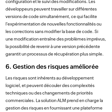
configuration et le suivi des modifications. Les
développeurs peuvent travailler sur différentes
versions de code simultanément, ce qui facilite
l'expérimentation de nouvelles fonctionnalités ou
les corrections sans modifier la base de code. Si
une modification entraîne des problèmes imprévus,
la possibilité de revenir à une version précédente
garantit un processus de récupération plus simple.
6. Gestion des risques améliorée
Les risques sont inhérents au développement
logiciel, et peuvent découler des complexités
techniques ou des changements de priorités
commerciales. La solution ALM prend en charge la
gestion des risques en fournissant une plateforme