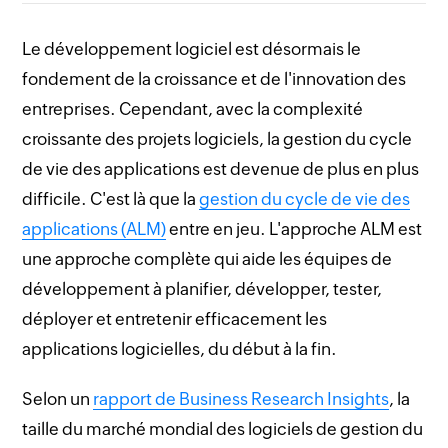
Le développement logiciel est désormais le
fondement de la croissance et de l'innovation des
entreprises. Cependant, avec la complexité
croissante des projets logiciels, la gestion du cycle
de vie des applications est devenue de plus en plus
difficile. C'est là que la
gestion du cycle de vie des
applications (ALM)
entre en jeu. L'approche ALM est
une approche complète qui aide les équipes de
développement à planifier, développer, tester,
déployer et entretenir efficacement les
applications logicielles, du début à la fin.
Selon un
rapport de Business Research Insights
, la
taille du marché mondial des logiciels de gestion du