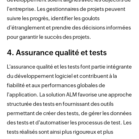
l'entreprise. Les gestionnaires de projets peuvent
suivre les progrès, identifier les goulots
d'étranglement et prendre des décisions informées
pour garantir le succès des projets.
4. Assurance qualité et tests
L'assurance qualité et les tests font partie intégrante
du développement logiciel et contribuent à la
fiabilité et aux performances globales de
l'application. La solution ALM favorise une approche
structurée des tests en fournissant des outils
permettant de créer des tests, de gérer les données
des tests et d'automatiser les processus de test. Les
tests réalisés sont ainsi plus rigoureux et plus