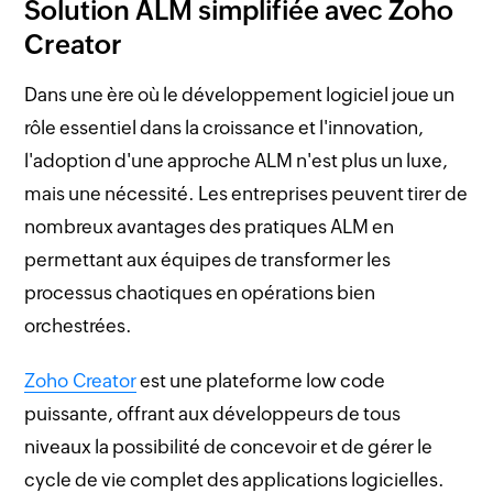
Solution ALM simplifiée avec Zoho
Creator
Dans une ère où le développement logiciel joue un
rôle essentiel dans la croissance et l'innovation,
l'adoption d'une approche ALM n'est plus un luxe,
mais une nécessité. Les entreprises peuvent tirer de
nombreux avantages des pratiques ALM en
permettant aux équipes de transformer les
processus chaotiques en opérations bien
orchestrées.
Zoho Creator
est une plateforme low code
puissante, offrant aux développeurs de tous
niveaux la possibilité de concevoir et de gérer le
cycle de vie complet des applications logicielles.