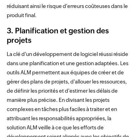
réduisant ainsi le risque d'erreurs coûteuses dans le
produit final.
3. Planification et gestion des
projets
La clé d'un développement de logiciel réussi réside
dans une planification et une gestion adaptées. Les
outils ALM permettent aux équipes de créer et de
gérer des plans de projets, d'allouer les ressources,
de définir les priorités et d'estimer les délais de
manière plus précise. En divisant les projets
complexes en tâches plus faciles à traiter et en
attribuant les responsabilités appropriées, la
solution ALM veille à ce que les efforts de
développement soient alignés avec les objectifs de