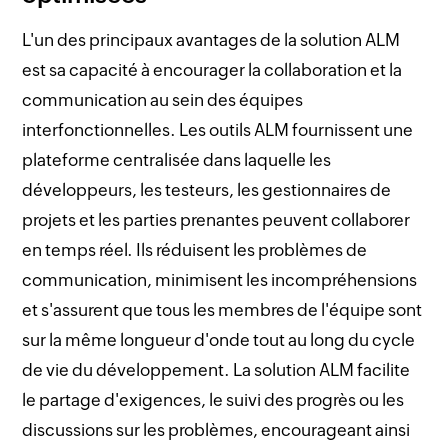
L'un des principaux avantages de la solution ALM
est sa capacité à encourager la collaboration et la
communication au sein des équipes
interfonctionnelles. Les outils ALM fournissent une
plateforme centralisée dans laquelle les
développeurs, les testeurs, les gestionnaires de
projets et les parties prenantes peuvent collaborer
en temps réel. Ils réduisent les problèmes de
communication, minimisent les incompréhensions
et s'assurent que tous les membres de l'équipe sont
sur la même longueur d'onde tout au long du cycle
de vie du développement. La solution ALM facilite
le partage d'exigences, le suivi des progrès ou les
discussions sur les problèmes, encourageant ainsi