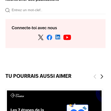
Connecte-toi avec nous
TU POURRAIS AUSSI AIMER
Previous
Next