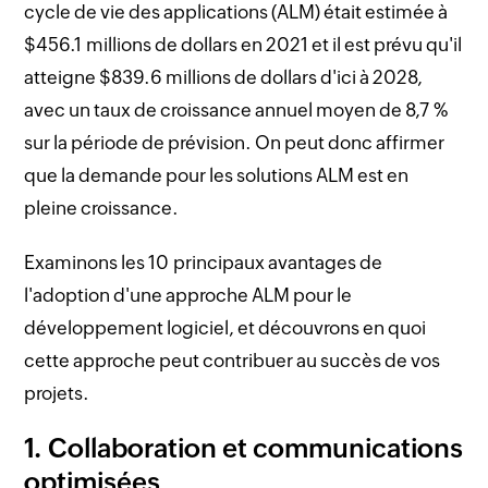
cycle de vie des applications (ALM) était estimée à
$456.1 millions de dollars en 2021 et il est prévu qu'il
atteigne $839.6 millions de dollars d'ici à 2028,
avec un taux de croissance annuel moyen de 8,7 %
sur la période de prévision. On peut donc affirmer
que la demande pour les solutions ALM est en
pleine croissance.
Examinons les 10 principaux avantages de
l'adoption d'une approche ALM pour le
développement logiciel, et découvrons en quoi
cette approche peut contribuer au succès de vos
projets.
1. Collaboration et communications
optimisées