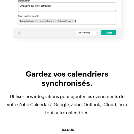
Gardez vos calendriers
synchronisés.
Utilisez nos intégrations pour ajouter les événements de
votre Zoho Calendar à Google, Zoho, Outlook, iCloud, ou à
tout autre calendrier.