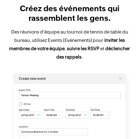
Créez des événements qui
rassemblent les gens.
Des réunions d'équipe au tournoi de tennis de table du
bureau, utilisez Events (Événements) pour
inviter les
membres de votre équipe
,
suivre les RSVP
et
déclencher
des rappels
.