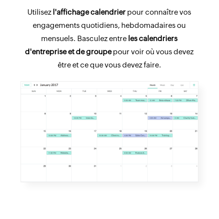
Utilisez
l'affichage calendrier
pour connaître vos
engagements quotidiens, hebdomadaires ou
mensuels. Basculez entre
les calendriers
d'entreprise et de groupe
pour voir où vous devez
être et ce que vous devez faire.