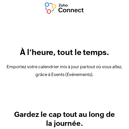
À l’heure, tout le temps.
Emportez votre calendrier mis à jour partout où vous allez,
grâce à Events (Événements).
Gardez le cap tout au long de
la journée.