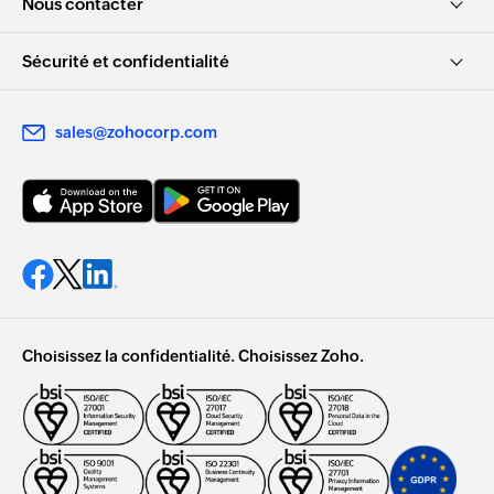
Nous contacter
Sécurité et confidentialité
sales@zohocorp.com
Choisissez la confidentialité. Choisissez Zoho.