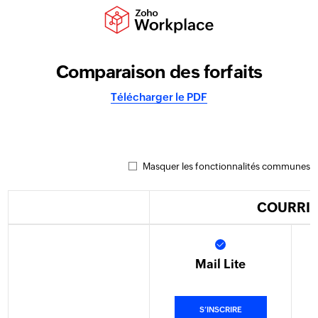
Comparaison des forfaits
Télécharger le PDF
Masquer les fonctionnalités communes
COURRIE
Mail Lite
S’INSCRIRE