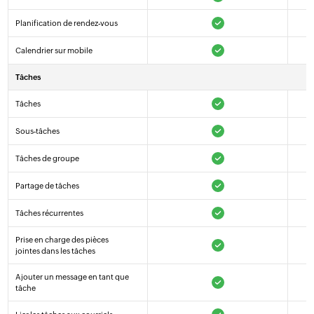
Planification de rendez-vous
Calendrier sur mobile
Tâches
Tâches
Sous-tâches
Tâches de groupe
Partage de tâches
Tâches récurrentes
Prise en charge des pièces
jointes dans les tâches
Ajouter un message en tant que
tâche