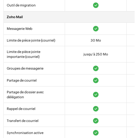
Outil de migration
Zoho Mail
Messagerie Web
Limite de pièce jointe (courriel)
30 Mo
Limite de pièce jointe
jusqu’à 250 Mo
importante (courriel)
Groupes de messagerie
Partage de courriel
Partage de dossier avec
délégation
Rappel de courriel
Transfert de courriel
Synchronisation active