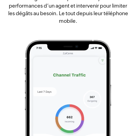
performances d’un agent et intervenir pour limiter
les dégâts au besoin. Le tout depuis leur téléphone
mobile.