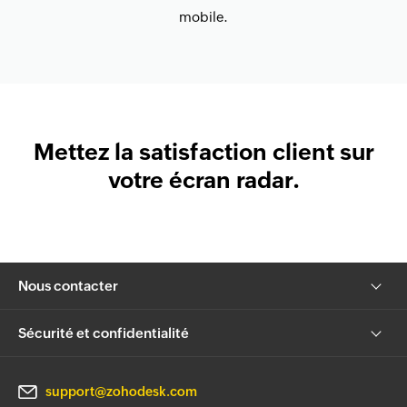
mobile.
Mettez la satisfaction client sur
votre écran radar.
Nous contacter
Sécurité et confidentialité
support@zohodesk.com