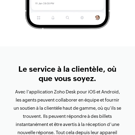
Le service à la clientèle, où
que vous soyez.
Avec l’application Zoho Desk pour iOS et Android,
les agents peuvent collaborer en équipe et fournir
un soutien à la clientèle haut de gamme, où qu’ils se
trouvent. Ils peuvent répondre à des billets
instantanément et être avertis à la réception d’une
nouvelle réponse. Tout cela depuis leur appareil