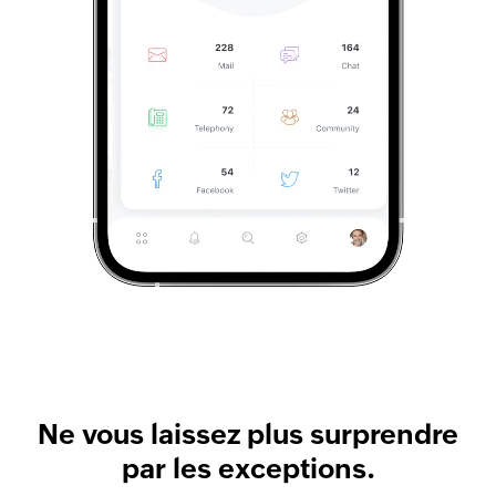
Ne vous laissez plus surprendre
par les exceptions.