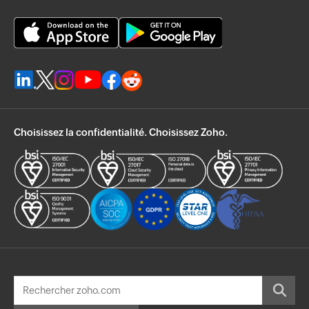
Choisissez la confidentialité. Choisissez Zoho.