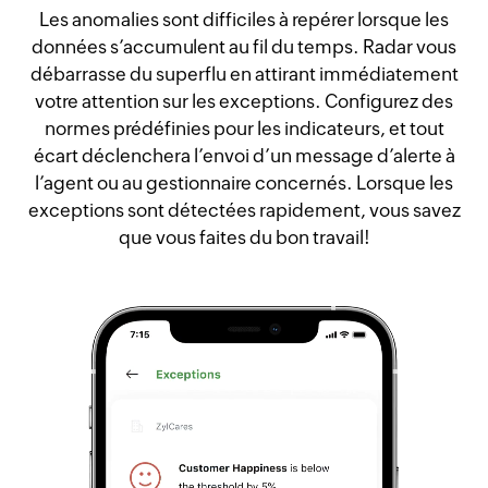
Les anomalies sont difficiles à repérer lorsque les
données s’accumulent au fil du temps. Radar vous
débarrasse du superflu en attirant immédiatement
votre attention sur les exceptions. Configurez des
normes prédéfinies pour les indicateurs, et tout
écart déclenchera l’envoi d’un message d’alerte à
l’agent ou au gestionnaire concernés. Lorsque les
exceptions sont détectées rapidement, vous savez
que vous faites du bon travail!