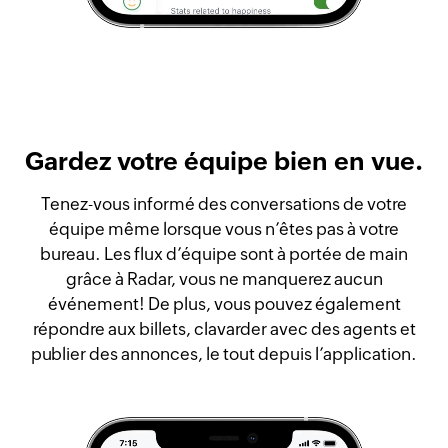
Gardez votre équipe bien en vue.
Tenez-vous informé des conversations de votre
équipe même lorsque vous n’êtes pas à votre
bureau. Les flux d’équipe sont à portée de main
grâce à Radar, vous ne manquerez aucun
événement! De plus, vous pouvez également
répondre aux billets, clavarder avec des agents et
publier des annonces, le tout depuis l’application.