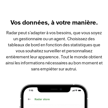
Vos données, à votre manière.
Radar peut s’adapter à vos besoins, que vous soyez
un gestionnaire ou un agent. Choisissez des
tableaux de bord en fonction des statistiques que
vous souhaitez surveiller et personnalisez
entièrement leur apparence. Tout le monde obtient
ainsi les informations nécessaires au bon moment et
sans empiéter sur autrui.