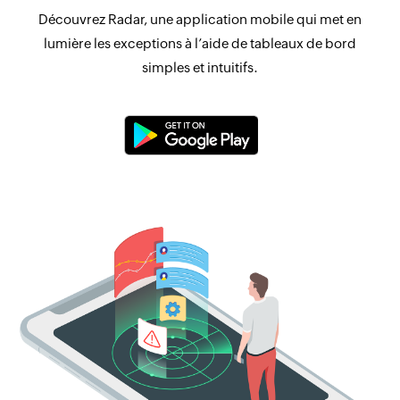
Découvrez Radar, une application mobile qui met en
lumière les exceptions à l’aide de tableaux de bord
simples et intuitifs.