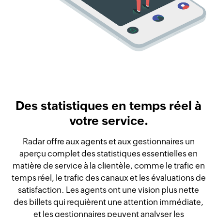
Des statistiques en temps réel à
votre service.
Radar offre aux agents et aux gestionnaires un
aperçu complet des statistiques essentielles en
matière de service à la clientèle, comme le trafic en
temps réel, le trafic des canaux et les évaluations de
satisfaction. Les agents ont une vision plus nette
des billets qui requièrent une attention immédiate,
et les gestionnaires peuvent analyser les