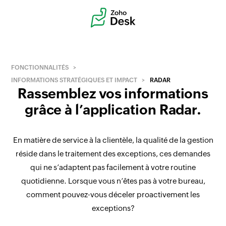
FONCTIONNALITÉS
INFORMATIONS STRATÉGIQUES ET IMPACT
RADAR
Rassemblez vos informations
grâce à l’application Radar.
En matière de service à la clientèle, la qualité de la gestion
réside dans le traitement des exceptions, ces demandes
qui ne s’adaptent pas facilement à votre routine
quotidienne. Lorsque vous n’êtes pas à votre bureau,
comment pouvez-vous déceler proactivement les
exceptions?