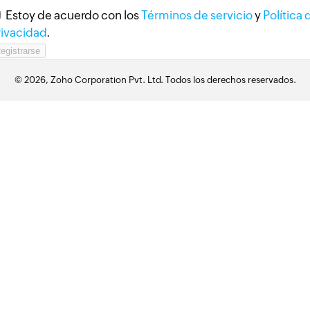
Estoy de acuerdo con los
Términos de servicio
y
Política 
rivacidad
.
© 2026, Zoho Corporation Pvt. Ltd. Todos los derechos reservados.