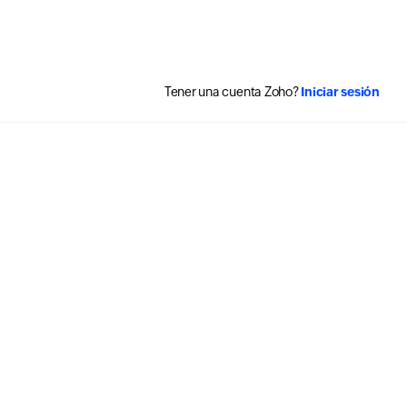
Tener una cuenta Zoho?
Iniciar sesión