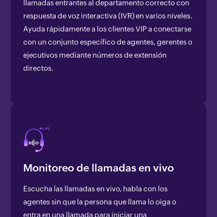
llamadas entrantes al departamento correcto con
respuesta de voz interactiva (IVR) en varios niveles.
Ayuda rápidamente a los clientes VIP a conectarse
con un conjunto específico de agentes, gerentes o
ejecutivos mediante números de extensión
directos.
Monitoreo de llamadas en vivo
Escucha las llamadas en vivo, habla con los
agentes sin que la persona que llama lo oiga o
entra en una llamada para iniciar una