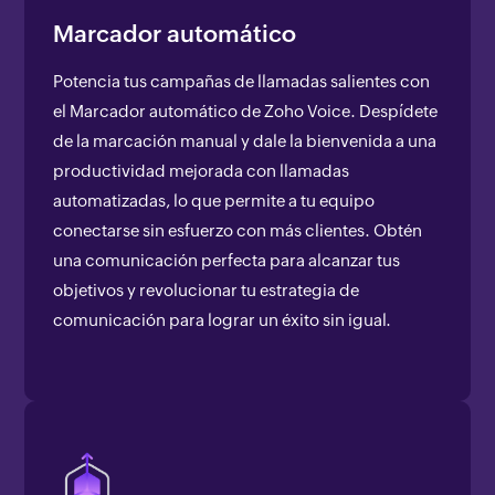
Marcador automático
Potencia tus campañas de llamadas salientes con
el Marcador automático de Zoho Voice. Despídete
de la marcación manual y dale la bienvenida a una
productividad mejorada con llamadas
automatizadas, lo que permite a tu equipo
conectarse sin esfuerzo con más clientes. Obtén
una comunicación perfecta para alcanzar tus
objetivos y revolucionar tu estrategia de
comunicación para lograr un éxito sin igual.