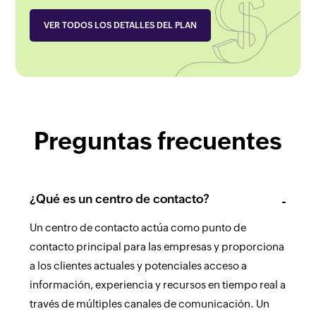
VER TODOS LOS DETALLES DEL PLAN
Preguntas frecuentes
¿Qué es un centro de contacto?
Un centro de contacto actúa como punto de
contacto principal para las empresas y proporciona
a los clientes actuales y potenciales acceso a
información, experiencia y recursos en tiempo real a
través de múltiples canales de comunicación. Un