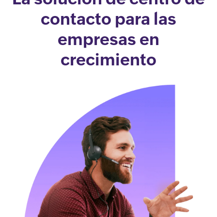
contacto para las
empresas en
crecimiento