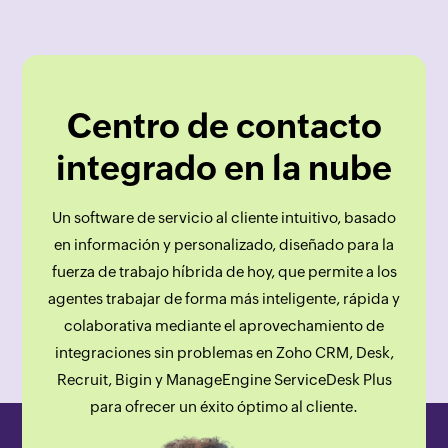
Centro de contacto
integrado en la nube
Un software de servicio al cliente intuitivo, basado
en información y personalizado, diseñado para la
fuerza de trabajo híbrida de hoy, que permite a los
agentes trabajar de forma más inteligente, rápida y
colaborativa mediante el aprovechamiento de
integraciones sin problemas en Zoho CRM, Desk,
Recruit, Bigin y ManageEngine ServiceDesk Plus
para ofrecer un éxito óptimo al cliente.