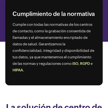
Cumplimiento de la normativa
Cumple con todas las normativas de los centros
de contacto, como la grabación consentida de
llamadas y el almacenamiento encriptado de
datos de salud. Garantizamos la
confidencialidad, integridad y disponibilidad de
tus datos, ya que mantenemos el cumplimiento
de las normas y regulaciones como
ISO
,
RGPD
e
HIPAA.
La solución de centro de