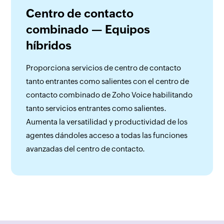
Centro de contacto
combinado — Equipos
híbridos
Proporciona servicios de centro de contacto
tanto entrantes como salientes con el centro de
contacto combinado de Zoho Voice habilitando
tanto servicios entrantes como salientes.
Aumenta la versatilidad y productividad de los
agentes dándoles acceso a todas las funciones
avanzadas del centro de contacto.