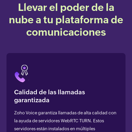
Llevar el poder de la
nube a tu plataforma de
comunicaciones
Calidad de las llamadas
garantizada
Zoho Voice garantiza llamadas de alta calidad con
la ayuda de servidores WebRTC TURN. Estos
servidores están instalados en múltiples