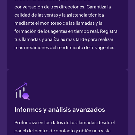
conversación de tres direcciones. Garantiza la
calidad de las ventas y la asistencia técnica
mediante el monitoreo de las llamadas y la
formación de los agentes en tiempo real. Registra
tus llamadas y analízalas más tarde para realizar
más mediciones del rendimiento de tus agentes.
Informes y análisis avanzados
Profundiza en los datos de tus llamadas desde el
panel del centro de contacto y obtén una vista