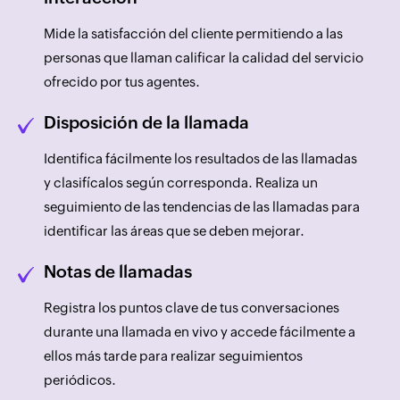
Mide la satisfacción del cliente permitiendo a las
personas que llaman calificar la calidad del servicio
ofrecido por tus agentes.
Disposición de la llamada
Identifica fácilmente los resultados de las llamadas
y clasifícalos según corresponda. Realiza un
seguimiento de las tendencias de las llamadas para
identificar las áreas que se deben mejorar.
Notas de llamadas
Registra los puntos clave de tus conversaciones
durante una llamada en vivo y accede fácilmente a
ellos más tarde para realizar seguimientos
periódicos.