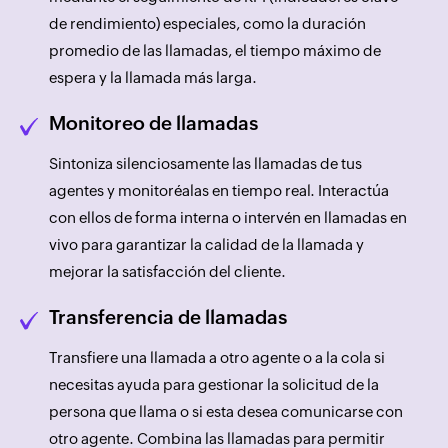
de rendimiento) especiales, como la duración
promedio de las llamadas, el tiempo máximo de
espera y la llamada más larga.
Monitoreo de llamadas
Sintoniza silenciosamente las llamadas de tus
agentes y monitoréalas en tiempo real. Interactúa
con ellos de forma interna o intervén en llamadas en
vivo para garantizar la calidad de la llamada y
mejorar la satisfacción del cliente.
Transferencia de llamadas
Transfiere una llamada a otro agente o a la cola si
necesitas ayuda para gestionar la solicitud de la
persona que llama o si esta desea comunicarse con
otro agente. Combina las llamadas para permitir