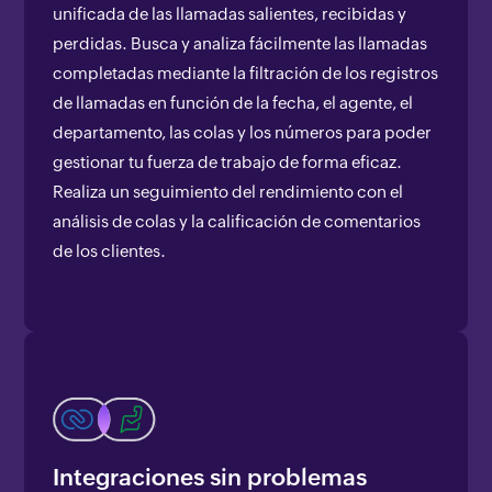
unificada de las llamadas salientes, recibidas y
perdidas. Busca y analiza fácilmente las llamadas
completadas mediante la filtración de los registros
de llamadas en función de la fecha, el agente, el
departamento, las colas y los números para poder
gestionar tu fuerza de trabajo de forma eficaz.
Realiza un seguimiento del rendimiento con el
análisis de colas y la calificación de comentarios
de los clientes.
Integraciones sin problemas