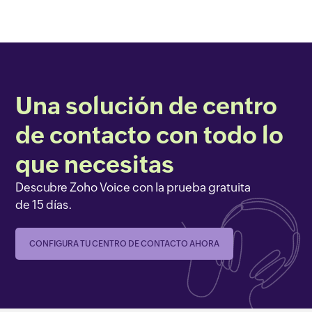
Una solución de centro
de contacto con todo lo
que necesitas
Descubre Zoho Voice con la prueba gratuita
de 15 días.
CONFIGURA TU CENTRO DE CONTACTO AHORA