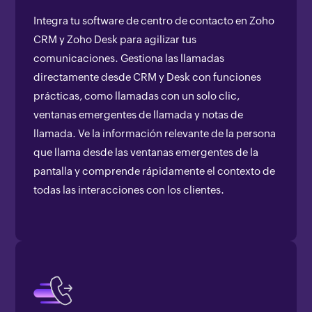
Integra tu software de centro de contacto en Zoho
CRM y Zoho Desk para agilizar tus
comunicaciones. Gestiona las llamadas
directamente desde CRM y Desk con funciones
prácticas, como llamadas con un solo clic,
ventanas emergentes de llamada y notas de
llamada. Ve la información relevante de la persona
que llama desde las ventanas emergentes de la
pantalla y comprende rápidamente el contexto de
todas las interacciones con los clientes.