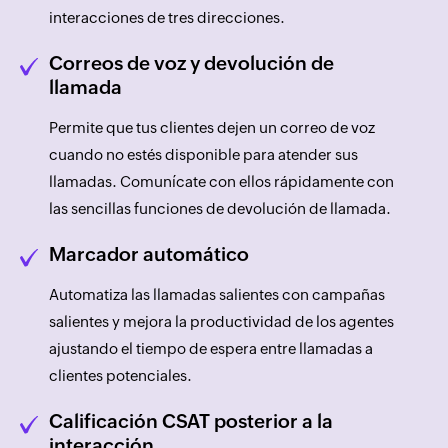
interacciones de tres direcciones.
Correos de voz y devolución de
llamada
Permite que tus clientes dejen un correo de voz
cuando no estés disponible para atender sus
llamadas. Comunícate con ellos rápidamente con
las sencillas funciones de devolución de llamada.
Marcador automático
Automatiza las llamadas salientes con campañas
salientes y mejora la productividad de los agentes
ajustando el tiempo de espera entre llamadas a
clientes potenciales.
Calificación CSAT posterior a la
interacción