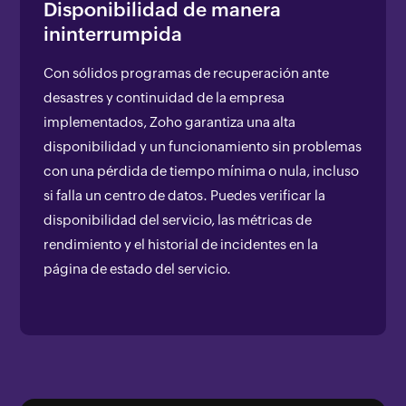
Disponibilidad de manera
ininterrumpida
Con sólidos programas de recuperación ante
desastres y continuidad de la empresa
implementados, Zoho garantiza una alta
disponibilidad y un funcionamiento sin problemas
con una pérdida de tiempo mínima o nula, incluso
si falla un centro de datos. Puedes verificar la
disponibilidad del servicio, las métricas de
rendimiento y el historial de incidentes en la
página de estado del servicio.