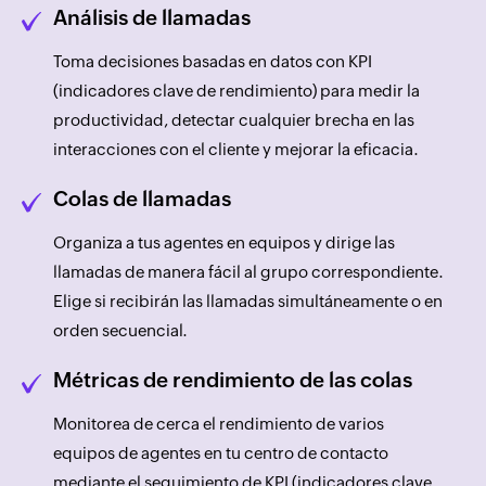
Análisis de llamadas
Toma decisiones basadas en datos con KPI
(indicadores clave de rendimiento) para medir la
productividad, detectar cualquier brecha en las
interacciones con el cliente y mejorar la eficacia.
Colas de llamadas
Organiza a tus agentes en equipos y dirige las
llamadas de manera fácil al grupo correspondiente.
Elige si recibirán las llamadas simultáneamente o en
orden secuencial.
Métricas de rendimiento de las colas
Monitorea de cerca el rendimiento de varios
equipos de agentes en tu centro de contacto
mediante el seguimiento de KPI (indicadores clave