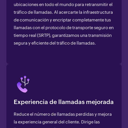
ubicaciones en todo el mundo para retransmitir el
tráfico de llamadas. Al acercarte la infraestructura
de comunicación y encriptar completamente tus
llamadas con el protocolo de transporte seguro en
tiempo real (SRTP), garantizamos una transmisión
segura y eficiente del tráfico de llamadas.
Experiencia de llamadas mejorada
Reduce el número de llamadas perdidas y mejora
la experiencia general del cliente. Dirige las