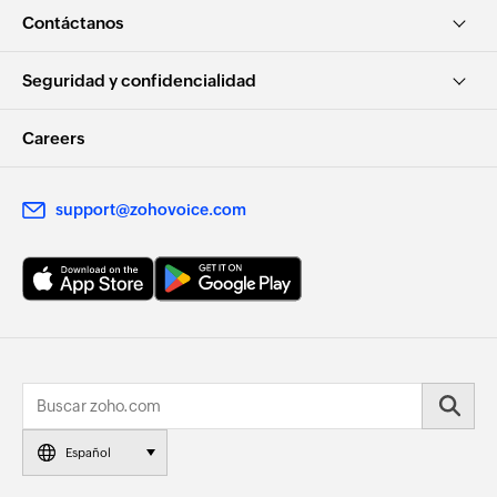
Contáctanos
Seguridad y confidencialidad
Careers
support@zohovoice.com
Español