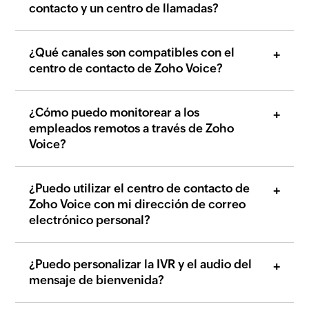
contacto y un centro de llamadas?
¿Qué canales son compatibles con el
centro de contacto de Zoho Voice?
¿Cómo puedo monitorear a los
empleados remotos a través de Zoho
Voice?
¿Puedo utilizar el centro de contacto de
Zoho Voice con mi dirección de correo
electrónico personal?
¿Puedo personalizar la IVR y el audio del
mensaje de bienvenida?