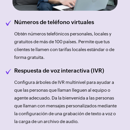
Números de teléfono virtuales
Obtén números telefónicos personales, locales y
gratuitos de más de 100 países. Permite que tus
clientes te llamen con tarifas locales estándar o de
forma gratuita.
Respuesta de voz interactiva (IVR)
Configura árboles de IVR multinivel para ayudar a
que las personas que llaman lleguen al equipo o
agente adecuado. Da la bienvenida a las personas
que llaman con mensajes personalizados mediante
la configuración de una grabación de texto a voz o
la carga de un archivo de audio.