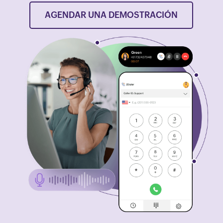
AGENDAR UNA DEMOSTRACIÓN