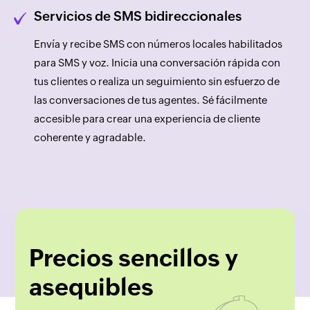
Servicios de SMS bidireccionales
Envía y recibe SMS con números locales habilitados
para SMS y voz. Inicia una conversación rápida con
tus clientes o realiza un seguimiento sin esfuerzo de
las conversaciones de tus agentes. Sé fácilmente
accesible para crear una experiencia de cliente
coherente y agradable.
Precios sencillos y
asequibles