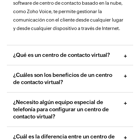
software de centro de contacto basado en la nube,
como Zoho Voice, te permite gestionar la
comunicación con el cliente desde cualquier lugar
y desde cualquier dispositivo a través de Internet.
¿Qué es un centro de contacto virtual?
¿Cuáles son los beneficios de un centro
de contacto virtual?
¿Necesito algún equipo especial de
telefonía para configurar un centro de
contacto virtual?
¿Cuál es la diferencia entre un centro de