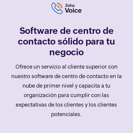
Software de centro de
contacto sólido para tu
negocio
Ofrece un servicio al cliente superior con
nuestro software de centro de contacto en la
nube de primer nivel y capacita a tu
organización para cumplir con las
expectativas de los clientes y los clientes
potenciales.