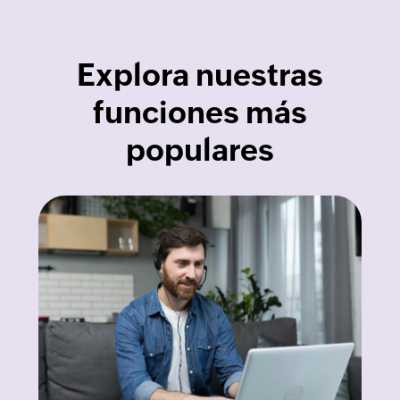
Explora nuestras
funciones más
populares