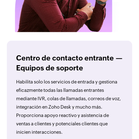
Centro de contacto entrante —
Equipos de soporte
Habilita solo los servicios de entrada y gestiona
eficazmente todas las llamadas entrantes
mediante IVR, colas de llamadas, correos de voz,
integración en Zoho Desk y mucho más.
Proporciona apoyo reactivo y asistencia de
ventas a clientes y potenciales clientes que
inicien interacciones.