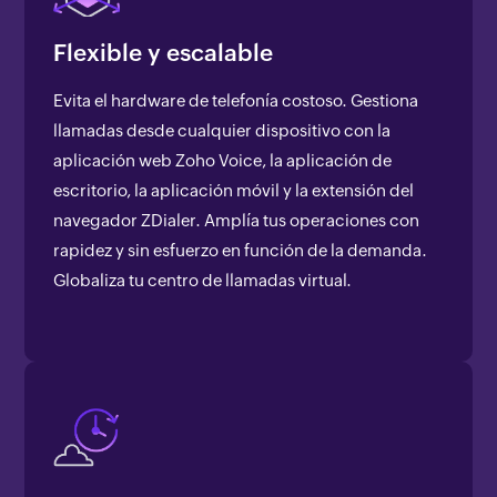
Flexible y escalable
Evita el hardware de telefonía costoso. Gestiona
llamadas desde cualquier dispositivo con la
aplicación web Zoho Voice, la aplicación de
escritorio, la aplicación móvil y la extensión del
navegador ZDialer. Amplía tus operaciones con
rapidez y sin esfuerzo en función de la demanda.
Globaliza tu centro de llamadas virtual.