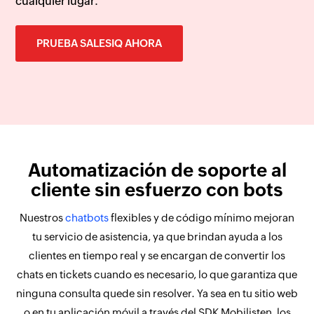
cualquier lugar.
PRUEBA SALESIQ AHORA
Automatización de soporte al
cliente sin esfuerzo con bots
Nuestros
chatbots
flexibles y de código mínimo mejoran
tu servicio de asistencia, ya que brindan ayuda a los
clientes en tiempo real y se encargan de convertir los
chats en tickets cuando es necesario, lo que garantiza que
ninguna consulta quede sin resolver. Ya sea en tu sitio web
o en tu aplicación móvil a través del SDK Mobilisten, los