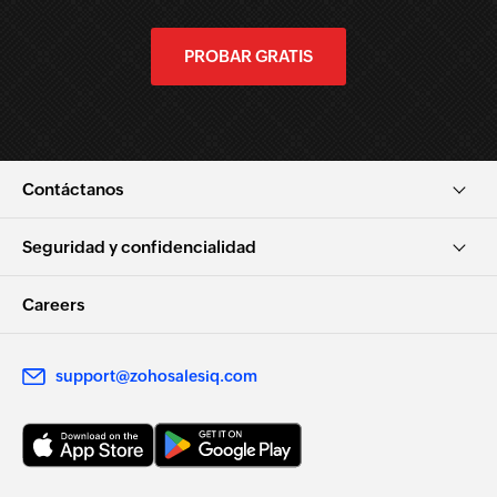
PROBAR GRATIS
Contáctanos
Seguridad y confidencialidad
Careers
support@zohosalesiq.com