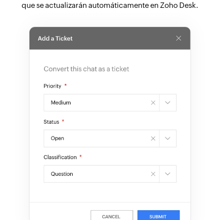
que se actualizarán automáticamente en Zoho Desk.