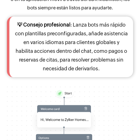
bots siempre están listos para ayudarte.
💡 Consejo profesional
: Lanza bots más rápido
con plantillas preconfiguradas, añade asistencia
en varios idiomas para clientes globales y
habilita acciones dentro del chat, como pagos o
reservas de citas, para resolver problemas sin
necesidad de derivarlos.