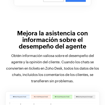
Mejora la asistencia con
información sobre el
desempeño del agente
Obtén información valiosa sobre el desempeño del
agente y la opinión del cliente. Cuando los chats se
convierten en tickets en Zoho Desk, todos los datos de los
chats, incluidos los comentarios de los clientes, se
transfieren sin problemas.