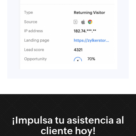
¡Impulsa tu asistencia al
cliente hoy!