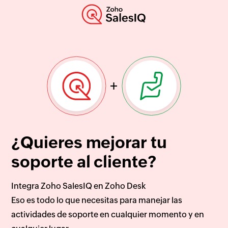
+
¿Quieres mejorar tu
soporte al cliente?
Integra Zoho SalesIQ en Zoho Desk
Eso es todo lo que necesitas para manejar las
actividades de soporte en cualquier momento y en