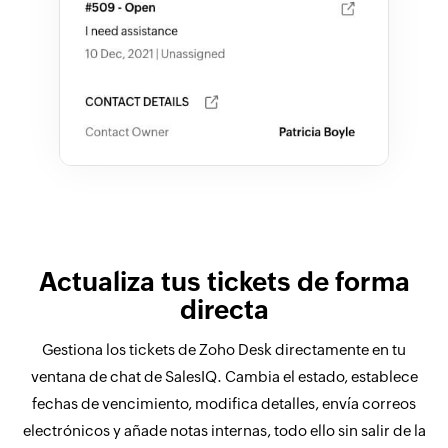
Actualiza tus tickets de forma
directa
Gestiona los tickets de Zoho Desk directamente en tu
ventana de chat de SalesIQ. Cambia el estado, establece
fechas de vencimiento, modifica detalles, envía correos
electrónicos y añade notas internas, todo ello sin salir de la