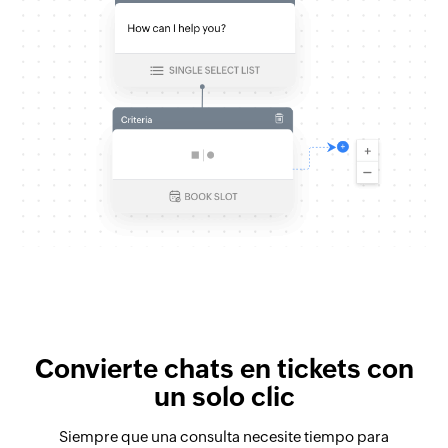
Convierte chats en tickets con
un solo clic
Siempre que una consulta necesite tiempo para