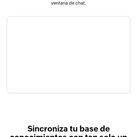
ventana de chat.
Sincroniza tu base de