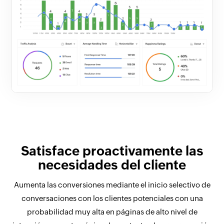
Satisface proactivamente las
necesidades del cliente
Aumenta las conversiones mediante el inicio selectivo de
conversaciones con los clientes potenciales con una
probabilidad muy alta en páginas de alto nivel de