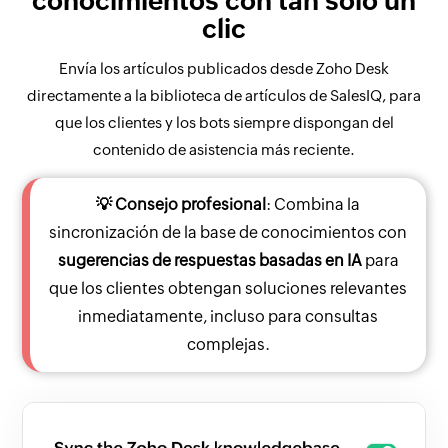
conocimientos con tan solo un
clic
Envía los artículos publicados desde Zoho Desk
directamente a la biblioteca de artículos de SalesIQ, para
que los clientes y los bots siempre dispongan del
contenido de asistencia más reciente.
💡 Consejo profesional
: Combina la
sincronización de la base de conocimientos con
sugerencias de respuestas basadas en IA
para
que los clientes obtengan soluciones relevantes
inmediatamente, incluso para consultas
complejas.