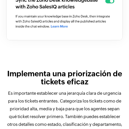
Implementa una priorización de
tickets eficaz
Es importante establecer una jerarquía clara de urgencia
para los tickets entrantes. Categoriza los tickets como de
prioridad alta, media y baja para que los agentes sepan
qué ticket resolver primero. También puedes establecer
otros detalles como estado, clasificación y departamento,