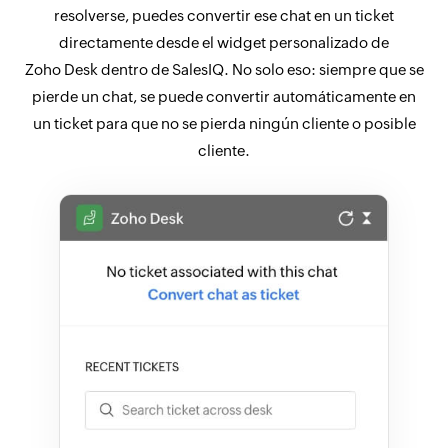
resolverse, puedes convertir ese chat en un ticket
directamente desde el widget personalizado de
Zoho Desk dentro de SalesIQ. No solo eso: siempre que se
pierde un chat, se puede convertir automáticamente en
un ticket para que no se pierda ningún cliente o posible
cliente.