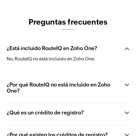
Preguntas frecuentes
¿Está incluido RouteIQ en Zoho One?
No, RouteIQ no está incluido en Zoho One.
¿Por qué RouteIQ no está incluido en Zoho
One?
¿Qué es un crédito de registro?
¿Por qué existen los créditos de registro?