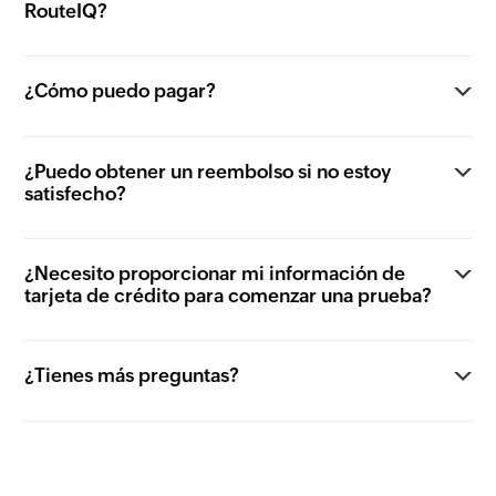
RouteIQ?
¿Cómo puedo pagar?
¿Puedo obtener un reembolso si no estoy
satisfecho?
¿Necesito proporcionar mi información de
tarjeta de crédito para comenzar una prueba?
¿Tienes más preguntas?