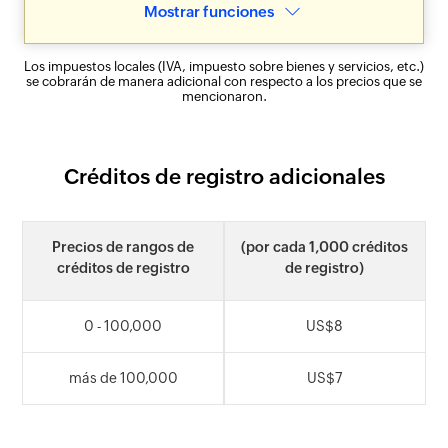
Mostrar funciones
Los impuestos locales (IVA, impuesto sobre bienes y servicios, etc.)
se cobrarán de manera adicional con respecto a los precios que se
mencionaron.
Créditos de registro adicionales
Precios de rangos de
(por cada 1,000 créditos
créditos de registro
de registro)
0 - 100,000
US$
8
más de 100,000
US$
7