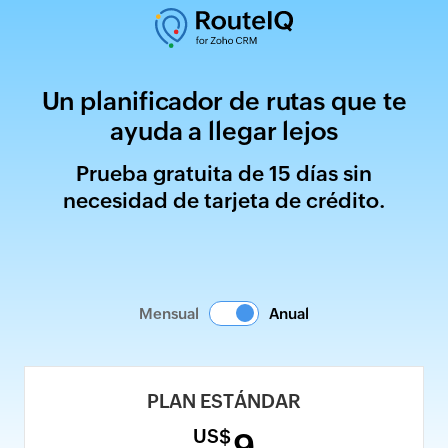
Un planificador de rutas que te
ayuda a llegar lejos
Prueba gratuita de 15 días sin
necesidad de tarjeta de crédito.
Mensual
Anual
PLAN ESTÁNDAR
US$
9