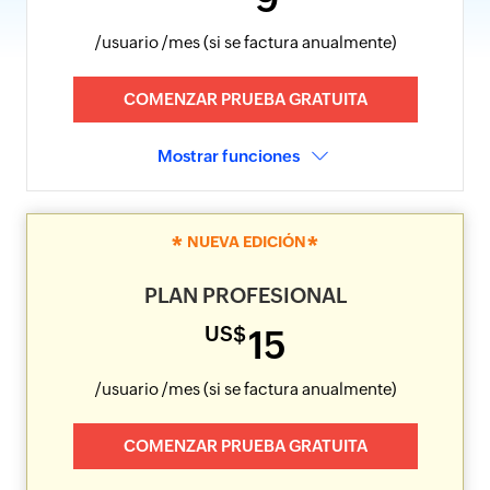
/usuario
/mes (si se factura anualmente)
COMENZAR PRUEBA GRATUITA
Mostrar funciones
*
*
NUEVA EDICIÓN
PLAN PROFESIONAL
US$
15
/usuario
/mes (si se factura anualmente)
COMENZAR PRUEBA GRATUITA