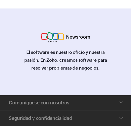
Newsroom
El software es nuestro oficio y nuestra
pasión. En Zoho, creamos software para
resolver problemas de negocios.
Comuníquese con nosotros
Seguridad y confidencialidad