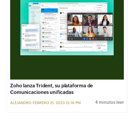
Zoho lanza Trident, su plataforma de
Comunicaciones unificadas
4 minutos leer
ALEJANDRO.
FEBRERO 21, 2023 12:16 PM