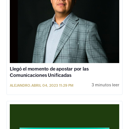
Llegó el momento de apostar por las
Comunicaciones Unificadas
3 minutos leer
ALEJANDRO.
ABRIL 04, 2023 11:29 PM