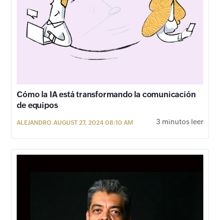
Cómo la IA está transformando la comunicación
de equipos
3 minutos leer
ALEJANDRO.
AUGUST 27, 2024 08:10 AM