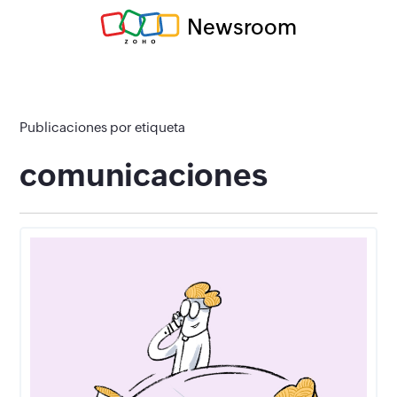
Newsroom
Publicaciones por etiqueta
comunicaciones