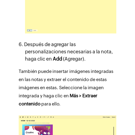
Después de agregar las
personalizaciones necesarias a la nota,
haga clic en
Add
(Agregar).
También puede insertar imágenes integradas
en las notas y extraer el contenido de estas
imágenes en estas. Seleccione la imagen
integrada y haga clic en
Más > Extraer
contenido
para ello.