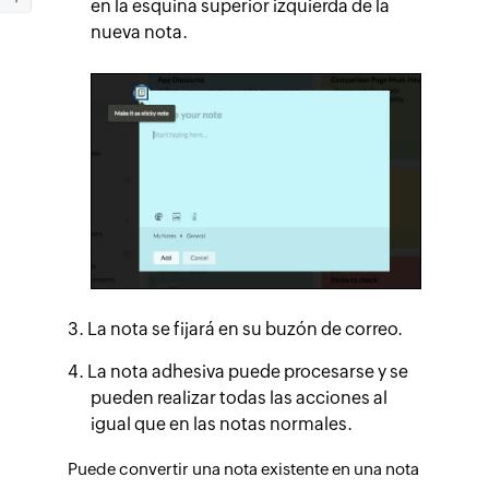
en la esquina superior izquierda de la
nueva nota.
La nota se fijará en su buzón de correo.
La nota adhesiva puede procesarse y se
pueden realizar todas las acciones al
igual que en las notas normales.
Puede convertir una nota existente en una nota