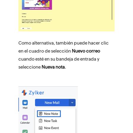
Como alternativa, también puede hacer clic
en el cuadro de selección
Nuevo correo
cuando esté en su bandeja de entrada y
seleccione
Nueva nota
.