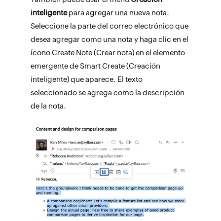
inteligente
para agregar una nueva nota.
Seleccione la parte del correo electrónico que
desea agregar como una nota y haga clic en el
ícono Create Note (Crear nota) en el elemento
emergente de Smart Create (Creación
inteligente) que aparece. El texto
seleccionado se agrega como la descripción
de la nota.