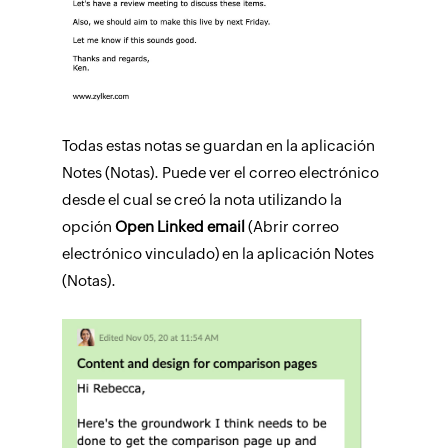
Todas estas notas se guardan en la aplicación
Notes (Notas). Puede ver el correo electrónico
desde el cual se creó la nota utilizando la
opción
Open Linked email
(Abrir correo
electrónico vinculado) en la aplicación Notes
(Notas).