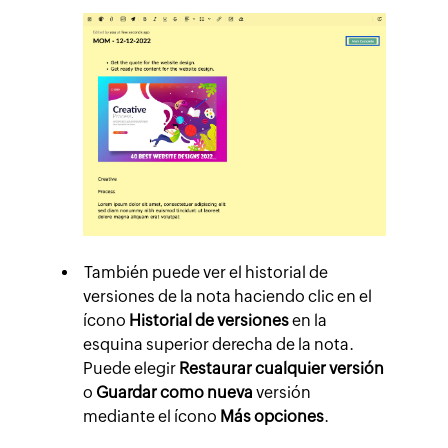
También puede ver el historial de
versiones de la nota haciendo clic en el
ícono
Historial de versiones
en la
esquina superior derecha de la nota.
Puede elegir
Restaurar cualquier versión
o
Guardar como nueva
versión
mediante el ícono
Más opciones
.