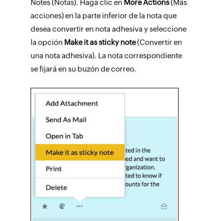
Notes (Notas). Haga clic en
More Actions
(Más
acciones) en la parte inferior de la nota que
desea convertir en nota adhesiva y seleccione
la opción
Make it as sticky note
(Convertir en
una nota adhesiva). La nota correspondiente
se fijará en su buzón de correo.