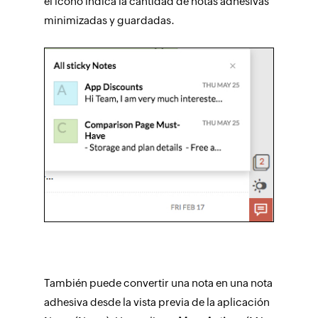
el ícono indica la cantidad de notas adhesivas
minimizadas y guardadas.
También puede convertir una nota en una nota
adhesiva desde la vista previa de la aplicación