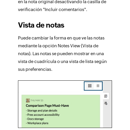
en la nota original desactivando la casilla de
verificación "Incluir comentarios".
Vista de notas
Puede cambiar la forma en que ve las notas
mediante la opción Notes View (Vista de
notas). Las notas se pueden mostrar en una
vista de cuadrícula o una vista de lista según
sus preferencias.