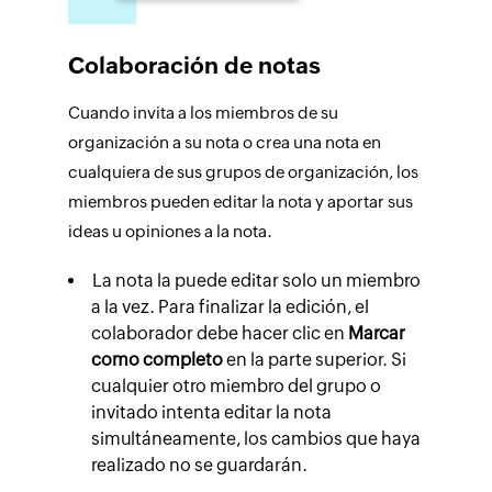
Colaboración de notas
Cuando invita a los miembros de su
organización a su nota o crea una nota en
cualquiera de sus grupos de organización, los
miembros pueden editar la nota y aportar sus
ideas u opiniones a la nota.
La nota la puede editar solo un miembro
a la vez. Para finalizar la edición, el
colaborador debe hacer clic en
Marcar
como completo
en la parte superior. Si
cualquier otro miembro del grupo o
invitado intenta editar la nota
simultáneamente, los cambios que haya
realizado no se guardarán.