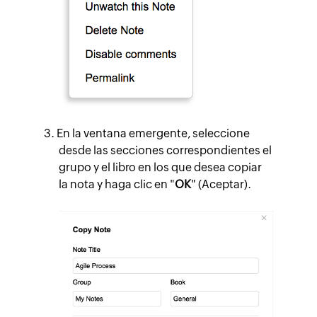
En la ventana emergente, seleccione
desde las secciones correspondientes el
grupo y el libro en los que desea copiar
la nota y haga clic en "
OK
" (Aceptar).