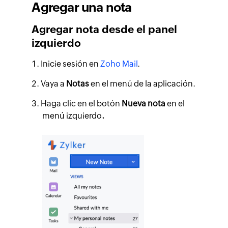
Agregar una nota
Agregar nota desde el panel
izquierdo
Inicie sesión en
Zoho Mail
.
Vaya a
Notas
en el menú de la aplicación.
Haga clic en el botón
Nueva nota
en el
menú izquierdo
.