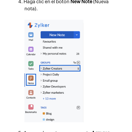
Haga clic en el botón
New Note
(Nueva
nota).