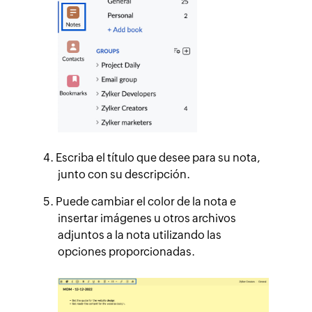
Escriba el título que desee para su nota,
junto con su descripción.
Puede cambiar el color de la nota e
insertar imágenes u otros archivos
adjuntos a la nota utilizando las
opciones proporcionadas.