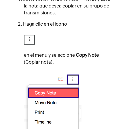
la nota que desea copiar en su grupo de
transmisiones.
Haga clic en el ícono
en el menú y seleccione
Copy Note
(Copiar nota).