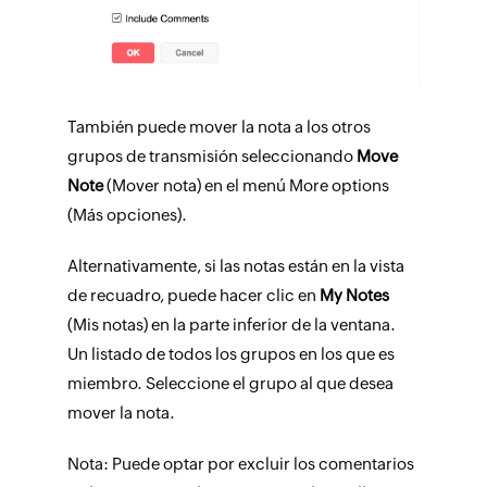
También puede mover la nota a los otros
grupos de transmisión seleccionando
Move
Note
(Mover nota) en el menú More options
(Más opciones).
Alternativamente, si las notas están en la vista
de recuadro, puede hacer clic en
My Notes
(Mis notas) en la parte inferior de la ventana.
Un listado de todos los grupos en los que es
miembro. Seleccione el grupo al que desea
mover la nota.
Nota: Puede optar por excluir los comentarios