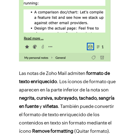
Las notas de Zoho Mail admiten
formato de
texto enriquecido
. Los íconos de formato que
aparecen en la parte inferior de la nota son
negrita, cursiva, subrayado, tachado, sangría
en fuente
y
viñetas
. También puede convertir
el formato de texto enriquecido de los
contenidos en texto sin formato mediante el
ícono
Remove formatting
(Quitar formato).