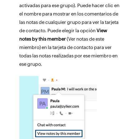
activadas para ese grupo). Puede hacer clic en
el nombre para mostrar en los comentarios de
las notas de cualquier grupo para ver la tarjeta
de contacto. Puede elegir la opción
View
notes by this member
(Ver notas de este
miembro) en la tarjeta de contacto para ver
todas las notas realizadas por ese miembro en
ese grupo.