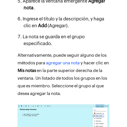
Aparece la ventana emergente
Agregar
nota
.
Ingrese el título y la descripción, y haga
clic en
Add
(Agregar).
La nota se guarda en el grupo
especificado.
Alternativamente, puede seguir alguno de los
métodos para
agregar una nota
y hacer clic en
Mis notas
en la parte superior derecha de la
ventana. Un listado de todos los grupos en los
que es miembro. Seleccione el grupo al que
desea agregar la nota.