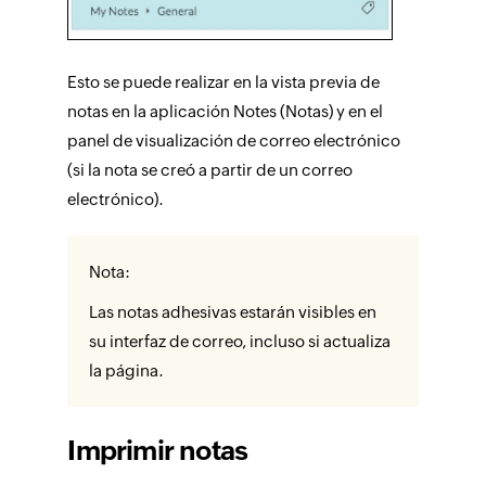
Esto se puede realizar en la vista previa de
notas en la aplicación Notes (Notas) y en el
panel de visualización de correo electrónico
(si la nota se creó a partir de un correo
electrónico).
Nota:
Las notas adhesivas estarán visibles en
su interfaz de correo, incluso si actualiza
la página.
Imprimir notas