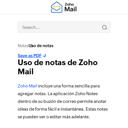
Notas
Uso de notas
Save as PDF
Uso de notas de Zoho
Mail
Zoho Mail
incluye una forma sencilla para
agregar notas. La aplicación Zoho Notes
dentro de su buzón de correo permite anotar
ideas de forma fácil e instantánea. Estas notas
se pueden ver o editar más adelante.