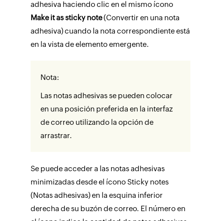
adhesiva haciendo clic en el mismo ícono
Make it as sticky note
(Convertir en una nota
adhesiva) cuando la nota correspondiente está
en la vista de elemento emergente.
Nota:
Las notas adhesivas se pueden colocar
en una posición preferida en la interfaz
de correo utilizando la opción de
arrastrar.
Se puede acceder a las notas adhesivas
minimizadas desde el ícono Sticky notes
(Notas adhesivas) en la esquina inferior
derecha de su buzón de correo. El número en