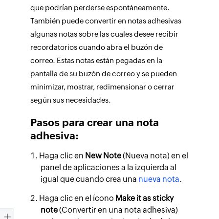
que podrían perderse espontáneamente.
También puede convertir en notas adhesivas
algunas notas sobre las cuales desee recibir
recordatorios cuando abra el buzón de
correo. Estas notas están pegadas en la
pantalla de su buzón de correo y se pueden
minimizar, mostrar, redimensionar o cerrar
según sus necesidades.
Pasos para crear una nota
adhesiva:
Haga clic en
New Note
(Nueva nota) en el
panel de aplicaciones a la izquierda al
igual que cuando crea una
nueva nota
.
Haga clic en el ícono
Make it as sticky
note
(Convertir en una nota adhesiva)