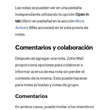
Las notas se pueden ver en una pestaña
independiente utilizando la opción
Open in
tab
(Abrir en pestaña) en la sección
More
Actions
(Más acciones) en la vista previa de
notas.
Comentarios y colaboración
Después de agregar una nota, Zoho Mail
proporciona opciones para colaborar e
informar acerca de esa nota sin perder el
contexto de la misma. Esto puede hacerse
para notas privadas y notas de grupo.
Comentarios
En ambos casos, puede invitar a los miembros