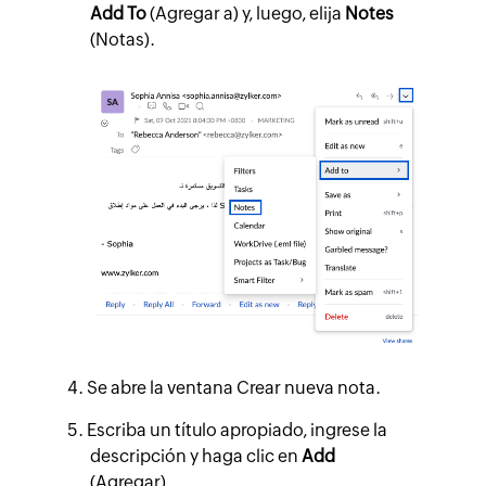
Add To
(Agregar a) y, luego, elija
Notes
(Notas).
Se abre la ventana Crear nueva nota.
Escriba un título apropiado, ingrese la
descripción y haga clic en
Add
(Agregar).