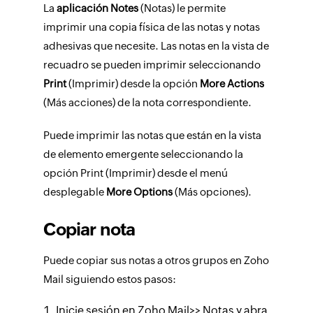
La
aplicación Notes
(Notas) le permite
imprimir una copia física de las notas y notas
adhesivas que necesite. Las notas en la vista de
recuadro se pueden imprimir seleccionando
Print
(Imprimir) desde la opción
More Actions
(Más acciones) de la nota correspondiente.
Puede imprimir las notas que están en la vista
de elemento emergente seleccionando la
opción Print (Imprimir) desde el menú
desplegable
More Options
(Más opciones).
Copiar nota
Puede copiar sus notas a otros grupos en Zoho
Mail siguiendo estos pasos:
Inicie sesión en Zoho Mail>> Notas y abra