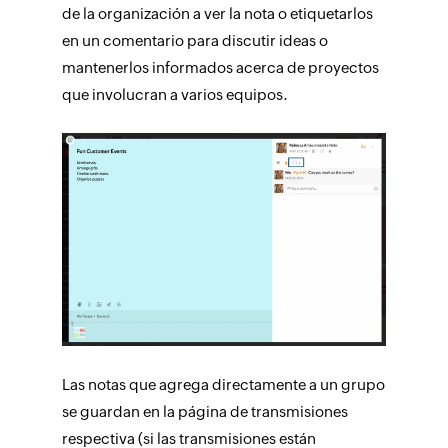
de la organización a ver la nota o etiquetarlos
en un comentario para discutir ideas o
mantenerlos informados acerca de proyectos
que involucran a varios equipos.
Las notas que agrega directamente a un grupo
se guardan en la página de transmisiones
respectiva (si las transmisiones están