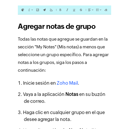
Agregar notas de grupo
Todas las notas que agregue se guardan en la
sección "My Notes" (Mis notas) a menos que
seleccione un grupo específico. Para agregar
notas a los grupos, siga los pasos a
continuación:
Inicie sesión en
Zoho Mail
.
Vaya a la aplicación
Notas
en su buzón
de correo.
Haga clic en cualquier grupo en el que
desee agregar la nota.