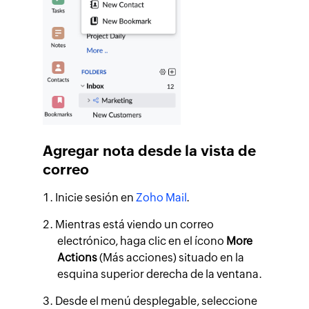
Agregar nota desde la vista de
correo
Inicie sesión en
Zoho Mail
.
Mientras está viendo un correo
electrónico, haga clic en el ícono
More
Actions
(Más acciones) situado en la
esquina superior derecha de la ventana.
Desde el menú desplegable, seleccione