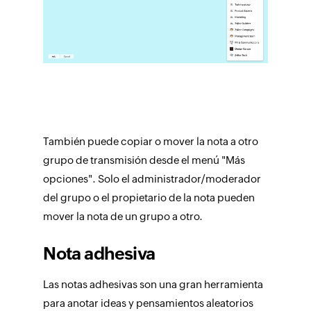
También puede copiar o mover la nota a otro
grupo de transmisión desde el menú "Más
opciones". Solo el administrador/moderador
del grupo o el propietario de la nota pueden
mover la nota de un grupo a otro.
Nota adhesiva
Las notas adhesivas son una gran herramienta
para anotar ideas y pensamientos aleatorios