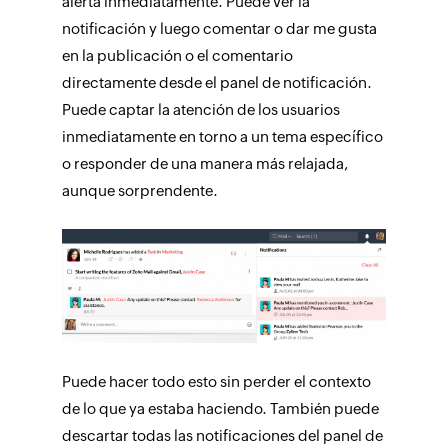
alerta inmediatamente. Puede ver la
notificación y luego comentar o dar me gusta
en la publicación o el comentario
directamente desde el panel de notificación.
Puede captar la atención de los usuarios
inmediatamente en torno a un tema específico
o responder de una manera más relajada,
aunque sorprendente.
Puede hacer todo esto sin perder el contexto
de lo que ya estaba haciendo. También puede
descartar todas las notificaciones del panel de