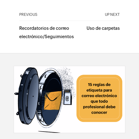
PREVIOUS
UP NEXT
Recordatorios de correo
Uso de carpetas
electrónico/Seguimientos