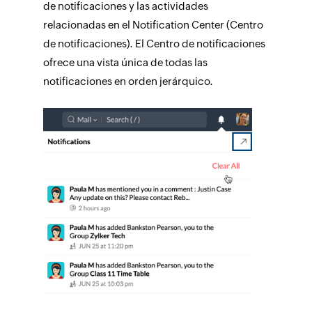
de notificaciones y las actividades
relacionadas en el Notification Center (Centro
de notificaciones). El Centro de notificaciones
ofrece una vista única de todas las
notificaciones en orden jerárquico.