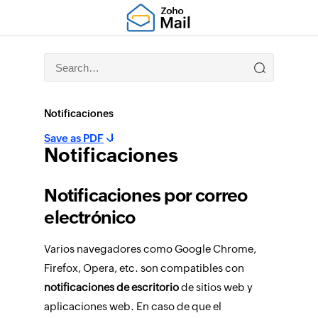
Notificaciones
Save as PDF
Notificaciones
Notificaciones por correo
electrónico
Varios navegadores como Google Chrome,
Firefox, Opera, etc. son compatibles con
notificaciones de escritorio
de sitios web y
aplicaciones web. En caso de que el