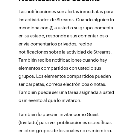
Las notificaciones son alertas inmediatas para
las actividades de Streams. Cuando alguien lo
menciona con @ a usted o su grupo, comenta
en su estado, responde a sus comentarios o
envía comentarios privados, recibe
notificaciones sobre la actividad de Streams.
También recibe notificaciones cuando hay
elementos compartidos con usted o sus
grupos. Los elementos compartidos pueden
ser carpetas, correos electrónicos o notas.
También puede ser una tarea asignada a usted
o un evento al que lo invitaron.
También lo pueden invitar como Guest
(Invitado) para ver publicaciones específicas
en otros grupos de los cuales no es miembro.