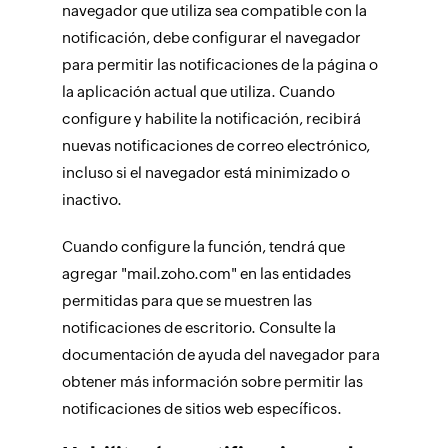
navegador que utiliza sea compatible con la
notificación, debe configurar el navegador
para permitir las notificaciones de la página o
la aplicación actual que utiliza. Cuando
configure y habilite la notificación, recibirá
nuevas notificaciones de correo electrónico,
incluso si el navegador está minimizado o
inactivo.
Cuando configure la función, tendrá que
agregar "mail.zoho.com" en las entidades
permitidas para que se muestren las
notificaciones de escritorio. Consulte la
documentación de ayuda del navegador para
obtener más información sobre permitir las
notificaciones de sitios web específicos.