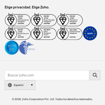
Elige privacidad. Elige Zoho.
Español
© 2026, Zoho Corporation Pvt. Ltd. Todos los derechos reservados.