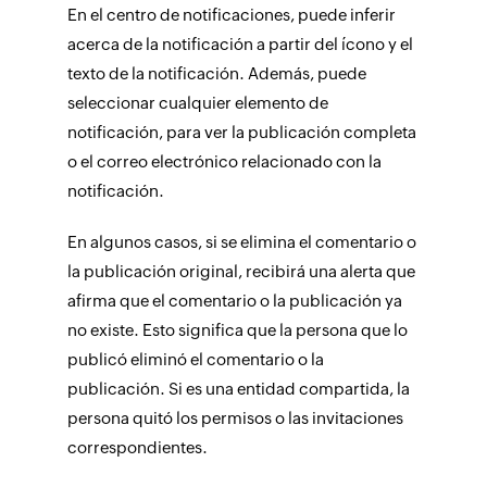
En el centro de notificaciones, puede inferir
acerca de la notificación a partir del ícono y el
texto de la notificación. Además, puede
seleccionar cualquier elemento de
notificación, para ver la publicación completa
o el correo electrónico relacionado con la
notificación.
En algunos casos, si se elimina el comentario o
la publicación original, recibirá una alerta que
afirma que el comentario o la publicación ya
no existe. Esto significa que la persona que lo
publicó eliminó el comentario o la
publicación. Si es una entidad compartida, la
persona quitó los permisos o las invitaciones
correspondientes.