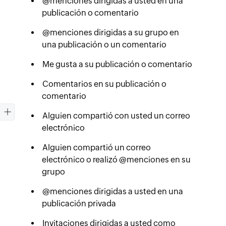
@menciones dirigidas a usted en una
publicación o comentario
@menciones dirigidas a su grupo en
una publicación o un comentario
Me gusta a su publicación o comentario
Comentarios en su publicación o
comentario
Alguien compartió con usted un correo
electrónico
Alguien compartió un correo
electrónico o realizó @menciones en su
grupo
@menciones dirigidas a usted en una
publicación privada
Invitaciones dirigidas a usted como