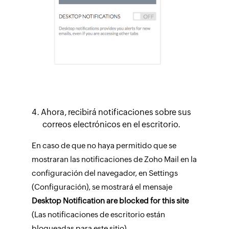
Ahora, recibirá notificaciones sobre sus
correos electrónicos en el escritorio.
En caso de que no haya permitido que se
mostraran las notificaciones de Zoho Mail en la
configuración del navegador, en Settings
(Configuración), se mostrará el mensaje
Desktop Notification are blocked for this site
(Las notificaciones de escritorio están
bloqueadas para este sitio).