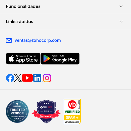
Funcionalidades
Links rápidos
ventas@zohocorp.com