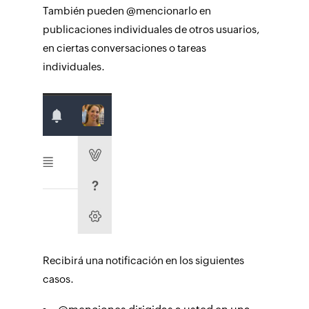
También pueden @mencionarlo en
publicaciones individuales de otros usuarios,
en ciertas conversaciones o tareas
individuales.
Recibirá una notificación en los siguientes
casos.