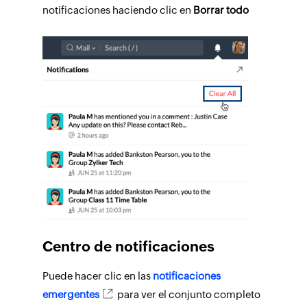
notificaciones haciendo clic en
Borrar todo
Centro de notificaciones
Puede hacer clic en las
notificaciones
emergentes
para ver el conjunto completo