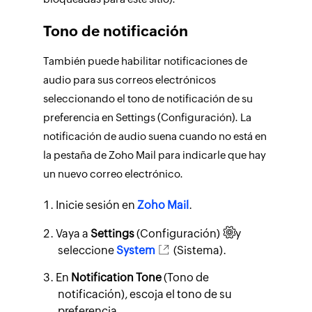
Tono de notificación
También puede habilitar notificaciones de
audio para sus correos electrónicos
seleccionando el tono de notificación de su
preferencia en Settings (Configuración). La
notificación de audio suena cuando no está en
la pestaña de Zoho Mail para indicarle que hay
un nuevo correo electrónico.
Inicie sesión en
Zoho Mail
.
Vaya a
Settings
(Configuración)
y
seleccione
System
(Sistema).
En
Notification Tone
(Tono de
notificación), escoja el tono de su
preferencia.