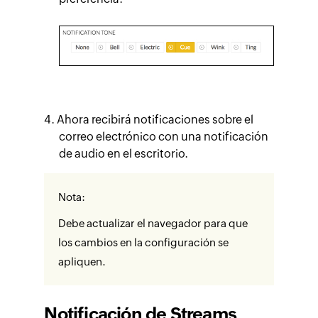
Ahora recibirá notificaciones sobre el
correo electrónico con una notificación
de audio en el escritorio.
Nota:
Debe actualizar el navegador para que
los cambios en la configuración se
apliquen.
Notificación de Streams