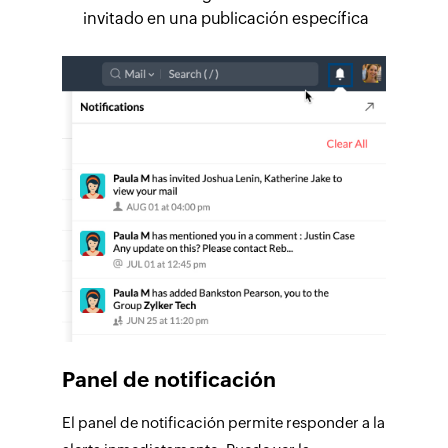
invitado en una publicación específica
Panel de notificación
El panel de notificación permite responder a la