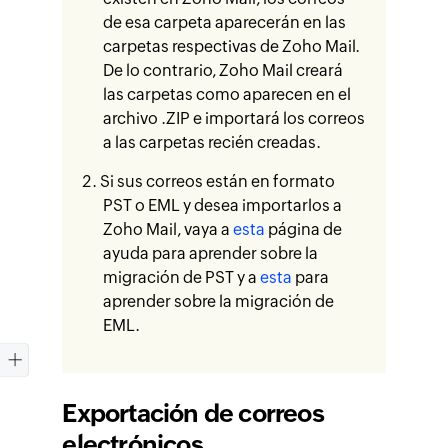
de esa carpeta aparecerán en las
carpetas respectivas de Zoho Mail.
De lo contrario, Zoho Mail creará
las carpetas como aparecen en el
archivo .ZIP e importará los correos
a las carpetas recién creadas.
Si sus correos están en formato
PST o EML y desea importarlos a
Zoho Mail, vaya a
esta
página de
ayuda para aprender sobre la
migración de PST y a
esta
para
aprender sobre la migración de
EML.
Exportación de correos
electrónicos