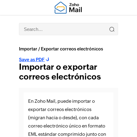
Importar / Exportar correos electrónicos
Save as PDF
Importar o exportar
correos electrónicos
En Zoho Mail, puede importar o
exportar correos electrónicos
(migran hacia o desde), con cada
correo electrónico único en formato
EML estándar comprimido junto con