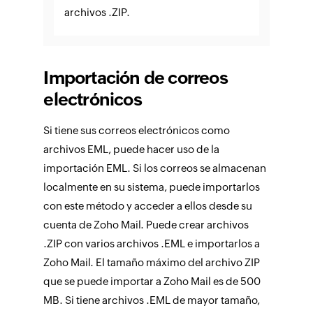
archivos .ZIP.
Importación de correos
electrónicos
Si tiene sus correos electrónicos como
archivos EML, puede hacer uso de la
importación EML. Si los correos se almacenan
localmente en su sistema, puede importarlos
con este método y acceder a ellos desde su
cuenta de Zoho Mail. Puede crear archivos
.ZIP con varios archivos .EML e importarlos a
Zoho Mail. El tamaño máximo del archivo ZIP
que se puede importar a Zoho Mail es de 500
MB. Si tiene archivos .EML de mayor tamaño,