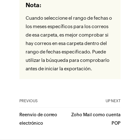
Nota:
Cuando seleccione el rango de fechas o
los meses específicos para los correos
de esa carpeta, es mejor comprobar si
hay correos en esa carpeta dentro del
rango de fechas especificado. Puede
utilizar la búsqueda para comprobarlo
antes de iniciar la exportación.
PREVIOUS
UP NEXT
Reenvío de correo
Zoho Mail como cuenta
electrónico
POP