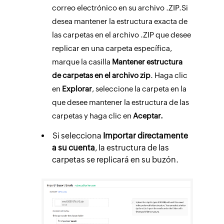
correo electrónico en su archivo .ZIP.
Si
desea mantener la estructura exacta de
las carpetas en el archivo .ZIP que desee
replicar en una carpeta específica,
marque la casilla
Mantener estructura
de carpetas en el archivo zip
. Haga clic
en
Explorar
, seleccione la carpeta en la
que desee mantener la estructura de las
carpetas y haga clic en
Aceptar.
Si selecciona
Importar directamente
a su cuenta
, la estructura de las
carpetas se replicará en su buzón.