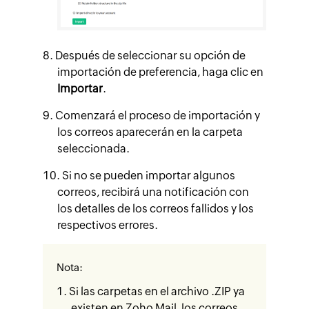
Después de seleccionar su opción de
importación de preferencia, haga clic en
Importar
.
Comenzará el proceso de importación y
los correos aparecerán en la carpeta
seleccionada.
Si no se pueden importar algunos
correos, recibirá una notificación con
los detalles de los correos fallidos y los
respectivos errores.
Nota:
Si las carpetas en el archivo .ZIP ya
existen en Zoho Mail, los correos