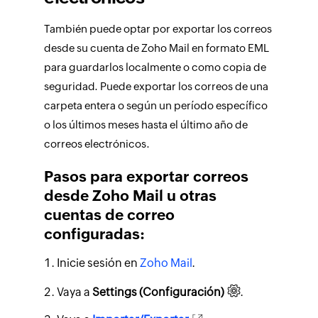
También puede optar por exportar los correos
desde su cuenta de Zoho Mail en formato EML
para guardarlos localmente o como copia de
seguridad. Puede exportar los correos de una
carpeta entera o según un período específico
o los últimos meses hasta el último año de
correos electrónicos.
Pasos para exportar correos
desde Zoho Mail u otras
cuentas de correo
configuradas:
Inicie sesión en
Zoho Mail
.
Vaya a
Settings (Configuración)
.