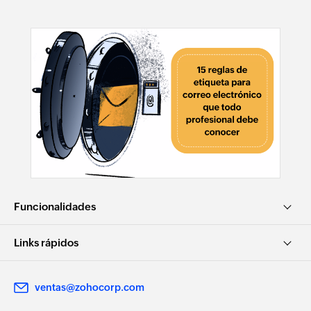
Funcionalidades
Links rápidos
ventas@zohocorp.com