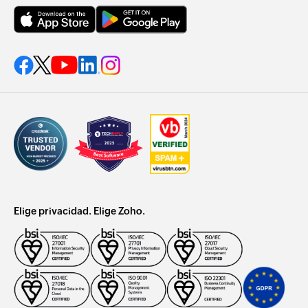
Elige privacidad. Elige Zoho.