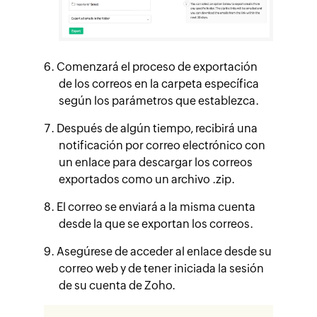
Comenzará el proceso de exportación
de los correos en la carpeta específica
según los parámetros que establezca.
Después de algún tiempo, recibirá una
notificación por correo electrónico con
un enlace para descargar los correos
exportados como un archivo .zip.
El correo se enviará a la misma cuenta
desde la que se exportan los correos.
Asegúrese de acceder al enlace desde su
correo web y de tener iniciada la sesión
de su cuenta de Zoho.