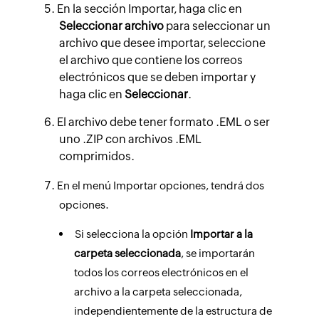
En la sección Importar, haga clic en
Seleccionar archivo
para seleccionar un
archivo que desee importar, seleccione
el archivo que contiene los correos
electrónicos que se deben importar y
haga clic en
Seleccionar
.
El archivo debe tener formato .EML o ser
uno .ZIP con archivos .EML
comprimidos.
En el menú Importar opciones, tendrá dos
opciones.
Si selecciona la opción
Importar a la
carpeta seleccionada
, se importarán
todos los correos electrónicos en el
archivo a la carpeta seleccionada,
independientemente de la estructura de