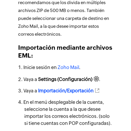
recomendamos que los divida en múltiples
archivos ZIP de 500 MB o menos. También
puede seleccionar una carpeta de destino en
Zoho Mail, a la que desee importar estos
correos electrónicos.
Importación mediante archivos
EML:
Inicie sesión en
Zoho Mail
.
Vaya a
Settings (Configuración)
.
Vaya a
Importación/Exportación
En el menú desplegable de la cuenta,
seleccione la cuenta a la que desee
importar los correos electrónicos. (solo
si tiene cuentas con POP configuradas).