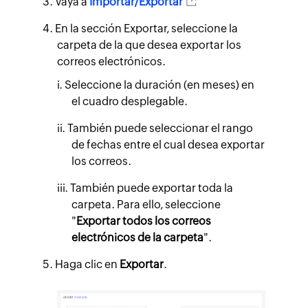
Vaya a
Importar/Exportar
En la sección Exportar, seleccione la
carpeta de la que desea exportar los
correos electrónicos.
Seleccione la duración (en meses) en
el cuadro desplegable.
También puede seleccionar el rango
de fechas entre el cual desea exportar
los correos.
También puede exportar toda la
carpeta. Para ello, seleccione
"
Exportar todos los correos
electrónicos de la carpeta
".
Haga clic en
Exportar
.